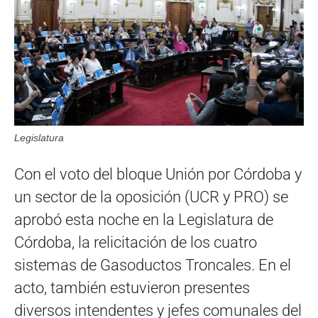
Legislatura
Con el voto del bloque Unión por Córdoba y
un sector de la oposición (UCR y PRO) se
aprobó esta noche en la Legislatura de
Córdoba, la relicitación de los cuatro
sistemas de Gasoductos Troncales. En el
acto, también estuvieron presentes
diversos intendentes y jefes comunales del