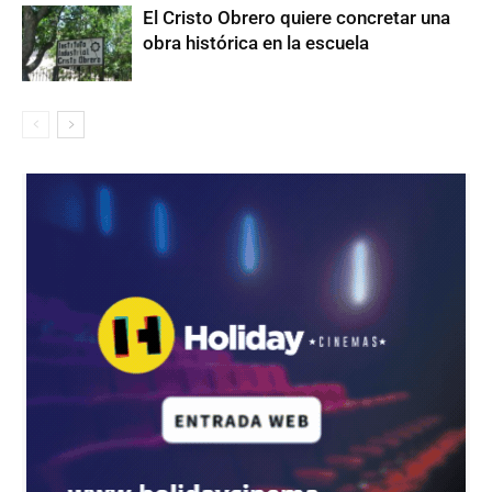
El Cristo Obrero quiere concretar una
obra histórica en la escuela