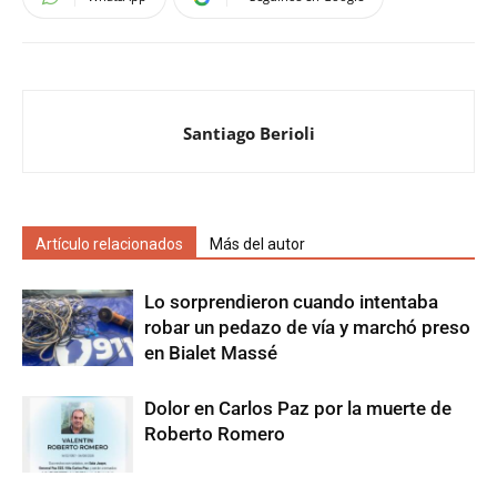
Santiago Berioli
Artículo relacionados
Más del autor
Lo sorprendieron cuando intentaba
robar un pedazo de vía y marchó preso
en Bialet Massé
Dolor en Carlos Paz por la muerte de
Roberto Romero