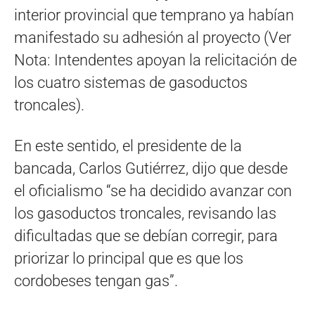
interior provincial que temprano ya habían
manifestado su adhesión al proyecto (Ver
Nota: Intendentes apoyan la relicitación de
los cuatro sistemas de gasoductos
troncales).
En este sentido, el presidente de la
bancada, Carlos Gutiérrez, dijo que desde
el oficialismo “se ha decidido avanzar con
los gasoductos troncales, revisando las
dificultadas que se debían corregir, para
priorizar lo principal que es que los
cordobeses tengan gas”.