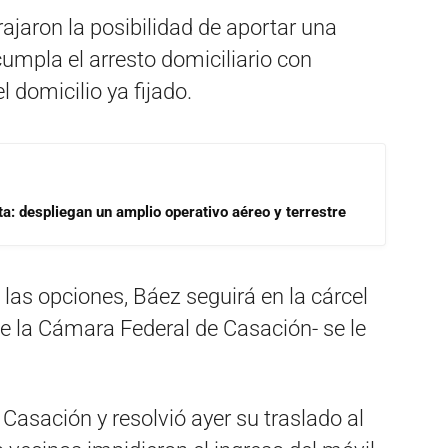
ajaron la posibilidad de aportar una
umpla el arresto domiciliario con
l domicilio ya fijado.
a: despliegan un amplio operativo aéreo y terrestre
las opciones, Báez seguirá en la cárcel
de la Cámara Federal de Casación- se le
Casación y resolvió ayer su traslado al