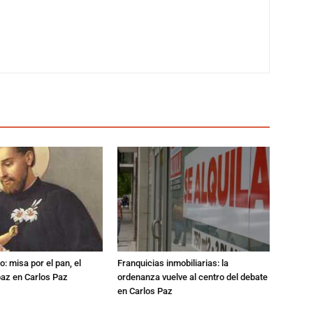
: misa por el pan, el
Franquicias inmobiliarias: la
 paz en Carlos Paz
ordenanza vuelve al centro del debate
en Carlos Paz