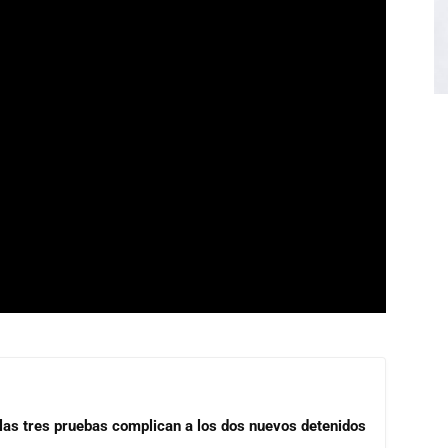
las tres pruebas complican a los dos nuevos detenidos