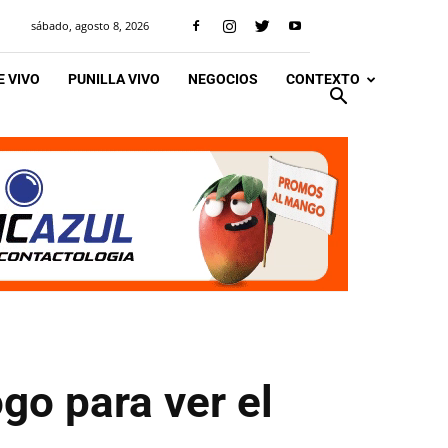
sábado, agosto 8, 2026
 VIVO
PUNILLA VIVO
NEGOCIOS
CONTEXTO
o para ver el