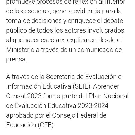
promueve procesos de reflexión al interior
de las escuelas, genera evidencia para la
toma de decisiones y enriquece el debate
público de todos los actores involucrados
al quehacer escolar», explicaron desde el
Ministerio a través de un comunicado de
prensa.
A través de la Secretaría de Evaluación e
Información Educativa (SEIE), Aprender
Censal 2023 forma parte del Plan Nacional
de Evaluación Educativa 2023-2024
aprobado por el Consejo Federal de
Educación (CFE).