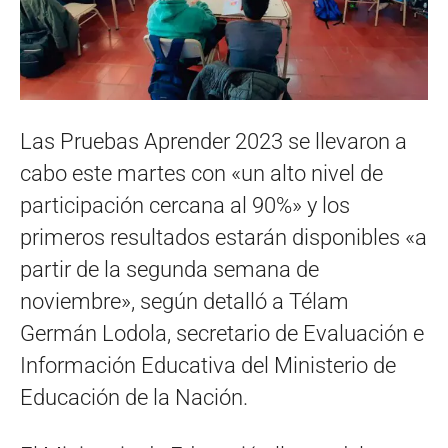
Las Pruebas Aprender 2023 se llevaron a
cabo este martes con «un alto nivel de
participación cercana al 90%» y los
primeros resultados estarán disponibles «a
partir de la segunda semana de
noviembre», según detalló a Télam
Germán Lodola, secretario de Evaluación e
Información Educativa del Ministerio de
Educación de la Nación.