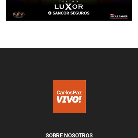
SOBRE NOSOTROS