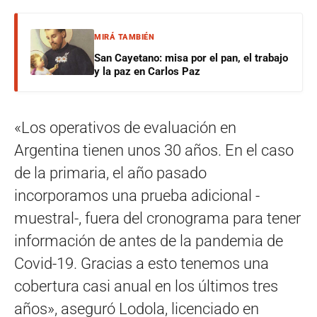
MIRÁ TAMBIÉN
San Cayetano: misa por el pan, el trabajo
y la paz en Carlos Paz
«Los operativos de evaluación en
Argentina tienen unos 30 años. En el caso
de la primaria, el año pasado
incorporamos una prueba adicional -
muestral-, fuera del cronograma para tener
información de antes de la pandemia de
Covid-19. Gracias a esto tenemos una
cobertura casi anual en los últimos tres
años», aseguró Lodola, licenciado en