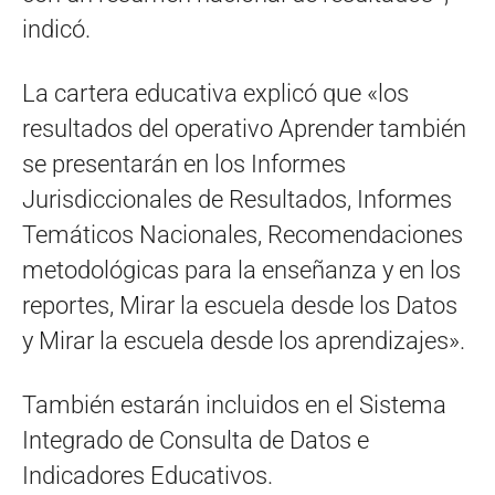
indicó.
La cartera educativa explicó que «los
resultados del operativo Aprender también
se presentarán en los Informes
Jurisdiccionales de Resultados, Informes
Temáticos Nacionales, Recomendaciones
metodológicas para la enseñanza y en los
reportes, Mirar la escuela desde los Datos
y Mirar la escuela desde los aprendizajes».
También estarán incluidos en el Sistema
Integrado de Consulta de Datos e
Indicadores Educativos.