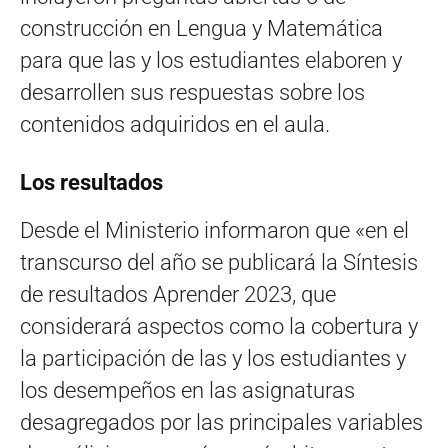
construcción en Lengua y Matemática
para que las y los estudiantes elaboren y
desarrollen sus respuestas sobre los
contenidos adquiridos en el aula.
Los resultados
Desde el Ministerio informaron que «en el
transcurso del año se publicará la Síntesis
de resultados Aprender 2023, que
considerará aspectos como la cobertura y
la participación de las y los estudiantes y
los desempeños en las asignaturas
desagregados por las principales variables