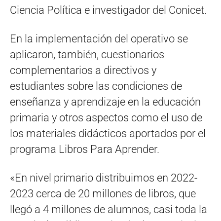
Ciencia Política e investigador del Conicet.
En la implementación del operativo se
aplicaron, también, cuestionarios
complementarios a directivos y
estudiantes sobre las condiciones de
enseñanza y aprendizaje en la educación
primaria y otros aspectos como el uso de
los materiales didácticos aportados por el
programa Libros Para Aprender.
«En nivel primario distribuimos en 2022-
2023 cerca de 20 millones de libros, que
llegó a 4 millones de alumnos, casi toda la