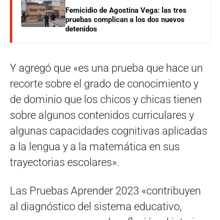
Femicidio de Agostina Vega: las tres
pruebas complican a los dos nuevos
detenidos
Y agregó que «es una prueba que hace un
recorte sobre el grado de conocimiento y
de dominio que los chicos y chicas tienen
sobre algunos contenidos curriculares y
algunas capacidades cognitivas aplicadas
a la lengua y a la matemática en sus
trayectorias escolares».
Las Pruebas Aprender 2023 «contribuyen
al diagnóstico del sistema educativo,