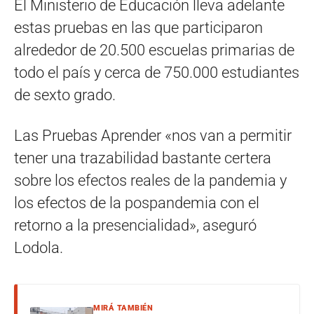
El Ministerio de Educación lleva adelante
estas pruebas en las que participaron
alrededor de 20.500 escuelas primarias de
todo el país y cerca de 750.000 estudiantes
de sexto grado.
Las Pruebas Aprender «nos van a permitir
tener una trazabilidad bastante certera
sobre los efectos reales de la pandemia y
los efectos de la pospandemia con el
retorno a la presencialidad», aseguró
Lodola.
MIRÁ TAMBIÉN