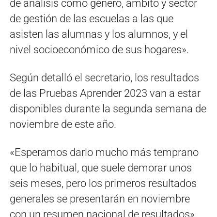
de análisis como género, ámbito y sector
de gestión de las escuelas a las que
asisten las alumnas y los alumnos, y el
nivel socioeconómico de sus hogares».
Según detalló el secretario, los resultados
de las Pruebas Aprender 2023 van a estar
disponibles durante la segunda semana de
noviembre de este año.
«Esperamos darlo mucho más temprano
que lo habitual, que suele demorar unos
seis meses, pero los primeros resultados
generales se presentarán en noviembre
con un resumen nacional de resultados»,