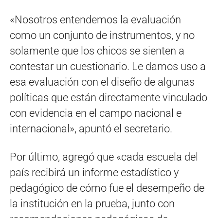
«Nosotros entendemos la evaluación
como un conjunto de instrumentos, y no
solamente que los chicos se sienten a
contestar un cuestionario. Le damos uso a
esa evaluación con el diseño de algunas
políticas que están directamente vinculado
con evidencia en el campo nacional e
internacional», apuntó el secretario.
Por último, agregó que «cada escuela del
país recibirá un informe estadístico y
pedagógico de cómo fue el desempeño de
la institución en la prueba, junto con