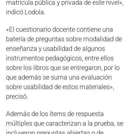
matrícula pública y privada de este nivel»,
indicó Lodola.
«El cuestionario docente contiene una
batería de preguntas sobre modalidad de
enseñanza y usabilidad de algunos
instrumentos pedagógicos, entre ellos
sobre los libros que se entregaron, por lo
que además se suma una evaluación
sobre usabilidad de estos materiales»,
precisó.
Además de los ítems de respuesta
múltiples que caracterizan a la prueba, se
incluyeron preguntas abiertas o de