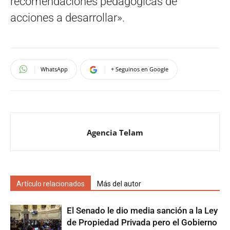
recomendaciones pedagógicas de
acciones a desarrollar».
WhatsApp
+ Seguinos en Google
Agencia Telam
Artículo relacionados
Más del autor
El Senado le dio media sanción a la Ley
de Propiedad Privada pero el Gobierno