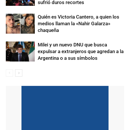
sufrió duros recortes
Quién es Victoria Cantero, a quien los
medios llaman la «Nahir Galarza»
chaqueña
Milei y un nuevo DNU que busca
expulsar a extranjeros que agredan a la
Argentina o a sus símbolos