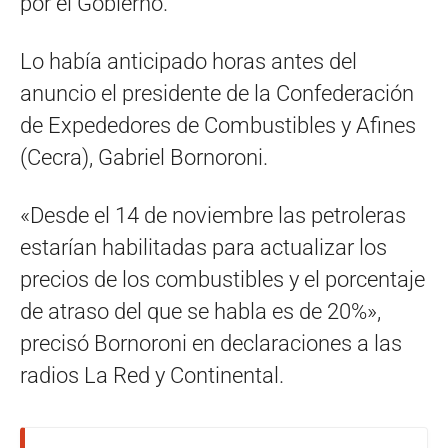
por el Gobierno.
Lo había anticipado horas antes del
anuncio el presidente de la Confederación
de Expededores de Combustibles y Afines
(Cecra), Gabriel Bornoroni.
«Desde el 14 de noviembre las petroleras
estarían habilitadas para actualizar los
precios de los combustibles y el porcentaje
de atraso del que se habla es de 20%»,
precisó Bornoroni en declaraciones a las
radios La Red y Continental.