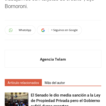
Bornoroni.
WhatsApp
+ Seguinos en Google
Agencia Telam
Artículo relacionados
Más del autor
El Senado le dio media sanción a la Ley
de Propiedad Privada pero el Gobierno