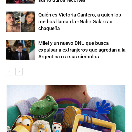
sufrió duros recortes
Quién es Victoria Cantero, a quien los
medios llaman la «Nahir Galarza»
chaqueña
Milei y un nuevo DNU que busca
expulsar a extranjeros que agredan a la
Argentina o a sus símbolos