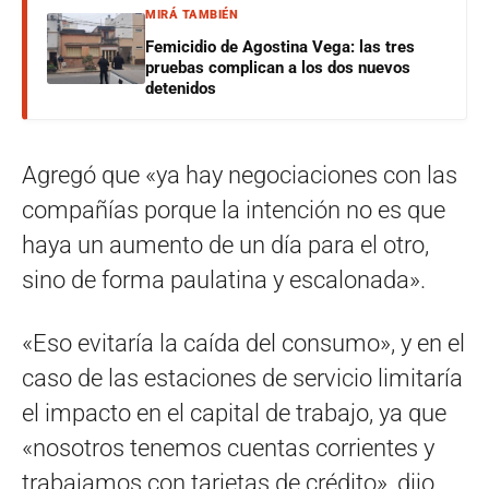
MIRÁ TAMBIÉN
Femicidio de Agostina Vega: las tres
pruebas complican a los dos nuevos
detenidos
Agregó que «ya hay negociaciones con las
compañías porque la intención no es que
haya un aumento de un día para el otro,
sino de forma paulatina y escalonada».
«Eso evitaría la caída del consumo», y en el
caso de las estaciones de servicio limitaría
el impacto en el capital de trabajo, ya que
«nosotros tenemos cuentas corrientes y
trabajamos con tarjetas de crédito», dijo