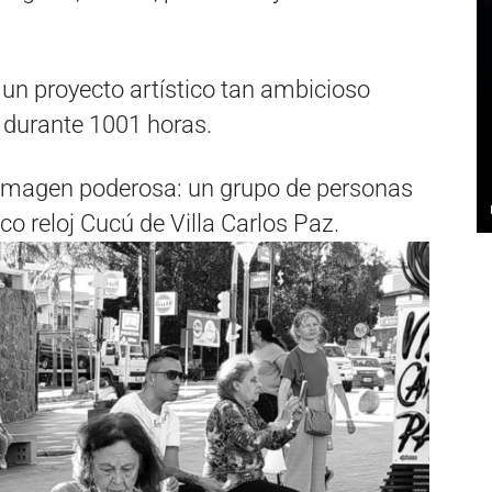
un proyecto artístico tan ambicioso
r durante 1001 horas.
imagen poderosa: un grupo de personas
ico reloj Cucú de Villa Carlos Paz.