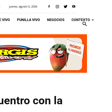
jueves, agosto 6, 2026
R
 VIVO
PUNILLA VIVO
NEGOCIOS
CONTEXTO
uentro con la