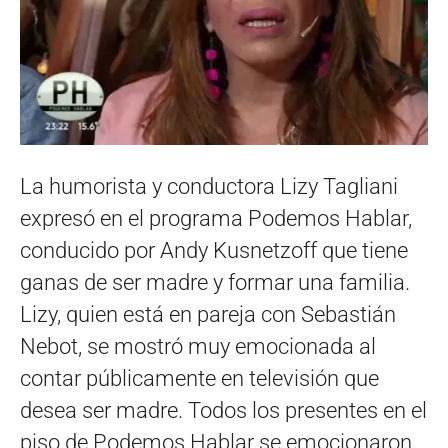
La humorista y conductora Lizy Tagliani
expresó en el programa Podemos Hablar,
conducido por Andy Kusnetzoff que tiene
ganas de ser madre y formar una familia.
Lizy, quien está en pareja con Sebastián
Nebot, se mostró muy emocionada al
contar públicamente en televisión que
desea ser madre. Todos los presentes en el
piso de Podemos Hablar se emocionaron