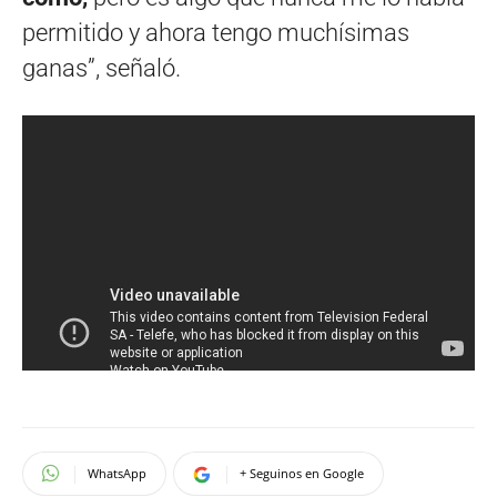
permitido y ahora tengo muchísimas
ganas”, señaló.
WhatsApp
+ Seguinos en Google