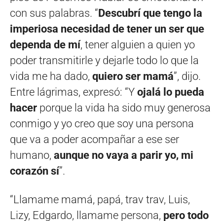
con sus palabras. “
Descubrí que tengo la
imperiosa necesidad de tener un ser
que
dependa de mí
, tener alguien a quien yo
poder transmitirle y dejarle todo lo que la
vida me ha dado,
quiero ser mamá
”, dijo.
Entre lágrimas, expresó: “Y
ojalá lo pueda
hacer
porque la vida ha sido muy generosa
conmigo y yo creo que soy una persona
que va a poder acompañar a ese ser
humano,
aunque no vaya a parir yo, mi
corazón sí
”.
“Llamame mamá, papá, trav trav, Luis,
Lizy, Edgardo, llamame persona,
pero todo