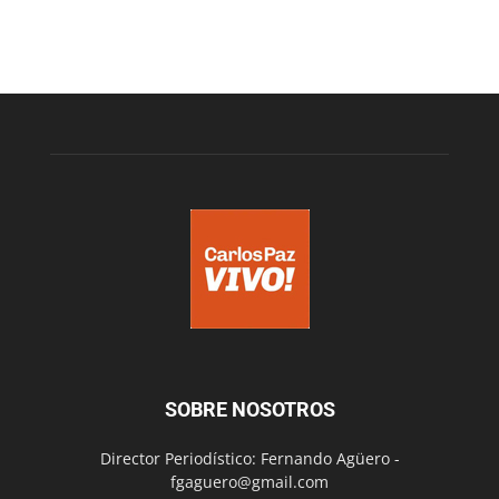
SOBRE NOSOTROS
Director Periodístico: Fernando Agüero -
fgaguero@gmail.com