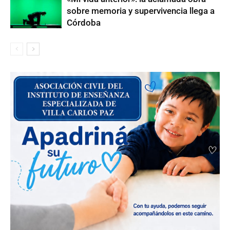
sobre memoria y supervivencia llega a
Córdoba