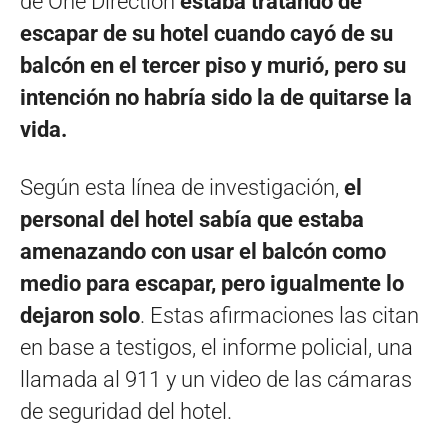
de One Direction
estaba tratando de
escapar de su hotel cuando cayó de su
balcón en el tercer piso y murió, pero su
intención no habría sido la de quitarse la
vida.
Según esta línea de investigación,
el
personal del hotel sabía que estaba
amenazando con usar el balcón como
medio para escapar, pero igualmente lo
dejaron solo
. Estas afirmaciones las citan
en base a testigos, el informe policial, una
llamada al 911 y un video de las cámaras
de seguridad del hotel.