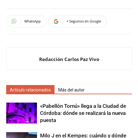
WhatsApp
+ Seguinos en Google
Redacción Carlos Paz Vivo
Artículo relacionados
Más del autor
«Pabellón Tornú» llega a la Ciudad de
Córdoba: dónde se realizará la nueva
puesta
Milo J en el Kempes: cuándo y dónde