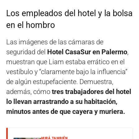
Los empleados del hotel y la bolsa
en el hombro
Las imágenes de las cámaras de
seguridad del
Hotel CasaSur en Palermo
,
muestran que Liam estaba errático en el
vestíbulo y “claramente bajo la influencia”
de algún estupefaciente. Demuestra,
además, cómo
tres trabajadores del hotel
lo llevan arrastrando a su habitación,
minutos antes de que cayera y muriera.
MIRÁ TAMBIÉN