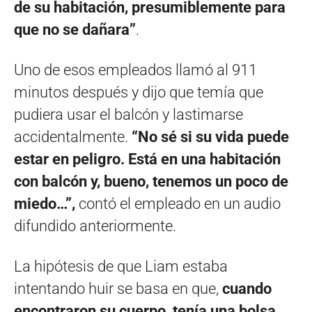
de su habitación, presumiblemente para
que no se dañara”
.
Uno de esos empleados llamó al 911
minutos después y dijo que temía que
pudiera usar el balcón y lastimarse
accidentalmente.
“No sé si su vida puede
estar en peligro. Está en una habitación
con balcón y, bueno, tenemos un poco de
miedo…”,
contó el empleado en un audio
difundido anteriormente.
La hipótesis de que Liam estaba
intentando huir se basa en que,
cuando
encontraron su cuerpo, tenía una bolsa