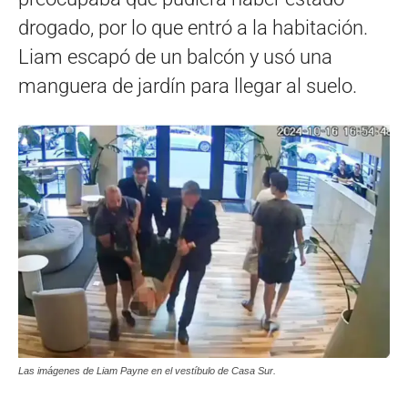
drogado, por lo que entró a la habitación.
Liam escapó de un balcón y usó una
manguera de jardín para llegar al suelo.
Las imágenes de Liam Payne en el vestíbulo de Casa Sur.