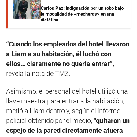
Carlos Paz: Indignación por un robo bajo
la modalidad de «mecheras» en una
dietética
“Cuando los empleados del hotel llevaron
a Liam a su habitación, él luchó con
ellos… claramente no quería entrar”,
revela la nota de TMZ.
Asimismo, el personal del hotel utilizó una
llave maestra para entrar a la habitación,
metió a Liam dentro y, según el informe
policial obtenido por el medio,
“quitaron un
espejo de la pared directamente afuera