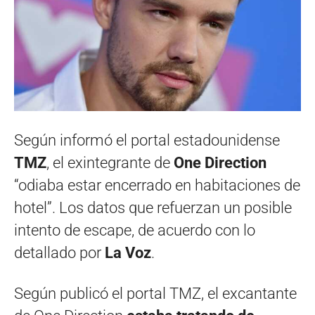
Según informó el portal estadounidense
TMZ
, el exintegrante de
One Direction
“odiaba estar encerrado en habitaciones de
hotel”. Los datos que refuerzan un posible
intento de escape, de acuerdo con lo
detallado por
La Voz
.
Según publicó el portal TMZ, el excantante