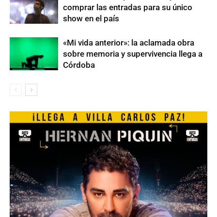
comprar las entradas para su único
show en el país
«Mi vida anterior»: la aclamada obra
sobre memoria y supervivencia llega a
Córdoba