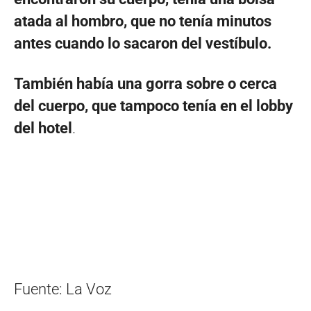
atada al hombro, que no tenía minutos
antes cuando lo sacaron del vestíbulo.
También había una gorra sobre o cerca
del cuerpo, que tampoco tenía en el lobby
del hotel
.
Fuente: La Voz