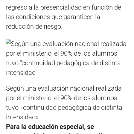
regreso a la presencialidad en función de
las condiciones que garanticen la
reducción de riesgo.
Según una evaluación nacional realizada
por el ministerio, el 90% de los alumnos
tuvo «continuidad pedagógica de distinta
intensidad»
Para la educación especial, se