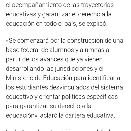
el acompañamiento de las trayectorias
educativas y garantizar el derecho a la
educación en todo el país, se explicó.
«Se comenzará por la construcción de una
base federal de alumnos y alumnas a
partir de los avances que ya vienen
desarrollando las jurisdicciones y el
Ministerio de Educación para identificar a
los estudiantes desvinculados del sistema
educativo y orientar políticas específicas
para garantizar su derecho a la
educación», aclaró la cartera educativa.