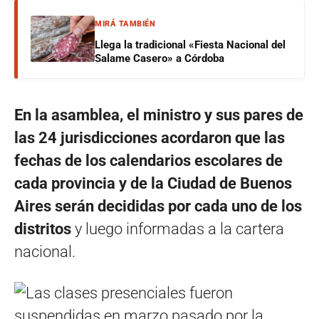
MIRÁ TAMBIÉN
Llega la tradicional «Fiesta Nacional del
Salame Casero» a Córdoba
En la asamblea, el ministro y sus pares de
las 24 jurisdicciones acordaron que las
fechas de los calendarios escolares de
cada provincia y de la Ciudad de Buenos
Aires serán decididas por cada uno de los
distritos
y luego informadas a la cartera
nacional.