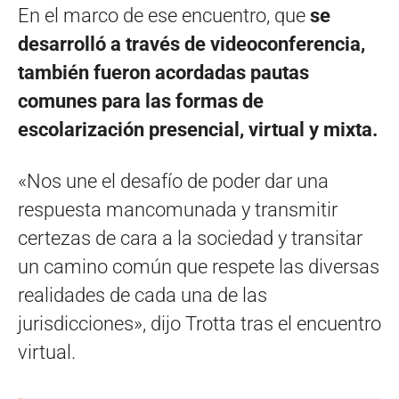
En el marco de ese encuentro, que
se
desarrolló a través de videoconferencia,
también fueron acordadas pautas
comunes para las formas de
escolarización presencial, virtual y mixta.
«Nos une el desafío de poder dar una
respuesta mancomunada y transmitir
certezas de cara a la sociedad y transitar
un camino común que respete las diversas
realidades de cada una de las
jurisdicciones», dijo Trotta tras el encuentro
virtual.