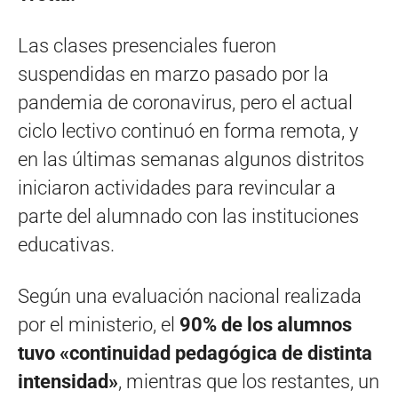
Las clases presenciales fueron
suspendidas en marzo pasado por la
pandemia de coronavirus, pero el actual
ciclo lectivo continuó en forma remota, y
en las últimas semanas algunos distritos
iniciaron actividades para revincular a
parte del alumnado con las instituciones
educativas.
Según una evaluación nacional realizada
por el ministerio, el
90% de los alumnos
tuvo «continuidad pedagógica de distinta
intensidad»
, mientras que los restantes, un