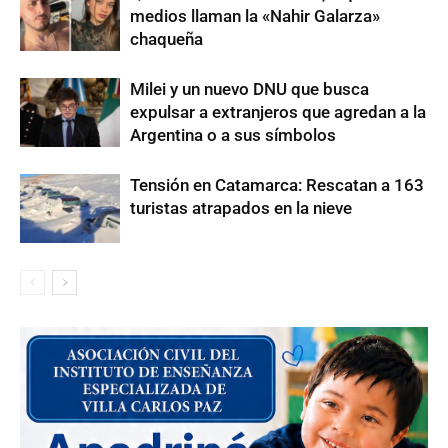
medios llaman la «Nahir Galarza»
chaqueña
Milei y un nuevo DNU que busca
expulsar a extranjeros que agredan a la
Argentina o a sus símbolos
Tensión en Catamarca: Rescatan a 163
turistas atrapados en la nieve