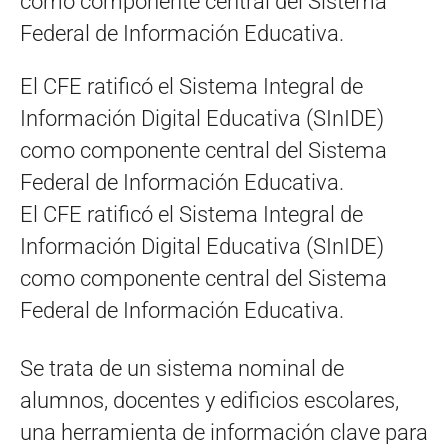
El CFE ratificó el Sistema Integral de
Información Digital Educativa (SInIDE)
como componente central del Sistema
Federal de Información Educativa.
El CFE ratificó el Sistema Integral de
Información Digital Educativa (SInIDE)
como componente central del Sistema
Federal de Información Educativa.
Se trata de un sistema nominal de
alumnos, docentes y edificios escolares,
una herramienta de información clave para