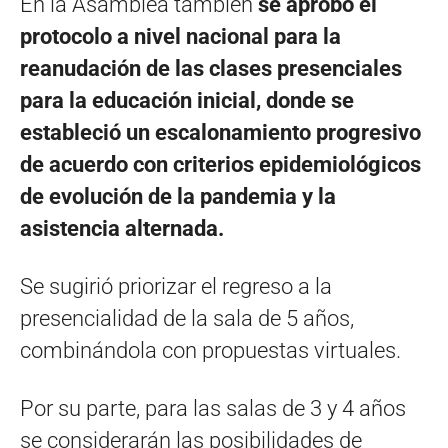
En la Asamblea también
se aprobó el
protocolo a nivel nacional para la
reanudación de las clases presenciales
para la educación inicial, donde se
estableció un escalonamiento progresivo
de acuerdo con criterios epidemiológicos
de evolución de la pandemia y la
asistencia alternada.
Se sugirió priorizar el regreso a la
presencialidad de la sala de 5 años,
combinándola con propuestas virtuales.
Por su parte, para las salas de 3 y 4 años
se considerarán las posibilidades de