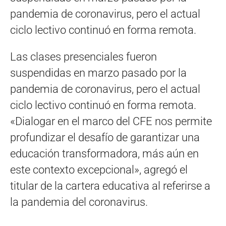
Las clases presenciales fueron
suspendidas en marzo pasado por la
pandemia de coronavirus, pero el actual
ciclo lectivo continuó en forma remota.
«Dialogar en el marco del CFE nos permite
profundizar el desafío de garantizar una
educación transformadora, más aún en
este contexto excepcional», agregó el
titular de la cartera educativa al referirse a
la pandemia del coronavirus.