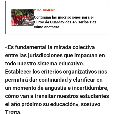
MIRÁ TAMBIÉN
Continúan las inscripciones para el
Curso de Guardavidas en Carlos Paz:
cómo anotarse
«Es fundamental la mirada colectiva
entre las jurisdicciones que impactan en
todo nuestro sistema educativo.
Establecer los criterios organizativos nos
permitirá dar continuidad y clarificar en
un momento de angustia e incertidumbre,
cómo van a transitar nuestros estudiantes
el año próximo su educación», sostuvo
Trotta.