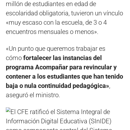
millón de estudiantes en edad de
escolaridad obligatoria, tuvieron un vínculo
«muy escaso con la escuela, de 3 o 4
encuentros mensuales o menos».
«Un punto que queremos trabajar es
cómo
fortalecer las instancias del
programa Acompañar para revincular y
contener a los estudiantes que han tenido
baja o nula continuidad pedagógica»
,
aseguró el ministro.