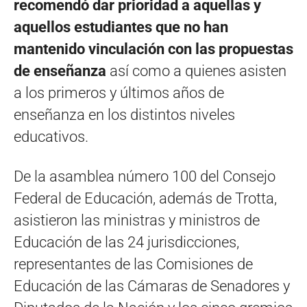
recomendó dar prioridad a aquellas y
aquellos estudiantes que no han
mantenido vinculación con las propuestas
de enseñanza
así como a quienes asisten
a los primeros y últimos años de
enseñanza en los distintos niveles
educativos.
De la asamblea número 100 del Consejo
Federal de Educación, además de Trotta,
asistieron las ministras y ministros de
Educación de las 24 jurisdicciones,
representantes de las Comisiones de
Educación de las Cámaras de Senadores y