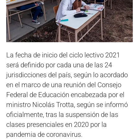
La fecha de inicio del ciclo lectivo 2021
será definido por cada una de las 24
jurisdicciones del país, según lo acordado
en el marco de una reunión del Consejo
Federal de Educación encabezada por el
ministro Nicolás Trotta, según se informó
oficialmente, tras la suspensión de las
clases presenciales en 2020 por la
pandemia de coronavirus.