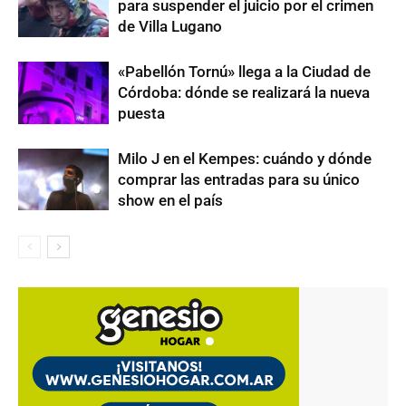
para suspender el juicio por el crimen
de Villa Lugano
«Pabellón Tornú» llega a la Ciudad de
Córdoba: dónde se realizará la nueva
puesta
Milo J en el Kempes: cuándo y dónde
comprar las entradas para su único
show en el país