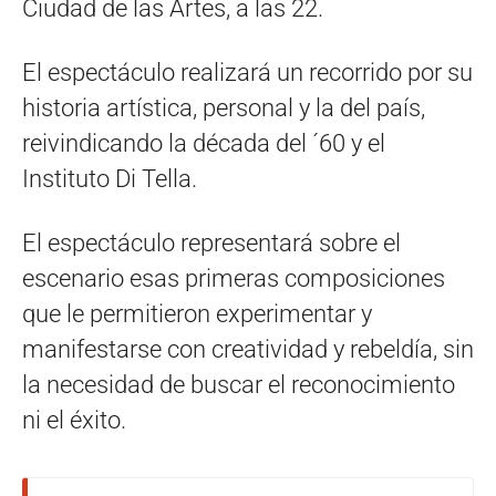
Ciudad de las Artes, a las 22.
El espectáculo realizará un recorrido por su
historia artística, personal y la del país,
reivindicando la década del ´60 y el
Instituto Di Tella.
El espectáculo representará sobre el
escenario esas primeras composiciones
que le permitieron experimentar y
manifestarse con creatividad y rebeldía, sin
la necesidad de buscar el reconocimiento
ni el éxito.