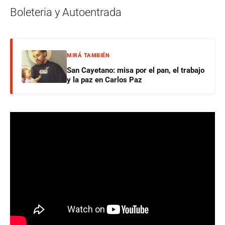
Boleteria y Autoentrada
MIRÁ TAMBIÉN
San Cayetano: misa por el pan, el trabajo
y la paz en Carlos Paz