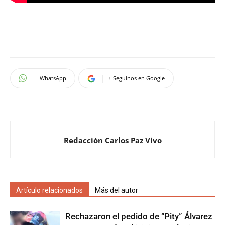
WhatsApp
+ Seguinos en Google
Redacción Carlos Paz Vivo
Artículo relacionados
Más del autor
Rechazaron el pedido de “Pity” Álvarez