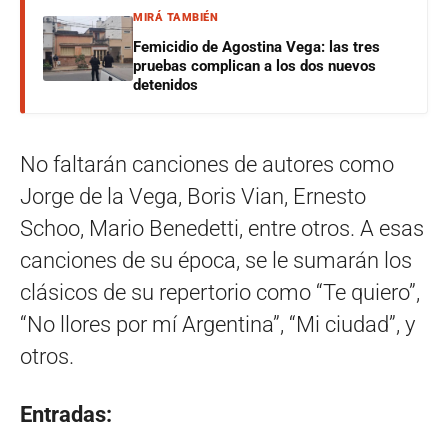
MIRÁ TAMBIÉN
Femicidio de Agostina Vega: las tres
pruebas complican a los dos nuevos
detenidos
No faltarán canciones de autores como
Jorge de la Vega, Boris Vian, Ernesto
Schoo, Mario Benedetti, entre otros. A esas
canciones de su época, se le sumarán los
clásicos de su repertorio como “Te quiero”,
“No llores por mí Argentina”, “Mi ciudad”, y
otros.
Entradas: