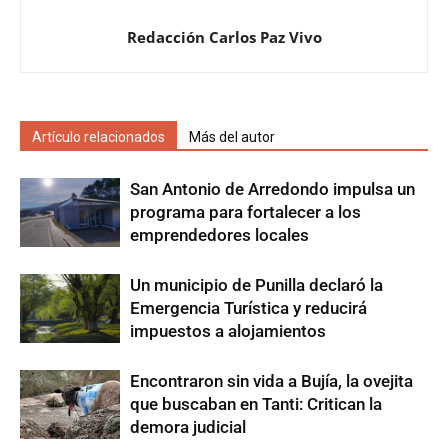
Redacción Carlos Paz Vivo
Artículo relacionados
Más del autor
San Antonio de Arredondo impulsa un
programa para fortalecer a los
emprendedores locales
Un municipio de Punilla declaró la
Emergencia Turística y reducirá
impuestos a alojamientos
Encontraron sin vida a Bujía, la ovejita
que buscaban en Tanti: Critican la
demora judicial