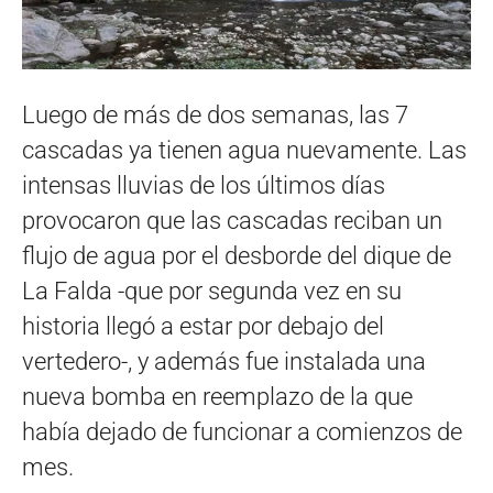
Luego de más de dos semanas, las 7
cascadas ya tienen agua nuevamente. Las
intensas lluvias de los últimos días
provocaron que las cascadas reciban un
flujo de agua por el desborde del dique de
La Falda -que por segunda vez en su
historia llegó a estar por debajo del
vertedero-, y además fue instalada una
nueva bomba en reemplazo de la que
había dejado de funcionar a comienzos de
mes.