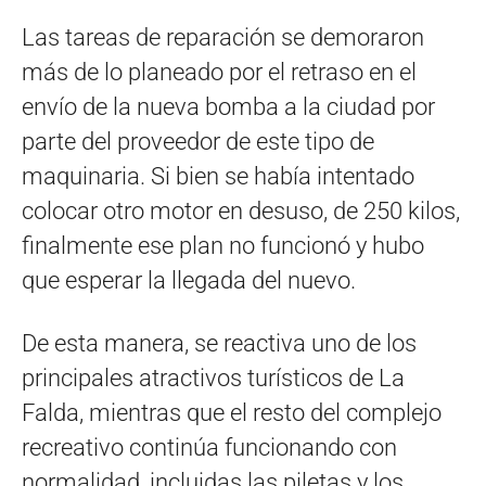
Las tareas de reparación se demoraron
más de lo planeado por el retraso en el
envío de la nueva bomba a la ciudad por
parte del proveedor de este tipo de
maquinaria. Si bien se había intentado
colocar otro motor en desuso, de 250 kilos,
finalmente ese plan no funcionó y hubo
que esperar la llegada del nuevo.
De esta manera, se reactiva uno de los
principales atractivos turísticos de La
Falda, mientras que el resto del complejo
recreativo continúa funcionando con
normalidad, incluidas las piletas y los