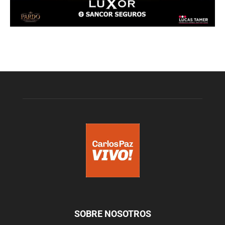
SOBRE NOSOTROS