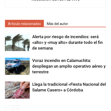
Artículo relacionados
Más del autor
Alerta por riesgo de incendios: será
«alto» y «muy alto» durante todo el fin
de semana
Voraz incendio en Calamuchita:
despliegan un amplio operativo aéreo y
terrestre
Llega la tradicional «Fiesta Nacional del
Salame Casero» a Córdoba