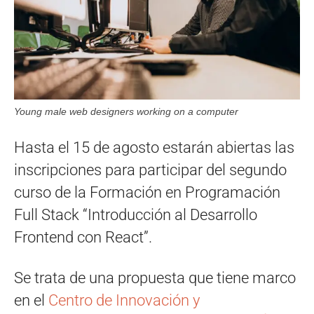
Young male web designers working on a computer
Hasta el 15 de agosto estarán abiertas las
inscripciones para participar del segundo
curso de la Formación en Programación
Full Stack “Introducción al Desarrollo
Frontend con React”.
Se trata de una propuesta que tiene marco
en el
Centro de Innovación y