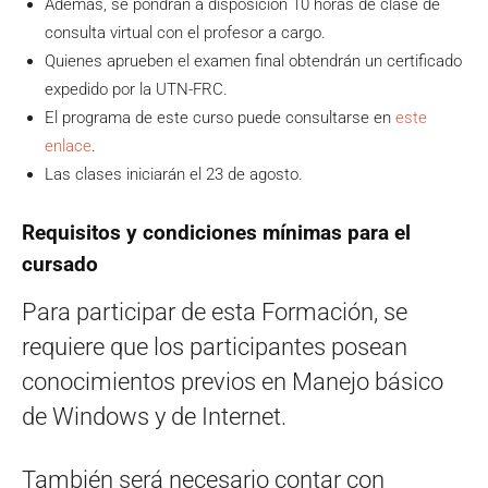
Además, se pondrán a disposición 10 horas de clase de
consulta virtual con el profesor a cargo.
Quienes aprueben el examen final obtendrán un certificado
expedido por la UTN-FRC.
El programa de este curso puede consultarse en
este
enlace
.
Las clases iniciarán el 23 de agosto.
Requisitos y condiciones mínimas para el
cursado
Para participar de esta Formación, se
requiere que los participantes posean
conocimientos previos en Manejo básico
de Windows y de Internet.
También será necesario contar con