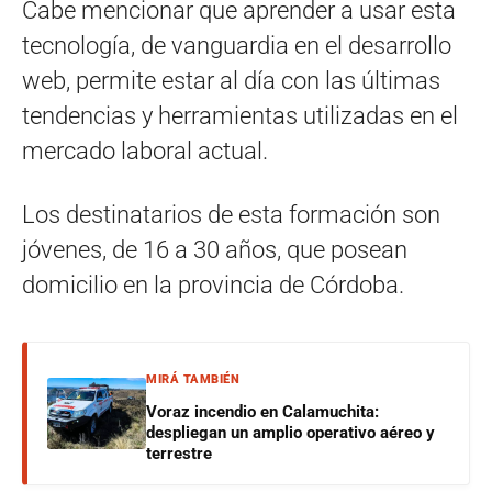
Cabe mencionar que aprender a usar esta
tecnología, de vanguardia en el desarrollo
web, permite estar al día con las últimas
tendencias y herramientas utilizadas en el
mercado laboral actual.
Los destinatarios de esta formación son
jóvenes, de 16 a 30 años, que posean
domicilio en la provincia de Córdoba.
MIRÁ TAMBIÉN
Voraz incendio en Calamuchita:
despliegan un amplio operativo aéreo y
terrestre