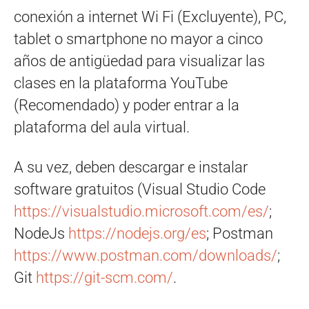
conexión a internet Wi Fi (Excluyente), PC,
tablet o smartphone no mayor a cinco
años de antigüedad para visualizar las
clases en la plataforma YouTube
(Recomendado) y poder entrar a la
plataforma del aula virtual.
A su vez, deben descargar e instalar
software gratuitos (Visual Studio Code
https://visualstudio.microsoft.com/es/
;
NodeJs
https://nodejs.org/es
; Postman
https://www.postman.com/downloads/
;
Git
https://git-scm.com/
.