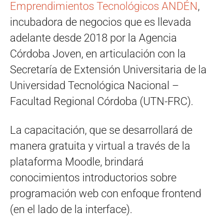
Emprendimientos Tecnológicos ANDÉN
,
incubadora de negocios que es llevada
adelante desde 2018 por la Agencia
Córdoba Joven, en articulación con la
Secretaría de Extensión Universitaria de la
Universidad Tecnológica Nacional –
Facultad Regional Córdoba (UTN-FRC).
La capacitación, que se desarrollará de
manera gratuita y virtual a través de la
plataforma Moodle, brindará
conocimientos introductorios sobre
programación web con enfoque frontend
(en el lado de la interface).