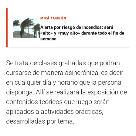
MIRÁ TAMBIÉN
Alerta por riesgo de incendios: será
«alto» y «muy alto» durante todo el fin de
semana
Se trata de clases grabadas que podrán
cursarse de manera asincrónica, es decir
en cualquier día y horario que la persona
disponga. Allí se realizará la exposición de
contenidos teóricos que luego serán
aplicados a actividades prácticas,
desarrolladas por tema.