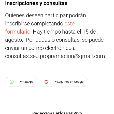
Inscripciones y consultas
Quienes deseen participar podrán
inscribirse completando
este
formulario
. Hay tiempo hasta el 15 de
agosto. Por dudas o consultas, se puede
enviar un correo electrónico a
consultas.seu.programacion@gmail.com
.
Navegación
WhatsApp
+ Seguinos en Google
Redacción Carlos Paz Vivo