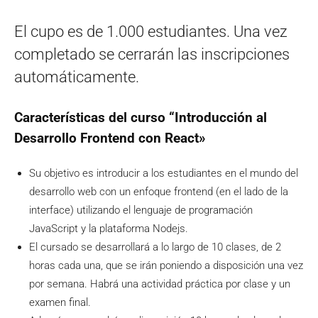
El cupo es de 1.000 estudiantes. Una vez
completado se cerrarán las inscripciones
automáticamente.
Características del curso “Introducción al
Desarrollo Frontend con React»
Su objetivo es introducir a los estudiantes en el mundo del
desarrollo web con un enfoque frontend (en el lado de la
interface) utilizando el lenguaje de programación
JavaScript y la plataforma Nodejs.
El cursado se desarrollará a lo largo de 10 clases, de 2
horas cada una, que se irán poniendo a disposición una vez
por semana. Habrá una actividad práctica por clase y un
examen final.