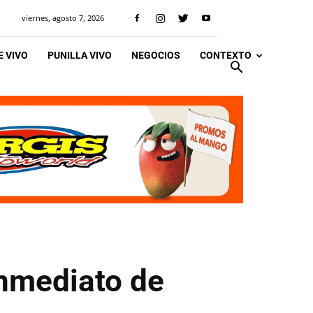
viernes, agosto 7, 2026
 VIVO
PUNILLA VIVO
NEGOCIOS
CONTEXTO
inmediato de