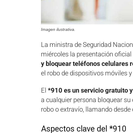
Imagen ilustrativa.
La ministra de Seguridad Naciona
miércoles la presentación oficial
y bloquear teléfonos celulares 
el robo de dispositivos móviles y
El
*910 es un servicio gratuito y
a cualquier persona bloquear su 
robo o extravío, llamando desde 
Aspectos clave del *910