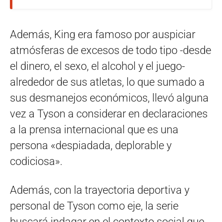
Además, King era famoso por auspiciar
atmósferas de excesos de todo tipo -desde
el dinero, el sexo, el alcohol y el juego-
alrededor de sus atletas, lo que sumado a
sus desmanejos económicos, llevó alguna
vez a Tyson a considerar en declaraciones
a la prensa internacional que es una
persona «despiadada, deplorable y
codiciosa».
Además, con la trayectoria deportiva y
personal de Tyson como eje, la serie
buscará indagar en el contexto social que