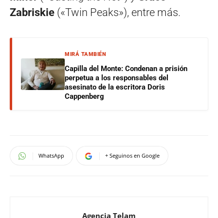
Zabriskie
(«Twin Peaks»), entre más.
MIRÁ TAMBIÉN
Capilla del Monte: Condenan a prisión
perpetua a los responsables del
asesinato de la escritora Doris
Cappenberg
WhatsApp
+ Seguinos en Google
Agencia Telam