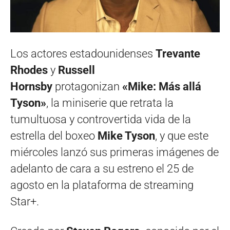
Los actores estadounidenses
Trevante
Rhodes
y
Russell
Hornsby
protagonizan
«Mike: Más allá
Tyson»
, la miniserie que retrata la
tumultuosa y controvertida vida de la
estrella del boxeo
Mike Tyson
, y que este
miércoles lanzó sus primeras imágenes de
adelanto de cara a su estreno el 25 de
agosto en la plataforma de streaming
Star+.