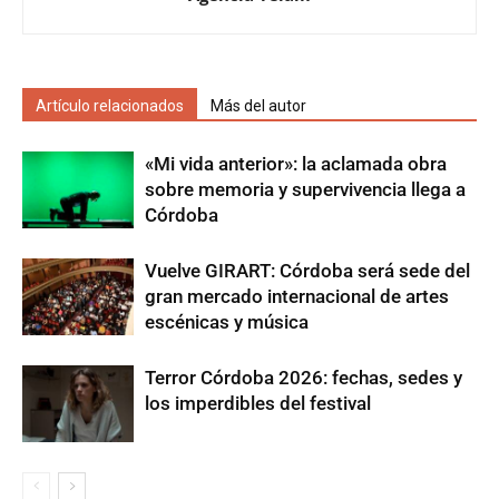
Artículo relacionados
Más del autor
«Mi vida anterior»: la aclamada obra
sobre memoria y supervivencia llega a
Córdoba
Vuelve GIRART: Córdoba será sede del
gran mercado internacional de artes
escénicas y música
Terror Córdoba 2026: fechas, sedes y
los imperdibles del festival