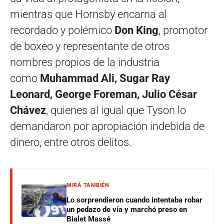
mientras que Hornsby encarna al
recordado y polémico
Don King
, promotor
de boxeo y representante de otros
nombres propios de la industria
como
Muhammad Ali, Sugar Ray
Leonard, George Foreman, Julio César
Chávez
, quienes al igual que Tyson lo
demandaron por apropiación indebida de
dinero, entre otros delitos.
MIRÁ TAMBIÉN
Lo sorprendieron cuando intentaba robar
un pedazo de vía y marchó preso en
Bialet Massé