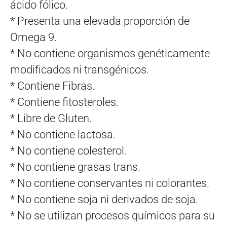
ácido fólico.
* Presenta una elevada proporción de
Omega 9.
* No contiene organismos genéticamente
modificados ni transgénicos.
* Contiene Fibras.
* Contiene fitosteroles.
* Libre de Gluten.
* No contiene lactosa.
* No contiene colesterol.
* No contiene grasas trans.
* No contiene conservantes ni colorantes.
* No contiene soja ni derivados de soja.
* No se utilizan procesos químicos para su