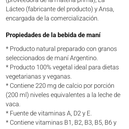
Lácteo (fabricante del producto) y Ansa,
encargada de la comercialización.
Propiedades de la bebida de maní
* Producto natural preparado con granos
seleccionados de maní Argentino.
* Producto 100% vegetal ideal para dietas
vegetarianas y veganas.
* Contiene 220 mg de calcio por porción
(200 ml) niveles equivalentes a la leche de
vaca.
* Fuente de vitaminas A, D2 y E.
* Contiene vitaminas B1, B2, B3, B5, B6 y