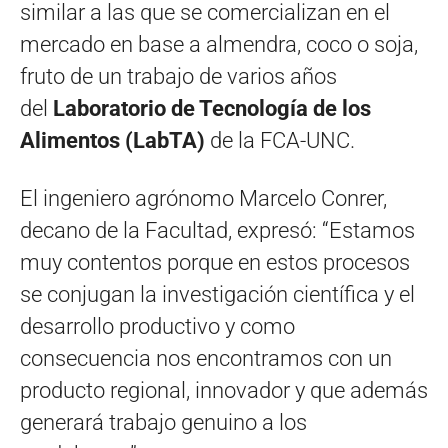
similar a las que se comercializan en el
mercado en base a almendra, coco o soja,
fruto de un trabajo de varios años
del
Laboratorio de Tecnología de los
Alimentos (LabTA)
de la FCA-UNC.
El ingeniero agrónomo Marcelo Conrer,
decano de la Facultad, expresó: “Estamos
muy contentos porque en estos procesos
se conjugan la investigación científica y el
desarrollo productivo y como
consecuencia nos encontramos con un
producto regional, innovador y que además
generará trabajo genuino a los