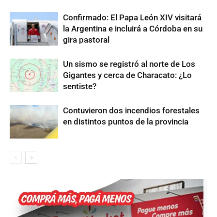
Confirmado: El Papa León XIV visitará
la Argentina e incluirá a Córdoba en su
gira pastoral
Un sismo se registró al norte de Los
Gigantes y cerca de Characato: ¿Lo
sentiste?
Contuvieron dos incendios forestales
en distintos puntos de la provincia