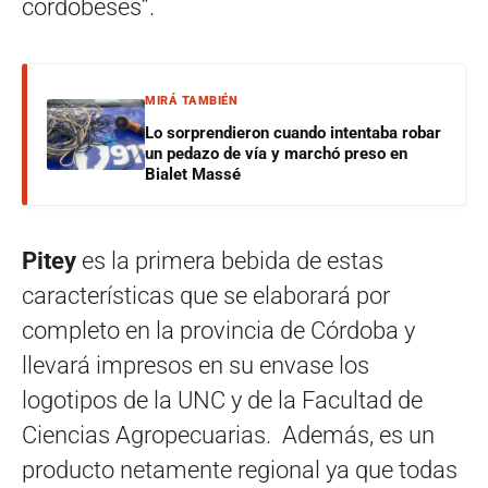
cordobeses”.
MIRÁ TAMBIÉN
Lo sorprendieron cuando intentaba robar
un pedazo de vía y marchó preso en
Bialet Massé
Pitey
es la primera bebida de estas
características que se elaborará por
completo en la provincia de Córdoba y
llevará impresos en su envase los
logotipos de la UNC y de la Facultad de
Ciencias Agropecuarias. Además, es un
producto netamente regional ya que todas