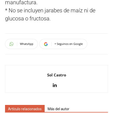
manufactura.
* No se incluyen jarabes de maíz ni de
glucosa o fructosa.
WhatsApp
+ Seguinos en Google
Sol Castro
Artículo relacionados
Más del autor