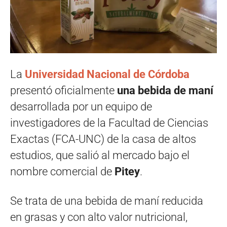
La
Universidad Nacional de Córdoba
presentó oficialmente
una bebida de maní
desarrollada por un equipo de
investigadores de la Facultad de Ciencias
Exactas (FCA-UNC) de la casa de altos
estudios, que salió al mercado bajo el
nombre comercial de
Pitey
.
Se trata de una bebida de maní reducida
en grasas y con alto valor nutricional,