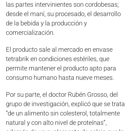
las partes intervinientes son cordobesas;
desde el maní, su procesado, el desarrollo
de la bebida y la producción y
comercialización.
El producto sale al mercado en envase
tetrabrik en condiciones estériles, que
permite mantener el producto apto para
consumo humano hasta nueve meses.
Por su parte, el doctor Rubén Grosso, del
grupo de investigación, explicó que se trata
“de un alimento sin colesterol, totalmente
natural y con alto nivel de proteínas”,