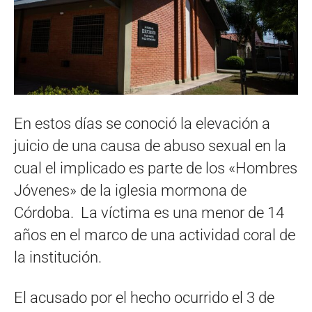
En estos días se conoció la elevación a
juicio de una causa de abuso sexual en la
cual el implicado es parte de los «Hombres
Jóvenes» de la iglesia mormona de
Córdoba. La víctima es una menor de 14
años en el marco de una actividad coral de
la institución.
El acusado por el hecho ocurrido el 3 de