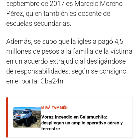
septiembre de 2017 es Marcelo Moreno
Pérez, quien también es docente de
escuelas secundarias.
Además, se supo que la iglesia pagó 4,5
millones de pesos a la familia de la víctima
en un acuerdo extrajudicial desligándose
de responsabilidades, según se consignó
en el portal Cba24n.
MIRÁ TAMBIÉN
Voraz incendio en Calamuchita:
despliegan un amplio operativo aéreo y
terrestre