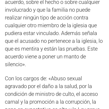
acuerdo, sobre el hecho o sobre cualquier
involucrado y que la familia no puede
realizar ningún tipo de acción contra
cualquier otro miembro de la iglesia que
pudiera estar vinculado. Además señala
que el acusado no pertenece a la iglesia, lo
que es mentira y están las pruebas. Este
acuerdo viene a poner un manto de
silencio».
Con los cargos de: «Abuso sexual
agravado por el daño a la salud, por la
condición de ministro de culto, el acceso
carnal y la promoción a la corrupción, la