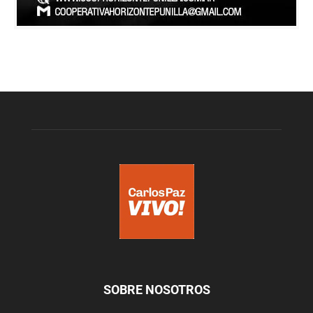
SOBRE NOSOTROS