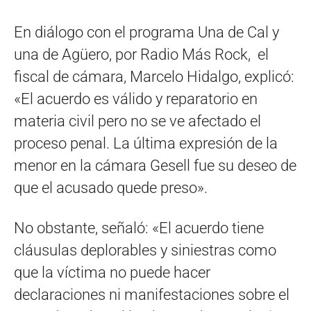
En diálogo con el programa Una de Cal y
una de Agüero, por Radio Más Rock, el
fiscal de cámara, Marcelo Hidalgo, explicó:
«El acuerdo es válido y reparatorio en
materia civil pero no se ve afectado el
proceso penal. La última expresión de la
menor en la cámara Gesell fue su deseo de
que el acusado quede preso».
No obstante, señaló: «El acuerdo tiene
cláusulas deplorables y siniestras como
que la víctima no puede hacer
declaraciones ni manifestaciones sobre el