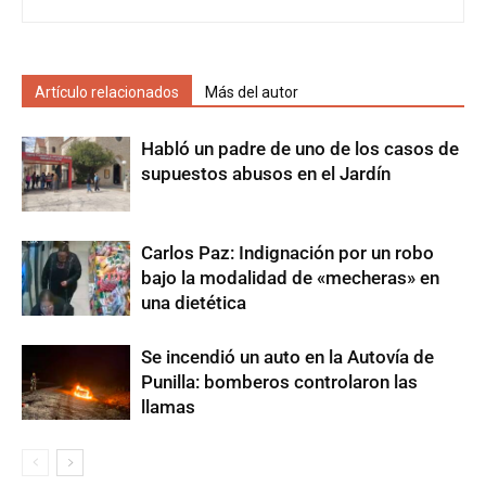
Artículo relacionados
Más del autor
Habló un padre de uno de los casos de
supuestos abusos en el Jardín
Carlos Paz: Indignación por un robo
bajo la modalidad de «mecheras» en
una dietética
Se incendió un auto en la Autovía de
Punilla: bomberos controlaron las
llamas