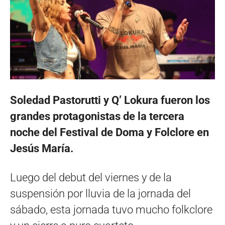
Soledad Pastorutti y Q’ Lokura fueron los
grandes protagonistas de la tercera
noche del Festival de Doma y Folclore en
Jesús María.
Luego del debut del viernes y de la
suspensión por lluvia de la jornada del
sábado, esta jornada tuvo mucho folkclore