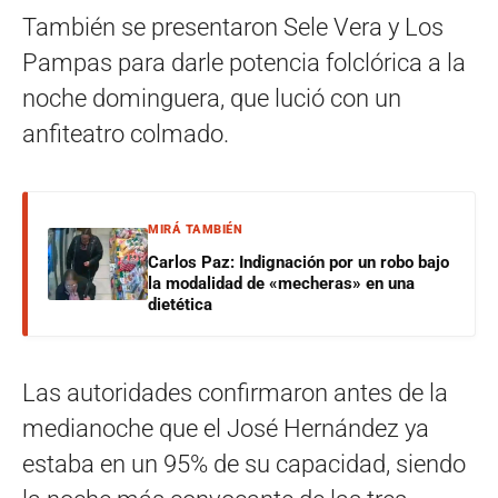
También se presentaron Sele Vera y Los
Pampas para darle potencia folclórica a la
noche dominguera, que lució con un
anfiteatro colmado.
MIRÁ TAMBIÉN
Carlos Paz: Indignación por un robo bajo
la modalidad de «mecheras» en una
dietética
Las autoridades confirmaron antes de la
medianoche que el José Hernández ya
estaba en un 95% de su capacidad, siendo