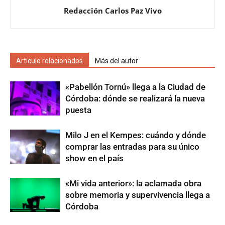
Redacción Carlos Paz Vivo
Artículo relacionados
Más del autor
«Pabellón Tornú» llega a la Ciudad de
Córdoba: dónde se realizará la nueva
puesta
Milo J en el Kempes: cuándo y dónde
comprar las entradas para su único
show en el país
«Mi vida anterior»: la aclamada obra
sobre memoria y supervivencia llega a
Córdoba