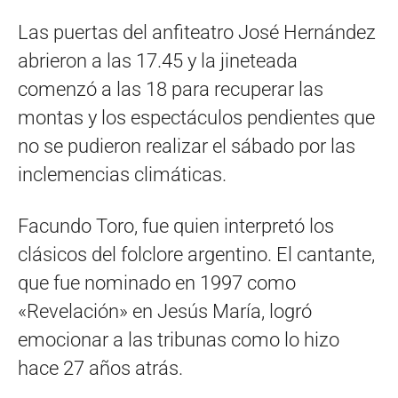
Las puertas del anfiteatro José Hernández
abrieron a las 17.45 y la jineteada
comenzó a las 18 para recuperar las
montas y los espectáculos pendientes que
no se pudieron realizar el sábado por las
inclemencias climáticas.
Facundo Toro, fue quien interpretó los
clásicos del folclore argentino. El cantante,
que fue nominado en 1997 como
«Revelación» en Jesús María, logró
emocionar a las tribunas como lo hizo
hace 27 años atrás.