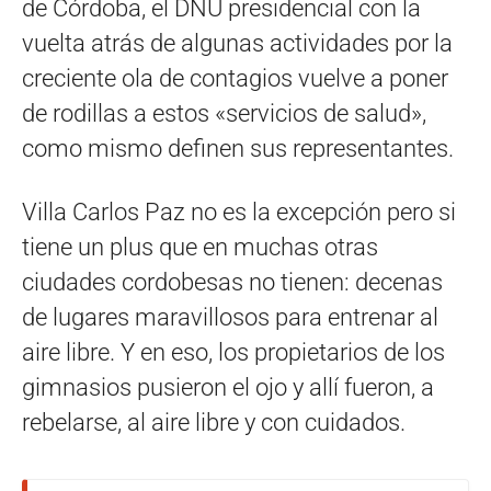
de Córdoba, el DNU presidencial con la
vuelta atrás de algunas actividades por la
creciente ola de contagios vuelve a poner
de rodillas a estos «servicios de salud»,
como mismo definen sus representantes.
Villa Carlos Paz no es la excepción pero si
tiene un plus que en muchas otras
ciudades cordobesas no tienen: decenas
de lugares maravillosos para entrenar al
aire libre. Y en eso, los propietarios de los
gimnasios pusieron el ojo y allí fueron, a
rebelarse, al aire libre y con cuidados.