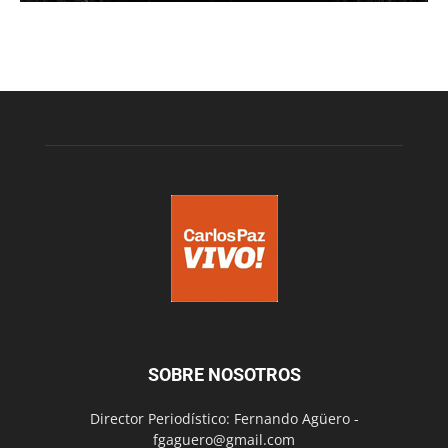
SOBRE NOSOTROS
Director Periodístico: Fernando Agüero -
fgaguero@gmail.com