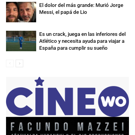
El dolor del más grande: Murió Jorge
Messi, el papá de Lio
Es un crack, juega en las inferiores del
Atlético y necesita ayuda para viajar a
España para cumplir su sueño