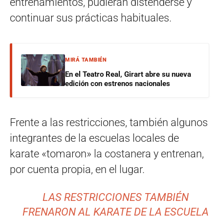
entrenamientos, pudieran distenderse y
continuar sus prácticas habituales.
MIRÁ TAMBIÉN
En el Teatro Real, Girart abre su nueva
edición con estrenos nacionales
Frente a las restricciones, también algunos
integrantes de la escuelas locales de
karate «tomaron» la costanera y entrenan,
por cuenta propia, en el lugar.
LAS RESTRICCIONES TAMBIÉN
FRENARON AL KARATE DE LA ESCUELA