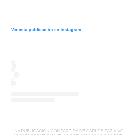
Ver esta publicación en Instagram
UNA PUBLICACIÓN COMPARTIDA DE CARLOS PAZ VIVO