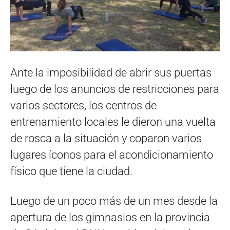
Ante la imposibilidad de abrir sus puertas
luego de los anuncios de restricciones para
varios sectores, los centros de
entrenamiento locales le dieron una vuelta
de rosca a la situación y coparon varios
lugares íconos para el acondicionamiento
físico que tiene la ciudad.
Luego de un poco más de un mes desde la
apertura de los gimnasios en la provincia