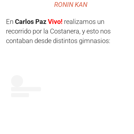
RONIN KAN
En
Carlos Paz
Vivo!
realizamos un
recorrido por la Costanera, y esto nos
contaban desde distintos gimnasios: