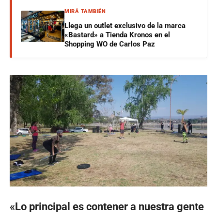
MIRÁ TAMBIÉN
Llega un outlet exclusivo de la marca
«Bastard» a Tienda Kronos en el
Shopping WO de Carlos Paz
«Lo principal es contener a nuestra gente