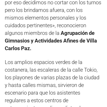
por eso decidimos no cortar con los turnos
pero los brindamos afuera, con los
mismos elementos personales y los
cuidados pertinentes», reconocieron
algunos miembros de la
Agrupación de
Gimnasios y Actividades Afines de Villa
Carlos Paz.
Los amplios espacios verdes de la
costanera, las escaleras de la calle Tokio,
los playones de varias plazas de la ciudad
y hasta calles mismas, sirvieron de
escenario para que los asistentes
regulares a estos centros de