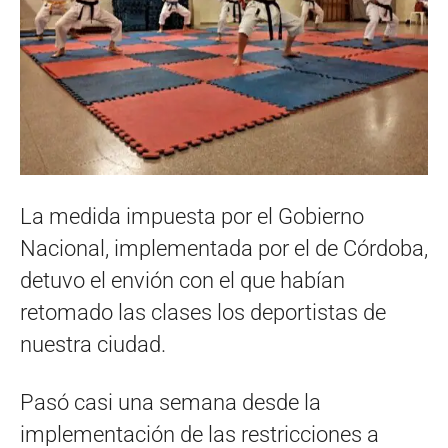
La medida impuesta por el Gobierno
Nacional, implementada por el de Córdoba,
detuvo el envión con el que habían
retomado las clases los deportistas de
nuestra ciudad.
Pasó casi una semana desde la
implementación de las restricciones a