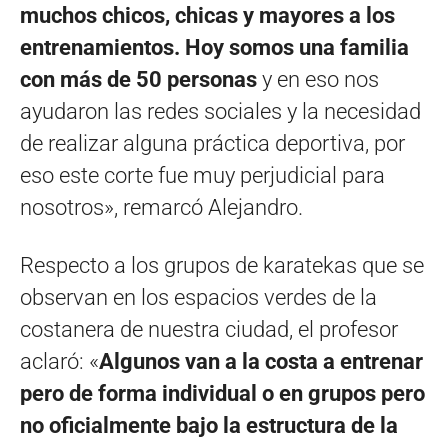
muchos chicos, chicas y mayores a los
entrenamientos. Hoy somos una familia
con más de 50 personas
y en eso nos
ayudaron las redes sociales y la necesidad
de realizar alguna práctica deportiva, por
eso este corte fue muy perjudicial para
nosotros», remarcó Alejandro.
Respecto a los grupos de karatekas que se
observan en los espacios verdes de la
costanera de nuestra ciudad, el profesor
aclaró: «
Algunos van a la costa a entrenar
pero de forma individual o en grupos pero
no oficialmente bajo la estructura de la