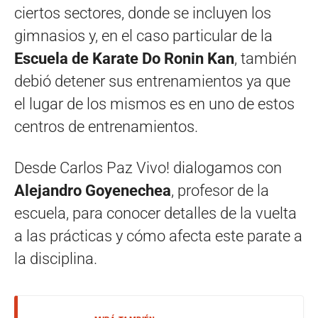
ciertos sectores, donde se incluyen los
gimnasios y, en el caso particular de la
Escuela de Karate Do Ronin Kan
, también
debió detener sus entrenamientos ya que
el lugar de los mismos es en uno de estos
centros de entrenamientos.
Desde Carlos Paz Vivo! dialogamos con
Alejandro Goyenechea
, profesor de la
escuela, para conocer detalles de la vuelta
a las prácticas y cómo afecta este parate a
la disciplina.