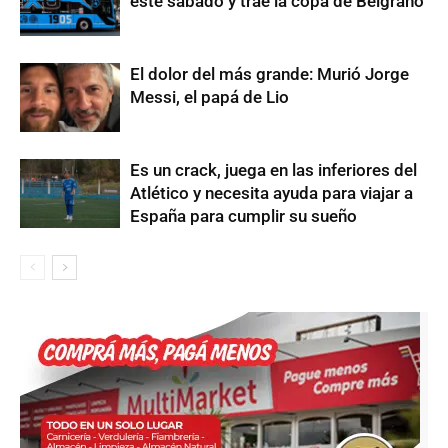
este sábado y trae la copa de Belgrano
El dolor del más grande: Murió Jorge
Messi, el papá de Lio
Es un crack, juega en las inferiores del
Atlético y necesita ayuda para viajar a
España para cumplir su sueño