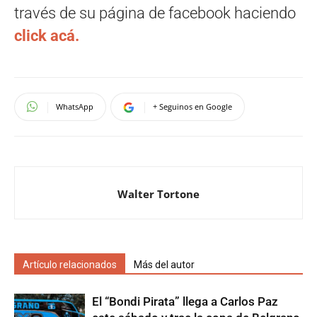
través de su página de facebook haciendo
click acá.
WhatsApp
+ Seguinos en Google
Walter Tortone
Artículo relacionados
Más del autor
El “Bondi Pirata” llega a Carlos Paz