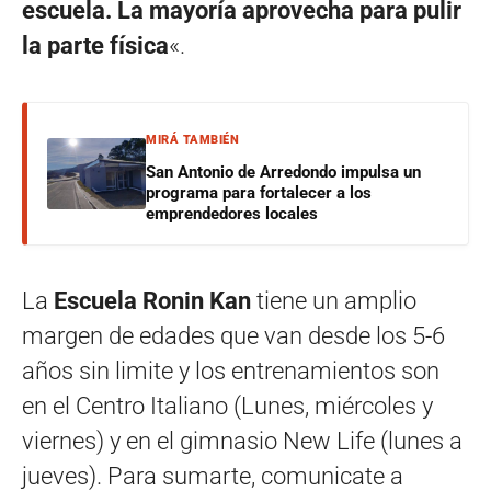
escuela. La mayoría aprovecha para pulir
la parte física
«.
MIRÁ TAMBIÉN
San Antonio de Arredondo impulsa un
programa para fortalecer a los
emprendedores locales
La
Escuela Ronin Kan
tiene un amplio
margen de edades que van desde los 5-6
años sin limite y los entrenamientos son
en el Centro Italiano (Lunes, miércoles y
viernes) y en el gimnasio New Life (lunes a
jueves). Para sumarte, comunicate a