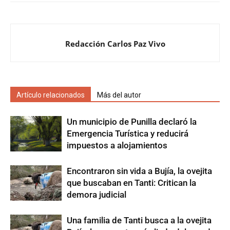
Redacción Carlos Paz Vivo
Artículo relacionados
Más del autor
Un municipio de Punilla declaró la
Emergencia Turística y reducirá
impuestos a alojamientos
Encontraron sin vida a Bujía, la ovejita
que buscaban en Tanti: Critican la
demora judicial
Una familia de Tanti busca a la ovejita