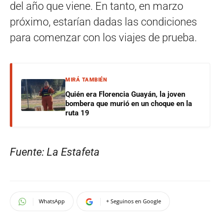
del año que viene. En tanto, en marzo
próximo, estarían dadas las condiciones
para comenzar con los viajes de prueba.
MIRÁ TAMBIÉN
Quién era Florencia Guayán, la joven
bombera que murió en un choque en la
ruta 19
Fuente: La Estafeta
WhatsApp
+ Seguinos en Google