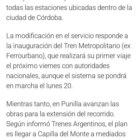
todas las estaciones ubicadas dentro de la
ciudad de Córdoba.
La modificación en el servicio responde a
la inauguración del Tren Metropolitano (ex
Ferrourbano), que realizará su primer viaje
el próximo viernes con autoridades
nacionales, aunque el sistema se pondrá
en marcha el lunes 20.
Mientras tanto, en Punilla avanzan las
obras para la extensión del recorrido.
Según informó Trenes Argentinos, el plan
es llegar a Capilla del Monte a mediados