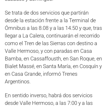
Se trata de dos servicios que partirán
desde la estación frente a la Terminal de
Ómnibus a las 8.08 y a las 14.50 y que, tras
llegar a La Calera, continuarán el recorrido
como el Tren de las Sierras con destino a
Valle Hermoso, y con paradas en Casa
Bamba, en Cassaffousth, en San Roque, en
Bialet Massé, en Santa María, en Cosquín y
en Casa Grande, informó Trenes
Argentinos.
En sentido inverso, habrá dos servicios
desde Valle Hermoso, a las 7:00 y a las