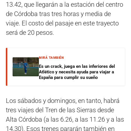
13.42, que llegarán a la estación del centro
de Córdoba tras tres horas y media de
viaje. El costo del pasaje en este trayecto
será de 20 pesos.
MIRÁ TAMBIÉN
Es un crack, juega en las inferiores del
Atlético y necesita ayuda para viajar a
España para cumplir su sueño
Los sábados y domingos, en tanto, habrá
tres viajes del Tren de las Sierras desde
Alta Córdoba (a las 6.26, a las 11.26 y a las
14.30). Esos trenes pararán también en