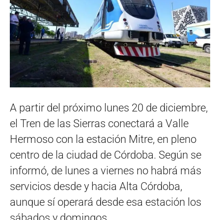
A partir del próximo lunes 20 de diciembre,
el Tren de las Sierras conectará a Valle
Hermoso con la estación Mitre, en pleno
centro de la ciudad de Córdoba. Según se
informó, de lunes a viernes no habrá más
servicios desde y hacia Alta Córdoba,
aunque sí operará desde esa estación los
sábados y domingos.