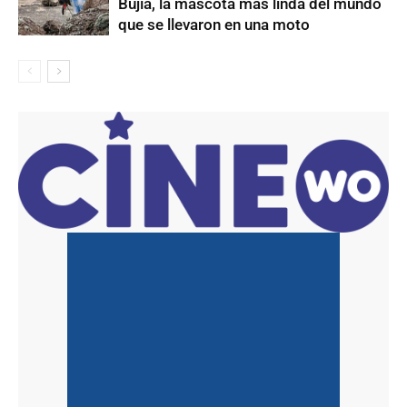
Bujía, la mascota más linda del mundo
que se llevaron en una moto