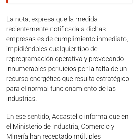
La nota, expresa que la medida
recientemente notificada a dichas
empresas es de cumplimiento inmediato,
impidiéndoles cualquier tipo de
reprogramación operativa y provocando
innumerables perjuicios por la falta de un
recurso energético que resulta estratégico
para el normal funcionamiento de las
industrias.
En ese sentido, Accastello informa que en
el Ministerio de Industria, Comercio y
Minería han receptado múltiples