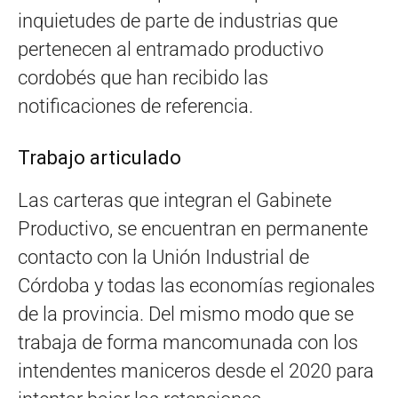
inquietudes de parte de industrias que
pertenecen al entramado productivo
cordobés que han recibido las
notificaciones de referencia.
Trabajo articulado
Las carteras que integran el Gabinete
Productivo, se encuentran en permanente
contacto con la Unión Industrial de
Córdoba y todas las economías regionales
de la provincia. Del mismo modo que se
trabaja de forma mancomunada con los
intendentes maniceros desde el 2020 para