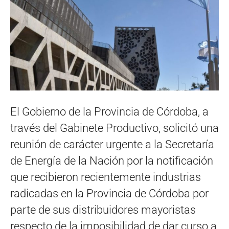
El Gobierno de la Provincia de Córdoba, a
través del Gabinete Productivo, solicitó una
reunión de carácter urgente a la Secretaría
de Energía de la Nación por la notificación
que recibieron recientemente industrias
radicadas en la Provincia de Córdoba por
parte de sus distribuidores mayoristas
respecto de la imposibilidad de dar curso a