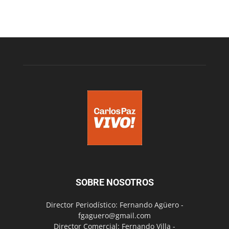
SOBRE NOSOTROS
Director Periodístico: Fernando Agüero -
fgaguero@gmail.com
Director Comercial: Fernando Villa -