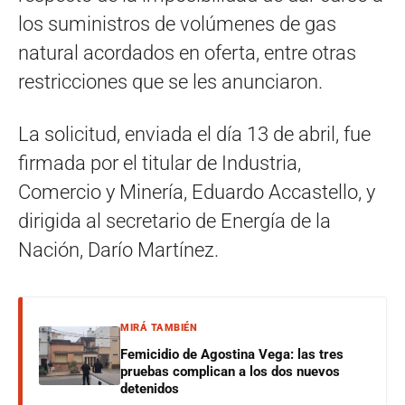
los suministros de volúmenes de gas
natural acordados en oferta, entre otras
restricciones que se les anunciaron.
La solicitud, enviada el día 13 de abril, fue
firmada por el titular de Industria,
Comercio y Minería, Eduardo Accastello, y
dirigida al secretario de Energía de la
Nación, Darío Martínez.
MIRÁ TAMBIÉN
Femicidio de Agostina Vega: las tres
pruebas complican a los dos nuevos
detenidos