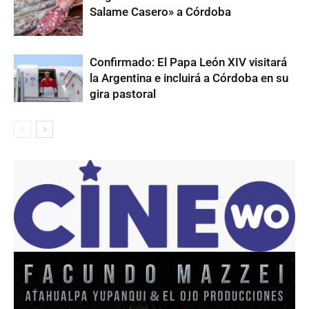
Salame Casero» a Córdoba
Confirmado: El Papa León XIV visitará
la Argentina e incluirá a Córdoba en su
gira pastoral