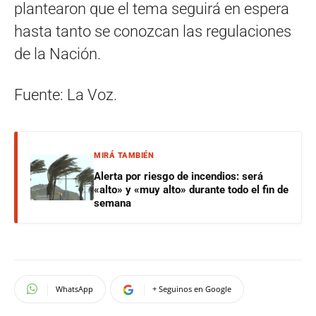
plantearon que el tema seguirá en espera
hasta tanto se conozcan las regulaciones
de la Nación.
Fuente: La Voz.
MIRÁ TAMBIÉN
Alerta por riesgo de incendios: será
«alto» y «muy alto» durante todo el fin de
semana
WhatsApp
+ Seguinos en Google