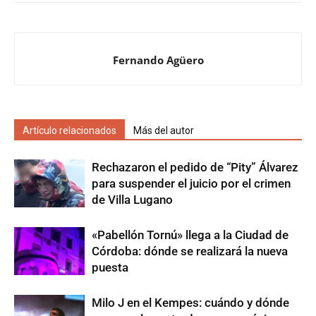
Fernando Agüero
Artículo relacionados
Más del autor
Rechazaron el pedido de “Pity” Álvarez
para suspender el juicio por el crimen
de Villa Lugano
«Pabellón Tornú» llega a la Ciudad de
Córdoba: dónde se realizará la nueva
puesta
Milo J en el Kempes: cuándo y dónde