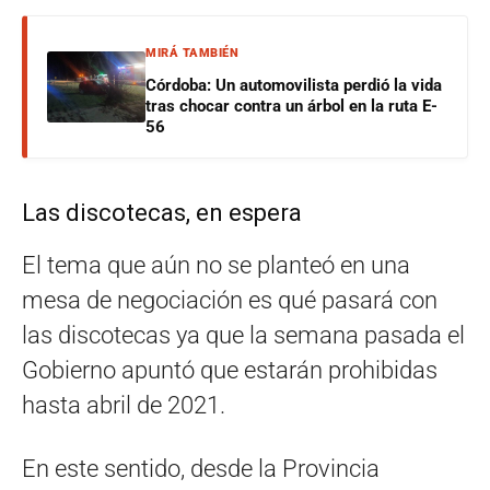
MIRÁ TAMBIÉN
Córdoba: Un automovilista perdió la vida
tras chocar contra un árbol en la ruta E-
56
Las discotecas, en espera
El tema que aún no se planteó en una
mesa de negociación es qué pasará con
las discotecas ya que la semana pasada el
Gobierno apuntó que estarán prohibidas
hasta abril de 2021.
En este sentido, desde la Provincia