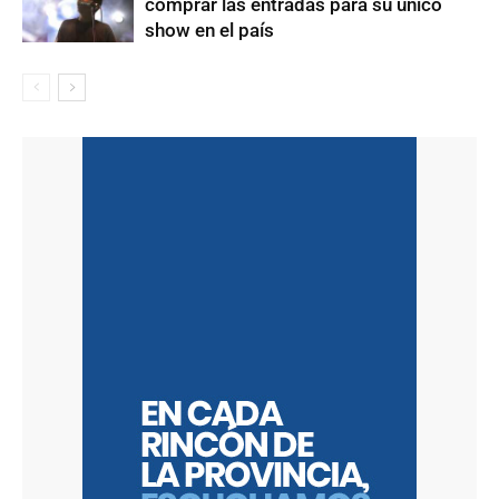
comprar las entradas para su único
show en el país