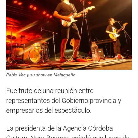
Pablo Vec y su show en Malagueño
Fue fruto de una reunión entre
representantes del Gobierno provincia y
empresarios del espectáculo.
La presidenta de la Agencia Córdoba