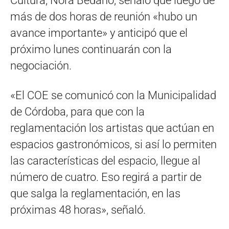
Cultura, Nora Bedano, señaló que luego de
más de dos horas de reunión «hubo un
avance importante» y anticipó que el
próximo lunes continuarán con la
negociación.
«El COE se comunicó con la Municipalidad
de Córdoba, para que con la
reglamentación los artistas que actúan en
espacios gastronómicos, si así lo permiten
las características del espacio, llegue al
número de cuatro. Eso regirá a partir de
que salga la reglamentación, en las
próximas 48 horas», señaló.