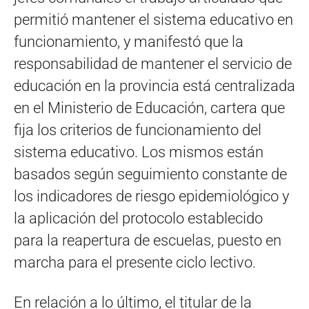
permitió mantener el sistema educativo en
funcionamiento, y manifestó que la
responsabilidad de mantener el servicio de
educación en la provincia está centralizada
en el Ministerio de Educación, cartera que
fija los criterios de funcionamiento del
sistema educativo. Los mismos están
basados según seguimiento constante de
los indicadores de riesgo epidemiológico y
la aplicación del protocolo establecido
para la reapertura de escuelas, puesto en
marcha para el presente ciclo lectivo.
En relación a lo último, el titular de la