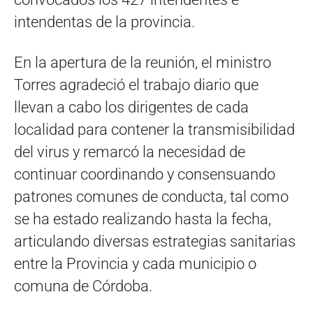
intendentas de la provincia.
En la apertura de la reunión, el ministro
Torres agradeció el trabajo diario que
llevan a cabo los dirigentes de cada
localidad para contener la transmisibilidad
del virus y remarcó la necesidad de
continuar coordinando y consensuando
patrones comunes de conducta, tal como
se ha estado realizando hasta la fecha,
articulando diversas estrategias sanitarias
entre la Provincia y cada municipio o
comuna de Córdoba.