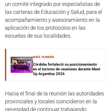
un comité integrado por especialistas de
las carteras de Educación y Salud, para el
acompañamiento y asesoramiento en la
aplicación de los protocolos en las
escuelas de sus localidades.
MIRÁ TAMBIÉN
Córdoba fortaleció su posicionamiento
en el turismo de reuniones durante Meet
Up Argentina 2026
Hacia el final de la reunión las autoridades
provinciales y locales coincidieron en la
necesidad de continuar trabajando