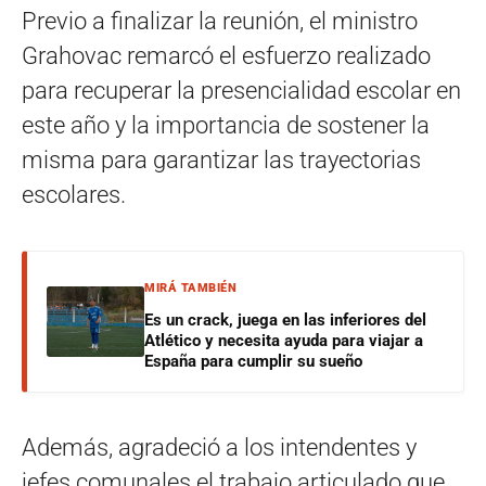
Previo a finalizar la reunión, el ministro
Grahovac remarcó el esfuerzo realizado
para recuperar la presencialidad escolar en
este año y la importancia de sostener la
misma para garantizar las trayectorias
escolares.
MIRÁ TAMBIÉN
Es un crack, juega en las inferiores del
Atlético y necesita ayuda para viajar a
España para cumplir su sueño
Además, agradeció a los intendentes y
jefes comunales el trabajo articulado que