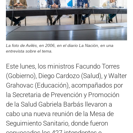
La foto de Avilés, en 2006, en el diario La Nación, en una
entrevista sobre el tema.
Este lunes, los ministros Facundo Torres
(Gobierno), Diego Cardozo (Salud), y Walter
Grahovac (Educación), acompañados por
la Secretaria de Prevención y Promoción
de la Salud Gabriela Barbás llevaron a
cabo una nueva reunión de la Mesa de
Seguimiento Sanitario, donde fueron
convocados los 427 intendentes e