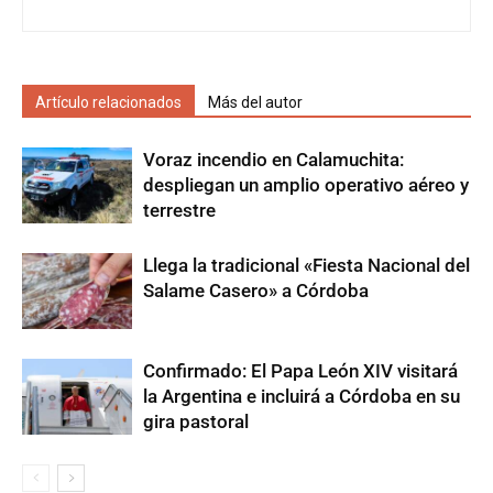
Artículo relacionados
Más del autor
Voraz incendio en Calamuchita:
despliegan un amplio operativo aéreo y
terrestre
Llega la tradicional «Fiesta Nacional del
Salame Casero» a Córdoba
Confirmado: El Papa León XIV visitará
la Argentina e incluirá a Córdoba en su
gira pastoral