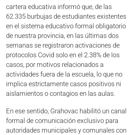
cartera educativa informó que, de las
62.335 burbujas de estudiantes existentes
en el sistema educativo formal obligatorio
de nuestra provincia, en las últimas dos
semanas se registraron activaciones de
protocolos Covid solo en el 2.38% de los
casos, por motivos relacionados a
actividades fuera de la escuela, lo que no
implica estrictamente casos positivos ni
aislamientos o contagios en las aulas.
En ese sentido, Grahovac habilitó un canal
formal de comunicación exclusivo para
autoridades municipales y comunales con