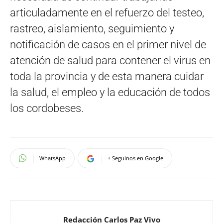
articuladamente en el refuerzo del testeo,
rastreo, aislamiento, seguimiento y
notificación de casos en el primer nivel de
atención de salud para contener el virus en
toda la provincia y de esta manera cuidar
la salud, el empleo y la educación de todos
los cordobeses.
WhatsApp
+ Seguinos en Google
Redacción Carlos Paz Vivo