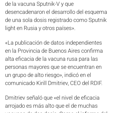
de la vacuna Sputnik-V y que
desencadenaron el desarrollo del esquema
de una sola dosis registrado como Sputnik
light en Rusia y otros países».
«La publicación de datos independientes
en la Provincia de Buenos Aires confirma
alta eficacia de la vacuna rusa para las
personas mayores que se encuentran en
un grupo de alto riesgo», indicó en el
comunicado Kirill Dmitriev, CEO del RDIF.
Dmitriev señaló que «el nivel de eficacia
arrojado es más alto que el de muchas