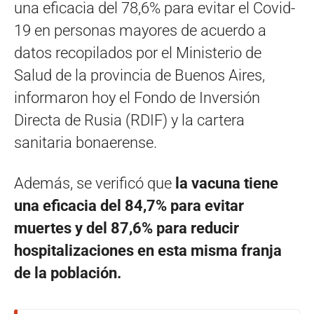
una eficacia del 78,6% para evitar el Covid-
19 en personas mayores de acuerdo a
datos recopilados por el Ministerio de
Salud de la provincia de Buenos Aires,
informaron hoy el Fondo de Inversión
Directa de Rusia (RDIF) y la cartera
sanitaria bonaerense.
Además, se verificó que
la vacuna tiene
una eficacia del 84,7% para evitar
muertes y del 87,6% para reducir
hospitalizaciones en esta misma franja
de la población.