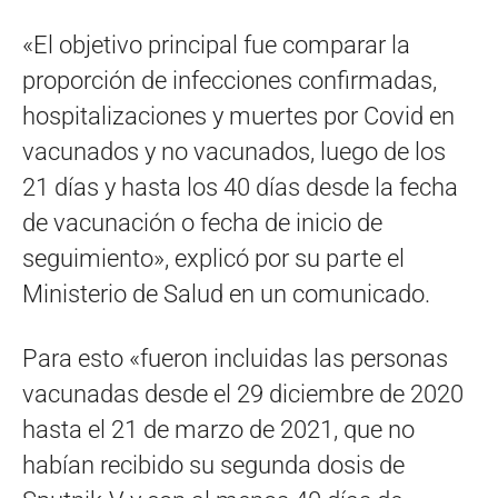
«El objetivo principal fue comparar la
proporción de infecciones confirmadas,
hospitalizaciones y muertes por Covid en
vacunados y no vacunados, luego de los
21 días y hasta los 40 días desde la fecha
de vacunación o fecha de inicio de
seguimiento», explicó por su parte el
Ministerio de Salud en un comunicado.
Para esto «fueron incluidas las personas
vacunadas desde el 29 diciembre de 2020
hasta el 21 de marzo de 2021, que no
habían recibido su segunda dosis de