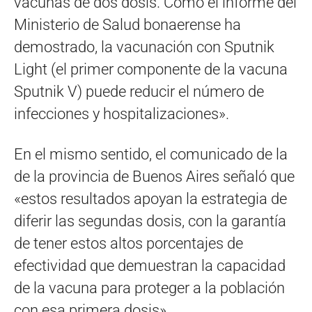
vacunas de dos dosis. Como el informe del
Ministerio de Salud bonaerense ha
demostrado, la vacunación con Sputnik
Light (el primer componente de la vacuna
Sputnik V) puede reducir el número de
infecciones y hospitalizaciones».
En el mismo sentido, el comunicado de la
de la provincia de Buenos Aires señaló que
«estos resultados apoyan la estrategia de
diferir las segundas dosis, con la garantía
de tener estos altos porcentajes de
efectividad que demuestran la capacidad
de la vacuna para proteger a la población
con esa primera dosis».