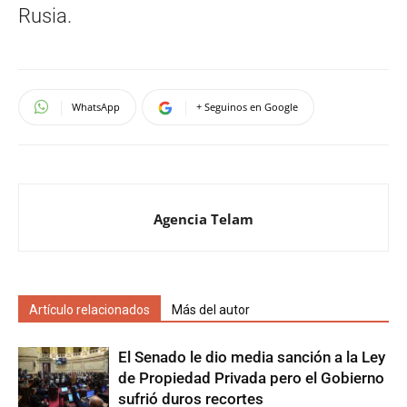
Rusia.
WhatsApp
+ Seguinos en Google
Agencia Telam
Artículo relacionados
Más del autor
El Senado le dio media sanción a la Ley
de Propiedad Privada pero el Gobierno
sufrió duros recortes