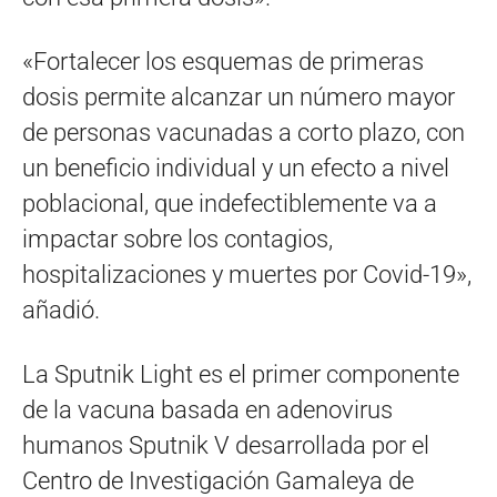
«Fortalecer los esquemas de primeras
dosis permite alcanzar un número mayor
de personas vacunadas a corto plazo, con
un beneficio individual y un efecto a nivel
poblacional, que indefectiblemente va a
impactar sobre los contagios,
hospitalizaciones y muertes por Covid-19»,
añadió.
La Sputnik Light es el primer componente
de la vacuna basada en adenovirus
humanos Sputnik V desarrollada por el
Centro de Investigación Gamaleya de