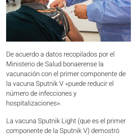
De acuerdo a datos recopilados por el
Ministerio de Salud bonaerense la
vacunación con el primer componente de
la vacuna Sputnik V «puede reducir el
número de infecciones y
hospitalizaciones».
La vacuna Sputnik Light (que es el primer
componente de la Sputnik V) demostró