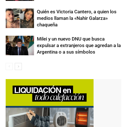
Quién es Victoria Cantero, a quien los
medios llaman la «Nahir Galarza»
chaqueña
Milei y un nuevo DNU que busca
expulsar a extranjeros que agredan a la
Argentina o a sus símbolos