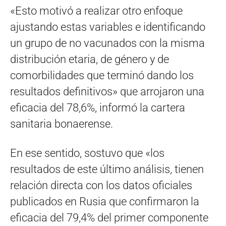
«Esto motivó a realizar otro enfoque
ajustando estas variables e identificando
un grupo de no vacunados con la misma
distribución etaria, de género y de
comorbilidades que terminó dando los
resultados definitivos» que arrojaron una
eficacia del 78,6%, informó la cartera
sanitaria bonaerense.
En ese sentido, sostuvo que «los
resultados de este último análisis, tienen
relación directa con los datos oficiales
publicados en Rusia que confirmaron la
eficacia del 79,4% del primer componente