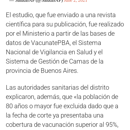
— SaludBAP (@SaludBAP)
June 2, 2021
El estudio, que fue enviado a una revista
científica para su publicación, fue realizado
por el Ministerio a partir de las bases de
datos de VacunatePBA, el Sistema
Nacional de Vigilancia en Salud y el
Sistema de Gestión de Camas de la
provincia de Buenos Aires.
Las autoridades sanitarias del distrito
explicaron, además, que «la población de
80 años o mayor fue excluida dado que a
la fecha de corte ya presentaba una
cobertura de vacunación superior al 95%,