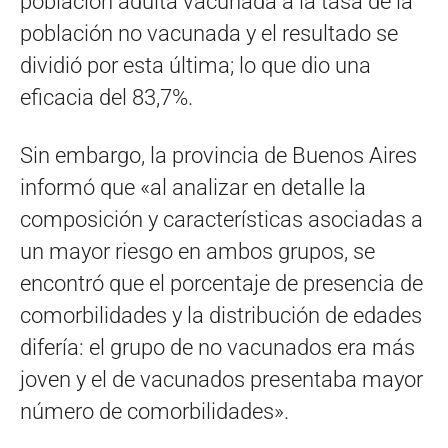
población adulta vacunada a la tasa de la
población no vacunada y el resultado se
dividió por esta última; lo que dio una
eficacia del 83,7%.
Sin embargo, la provincia de Buenos Aires
informó que «al analizar en detalle la
composición y características asociadas a
un mayor riesgo en ambos grupos, se
encontró que el porcentaje de presencia de
comorbilidades y la distribución de edades
difería: el grupo de no vacunados era más
joven y el de vacunados presentaba mayor
número de comorbilidades».