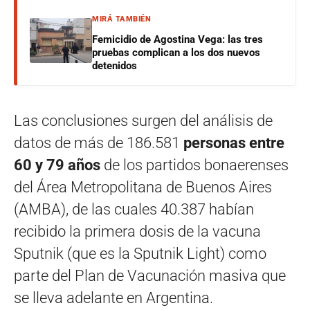
MIRÁ TAMBIÉN
Femicidio de Agostina Vega: las tres
pruebas complican a los dos nuevos
detenidos
Las conclusiones surgen del análisis de
datos de más de 186.581
personas entre
60 y 79 años
de los partidos bonaerenses
del Área Metropolitana de Buenos Aires
(AMBA), de las cuales 40.387 habían
recibido la primera dosis de la vacuna
Sputnik (que es la Sputnik Light) como
parte del Plan de Vacunación masiva que
se lleva adelante en Argentina.