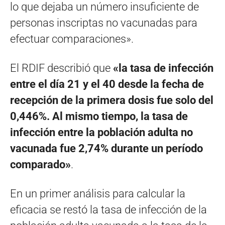
lo que dejaba un número insuficiente de
personas inscriptas no vacunadas para
efectuar comparaciones».
El RDIF describió que
«la tasa de infección
entre el día 21 y el 40 desde la fecha de
recepción de la primera dosis fue solo del
0,446%. Al mismo tiempo, la tasa de
infección entre la población adulta no
vacunada fue 2,74% durante un período
comparado»
.
En un primer análisis para calcular la
eficacia se restó la tasa de infección de la