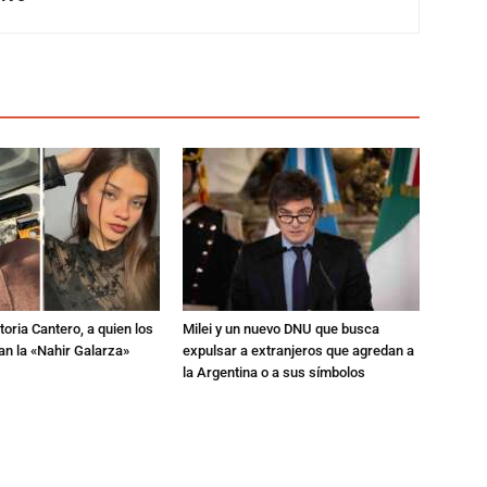
toria Cantero, a quien los
Milei y un nuevo DNU que busca
an la «Nahir Galarza»
expulsar a extranjeros que agredan a
la Argentina o a sus símbolos