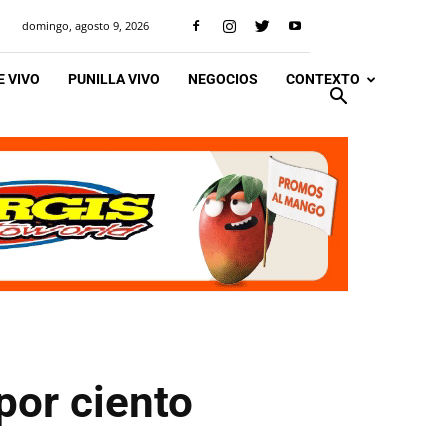
domingo, agosto 9, 2026
 VIVO
PUNILLA VIVO
NEGOCIOS
CONTEXTO
por ciento