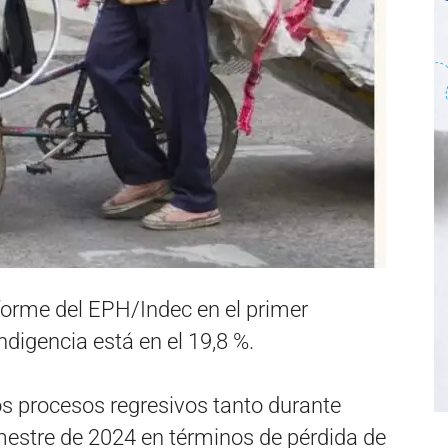
nforme del EPH/Indec en el primer
ndigencia está en el 19,8 %.
os procesos regresivos tanto durante
mestre de 2024 en términos de pérdida de