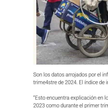
Son los datos arrojados por el i
trime4stre de 2024. El índice de i
“Esto encuentra explicación en l
2023 como durante el primer tri