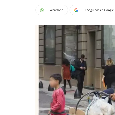
WhatsApp
+ Seguinos en Google