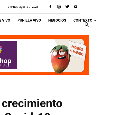
viernes, agosto 7, 2026
 VIVO
PUNILLA VIVO
NEGOCIOS
CONTEXTO
l crecimiento