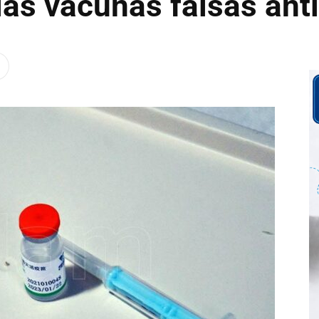
las vacunas falsas ant