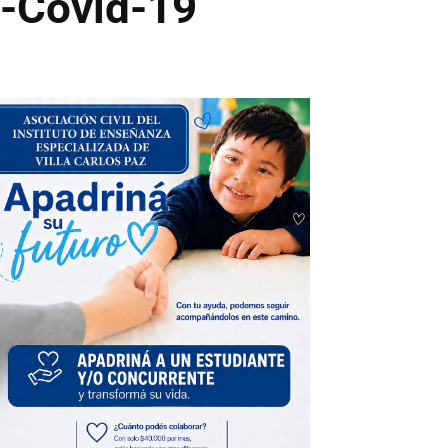
i-Covid-19