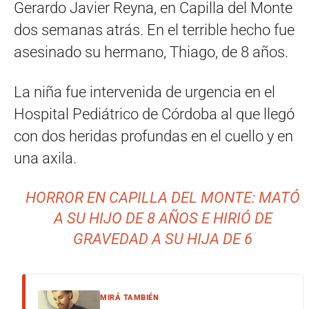
Gerardo Javier Reyna, en Capilla del Monte
dos semanas atrás. En el terrible hecho fue
asesinado su hermano, Thiago, de 8 años.
La niña fue intervenida de urgencia en el
Hospital Pediátrico de Córdoba al que llegó
con dos heridas profundas en el cuello y en
una axila.
HORROR EN CAPILLA DEL MONTE: MATÓ
A SU HIJO DE 8 AÑOS E HIRIÓ DE
GRAVEDAD A SU HIJA DE 6
MIRÁ TAMBIÉN