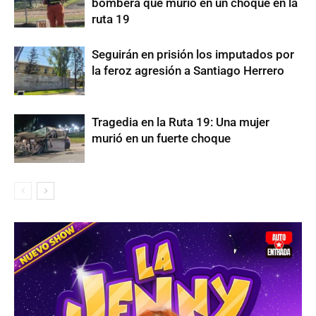
bombera que murió en un choque en la
ruta 19
Seguirán en prisión los imputados por
la feroz agresión a Santiago Herrero
Tragedia en la Ruta 19: Una mujer
murió en un fuerte choque