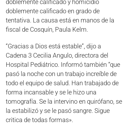
doblemente calificado y homicidio
doblemente calificado en grado de
tentativa. La causa está en manos de la
fiscal de Cosquín, Paula Kelm.
“Gracias a Dios está estable”, dijo a
Cadena 3 Cecilia Angulo, directora del
Hospital Pediátrico. Informó también “que
pasó la noche con un trabajo increíble de
todo el equipo de salud. Han trabajado de
forma incansable y se le hizo una
tomografía. Se la intervino en quirófano, se
la estabilizó y se le pasó sangre. Sigue
critica de todas formas».