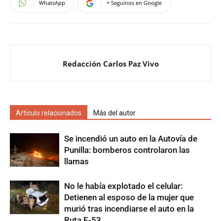
WhatsApp
+ Seguinos en Google
Redacción Carlos Paz Vivo
Artículo relacionados
Más del autor
Se incendió un auto en la Autovía de
Punilla: bomberos controlaron las
llamas
No le había explotado el celular:
Detienen al esposo de la mujer que
murió tras incendiarse el auto en la
Ruta E-53