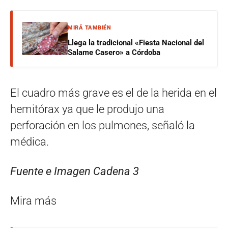
MIRÁ TAMBIÉN
Llega la tradicional «Fiesta Nacional del
Salame Casero» a Córdoba
El cuadro más grave es el de la herida en el
hemitórax ya que le produjo una
perforación en los pulmones, señaló la
médica.
Fuente e Imagen Cadena 3
Mira más