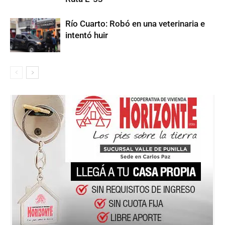
Río Cuarto: Robó en una veterinaria e
intentó huir