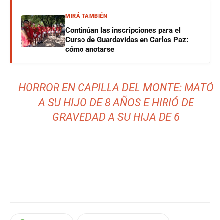
MIRÁ TAMBIÉN
Continúan las inscripciones para el
Curso de Guardavidas en Carlos Paz:
cómo anotarse
HORROR EN CAPILLA DEL MONTE: MATÓ
A SU HIJO DE 8 AÑOS E HIRIÓ DE
GRAVEDAD A SU HIJA DE 6