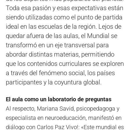
Toda esa pasión y esas expectativas están
siendo utilizadas como el punto de partida
ideal en las escuelas de la región. Lejos de
quedar afuera de las aulas, el Mundial se
transformó en un eje transversal para
abordar distintas materias, permitiendo
que los contenidos curriculares se exploren
a través del fenómeno social, los países
participantes y la coyuntura global.
El aula como un laboratorio de preguntas
Al respecto, Mariana Savid, psicopedagoga y
especialista en neuroeducación, manifestó en
diálogo con Carlos Paz Vivo!: «Este mundial es