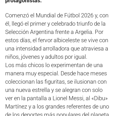
protagonistas.
Comenzó el Mundial de Fútbol 2026 y, con
él, llegó el primer y celebrado triunfo de la
Selección Argentina frente a Argelia. Por
estos días, el fervor albiceleste se vive con
una intensidad arrolladora que atraviesa a
niños, jóvenes y adultos por igual.
Los más chicos lo experimentan de una
manera muy especial. Desde hace meses
coleccionan las figuritas, se ilusionan con
una nueva estrella y se alegran con solo
ver en la pantalla a Lionel Messi, al «Dibu»
Martínez y a los grandes referentes de uno
de los deportes más populares del planeta.