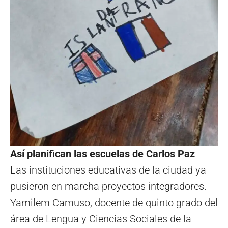
Así planifican las escuelas de Carlos Paz
Las instituciones educativas de la ciudad ya
pusieron en marcha proyectos integradores.
Yamilem Camuso, docente de quinto grado del
área de Lengua y Ciencias Sociales de la