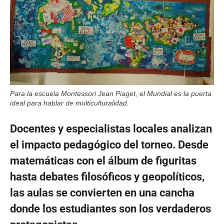
Para la escuela Montessori Jean Piaget, el Mundial es la puerta
ideal para hablar de multiculturalidad.
Docentes y especialistas locales analizan
el impacto pedagógico del torneo. Desde
matemáticas con el álbum de figuritas
hasta debates filosóficos y geopolíticos,
las aulas se convierten en una cancha
donde los estudiantes son los verdaderos