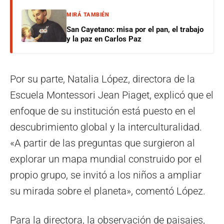
MIRÁ TAMBIÉN
San Cayetano: misa por el pan, el trabajo
y la paz en Carlos Paz
Por su parte, Natalia López, directora de la
Escuela Montessori Jean Piaget, explicó que el
enfoque de su institución está puesto en el
descubrimiento global y la interculturalidad.
«A partir de las preguntas que surgieron al
explorar un mapa mundial construido por el
propio grupo, se invitó a los niños a ampliar
su mirada sobre el planeta», comentó López.
Para la directora, la observación de paisajes,