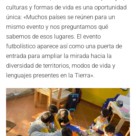
culturas y formas de vida es una oportunidad
única: «Muchos países se reúnen para un
mismo evento y nos preguntamos qué
sabemos de esos lugares. El evento
futbolístico aparece así como una puerta de
entrada para ampliar la mirada hacia la
diversidad de territorios, modos de vida y
lenguajes presentes en la Tierra».