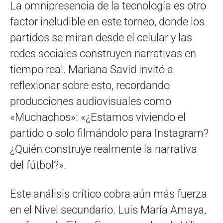
La omnipresencia de la tecnología es otro
factor ineludible en este torneo, donde los
partidos se miran desde el celular y las
redes sociales construyen narrativas en
tiempo real. Mariana Savid invitó a
reflexionar sobre esto, recordando
producciones audiovisuales como
«Muchachos»: «¿Estamos viviendo el
partido o solo filmándolo para Instagram?
¿Quién construye realmente la narrativa
del fútbol?».
Este análisis crítico cobra aún más fuerza
en el Nivel secundario. Luis María Amaya,