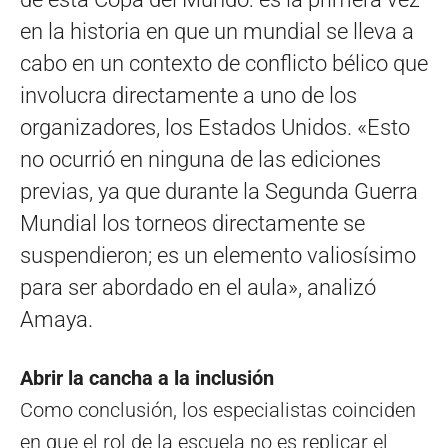
en la historia en que un mundial se lleva a
cabo en un contexto de conflicto bélico que
involucra directamente a uno de los
organizadores, los Estados Unidos. «Esto
no ocurrió en ninguna de las ediciones
previas, ya que durante la Segunda Guerra
Mundial los torneos directamente se
suspendieron; es un elemento valiosísimo
para ser abordado en el aula», analizó
Amaya.
Abrir la cancha a la inclusión
Como conclusión, los especialistas coinciden
en que el rol de la escuela no es replicar el