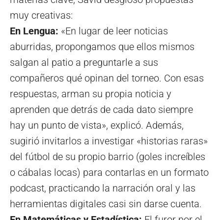
muy creativas:
En Lengua:
«En lugar de leer noticias
aburridas, propongamos que ellos mismos
salgan al patio a preguntarle a sus
compañeros qué opinan del torneo. Con esas
respuestas, arman su propia noticia y
aprenden que detrás de cada dato siempre
hay un punto de vista», explicó. Además,
sugirió invitarlos a investigar «historias raras»
del fútbol de su propio barrio (goles increíbles
o cábalas locas) para contarlas en un formato
podcast, practicando la narración oral y las
herramientas digitales casi sin darse cuenta.
En Matemáticas y Estadística:
El furor por el