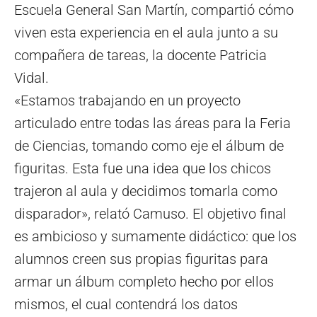
Escuela General San Martín, compartió cómo
viven esta experiencia en el aula junto a su
compañera de tareas, la docente Patricia
Vidal.
«Estamos trabajando en un proyecto
articulado entre todas las áreas para la Feria
de Ciencias, tomando como eje el álbum de
figuritas. Esta fue una idea que los chicos
trajeron al aula y decidimos tomarla como
disparador», relató Camuso. El objetivo final
es ambicioso y sumamente didáctico: que los
alumnos creen sus propias figuritas para
armar un álbum completo hecho por ellos
mismos, el cual contendrá los datos