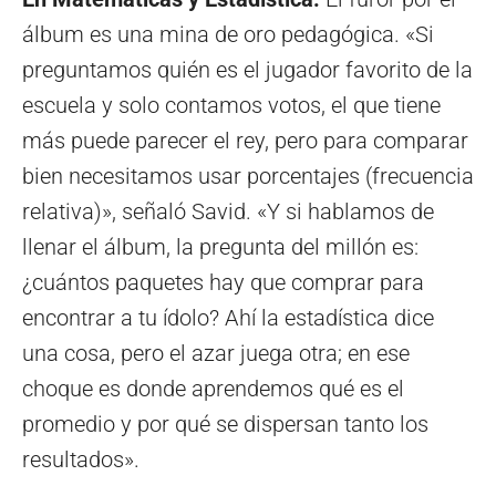
álbum es una mina de oro pedagógica. «Si
preguntamos quién es el jugador favorito de la
escuela y solo contamos votos, el que tiene
más puede parecer el rey, pero para comparar
bien necesitamos usar porcentajes (frecuencia
relativa)», señaló Savid. «Y si hablamos de
llenar el álbum, la pregunta del millón es:
¿cuántos paquetes hay que comprar para
encontrar a tu ídolo? Ahí la estadística dice
una cosa, pero el azar juega otra; en ese
choque es donde aprendemos qué es el
promedio y por qué se dispersan tanto los
resultados».