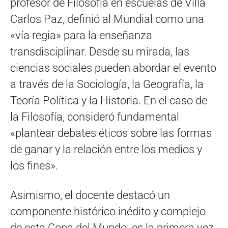
profesor de Filosofía en escuelas de Villa
Carlos Paz, definió al Mundial como una
«vía regia» para la enseñanza
transdisciplinar. Desde su mirada, las
ciencias sociales pueden abordar el evento
a través de la Sociología, la Geografía, la
Teoría Política y la Historia. En el caso de
la Filosofía, consideró fundamental
«plantear debates éticos sobre las formas
de ganar y la relación entre los medios y
los fines».
Asimismo, el docente destacó un
componente histórico inédito y complejo
de esta Copa del Mundo: es la primera vez