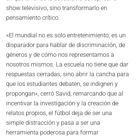
show televisivo, sino transformarlo en
pensamiento crítico.
«El mundial no es solo entretenimiento; es un
disparador para hablar de discriminación, de
géneros y de cómo nos representamos a
nosotros mismos. La escuela no tiene que dar
respuestas cerradas, sino abrir la cancha para
que los estudiantes debaten, se indignen y
propongan», cerró Savid, remarcando que al
incentivar la investigación y la creación de
relatos propios, el fútbol deja de ser una
simple distracción y pasa a ser una
herramienta poderosa para formar