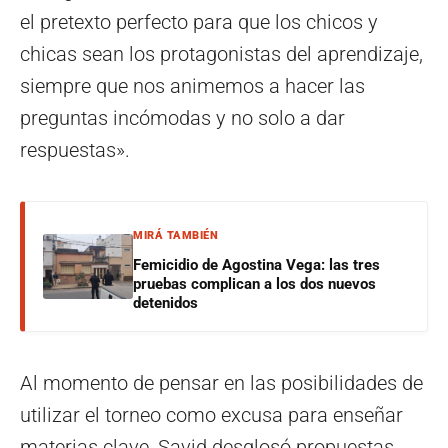
el pretexto perfecto para que los chicos y
chicas sean los protagonistas del aprendizaje,
siempre que nos animemos a hacer las
preguntas incómodas y no solo a dar
respuestas».
MIRÁ TAMBIÉN
Femicidio de Agostina Vega: las tres
pruebas complican a los dos nuevos
detenidos
Al momento de pensar en las posibilidades de
utilizar el torneo como excusa para enseñar
materias clave, Savid desglosó propuestas