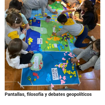
Pantallas, filosofía y debates geopolíticos