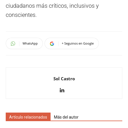
ciudadanos más críticos, inclusivos y
conscientes.
WhatsApp
+ Seguinos en Google
Sol Castro
Artículo relacionados
Más del autor