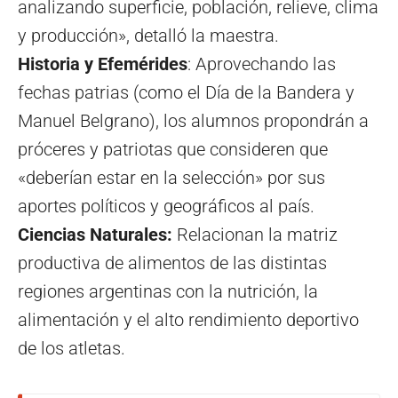
analizando superficie, población, relieve, clima
y producción», detalló la maestra.
Historia y Efemérides
: Aprovechando las
fechas patrias (como el Día de la Bandera y
Manuel Belgrano), los alumnos propondrán a
próceres y patriotas que consideren que
«deberían estar en la selección» por sus
aportes políticos y geográficos al país.
Ciencias Naturales:
Relacionan la matriz
productiva de alimentos de las distintas
regiones argentinas con la nutrición, la
alimentación y el alto rendimiento deportivo
de los atletas.