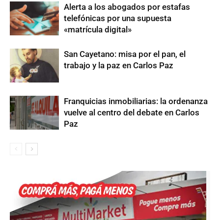
Alerta a los abogados por estafas
telefónicas por una supuesta
«matrícula digital»
San Cayetano: misa por el pan, el
trabajo y la paz en Carlos Paz
Franquicias inmobiliarias: la ordenanza
vuelve al centro del debate en Carlos
Paz