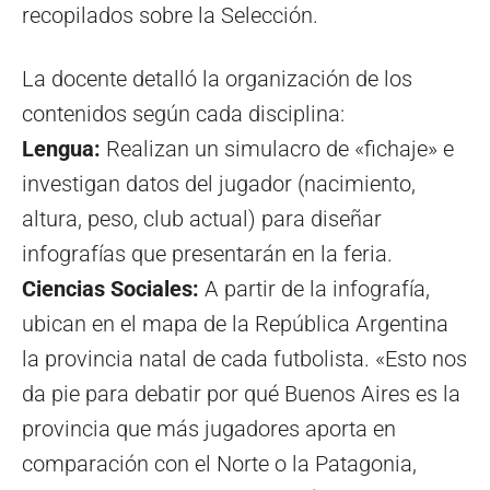
recopilados sobre la Selección.
La docente detalló la organización de los
contenidos según cada disciplina:
Lengua:
Realizan un simulacro de «fichaje» e
investigan datos del jugador (nacimiento,
altura, peso, club actual) para diseñar
infografías que presentarán en la feria.
Ciencias Sociales:
A partir de la infografía,
ubican en el mapa de la República Argentina
la provincia natal de cada futbolista. «Esto nos
da pie para debatir por qué Buenos Aires es la
provincia que más jugadores aporta en
comparación con el Norte o la Patagonia,