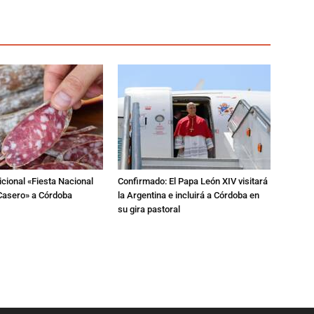
dicional «Fiesta Nacional
Confirmado: El Papa León XIV visitará
Casero» a Córdoba
la Argentina e incluirá a Córdoba en
su gira pastoral