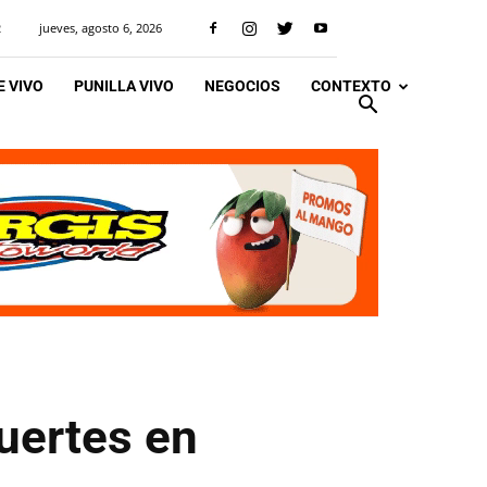
jueves, agosto 6, 2026
R
 VIVO
PUNILLA VIVO
NEGOCIOS
CONTEXTO
uertes en