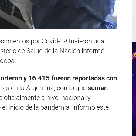
ecimientos por Covid-19 tuvieron una
sterio de Salud de la Nación informó
rdoba.
urieron y 16.415 fueron reportadas con
ras en la Argentina, con lo que
suman
 oficialmente a nivel nacional y
el inicio de la pandemia, informó este