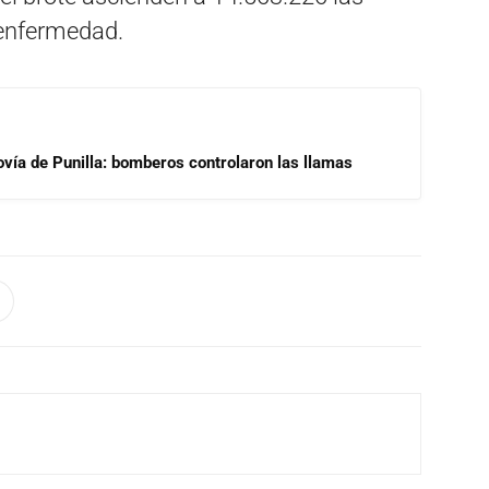
 enfermedad.
ovía de Punilla: bomberos controlaron las llamas