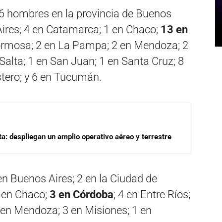
26 hombres en la provincia de Buenos
Aires; 4 en Catamarca; 1 en Chaco;
13 en
 Formosa; 2 en La Pampa; 2 en Mendoza; 2
Salta; 1 en San Juan; 1 en Santa Cruz; 8
stero; y 6 en Tucumán.
a: despliegan un amplio operativo aéreo y terrestre
n Buenos Aires; 2 en la Ciudad de
 en Chaco;
3 en Córdoba
; 4 en Entre Ríos;
en Mendoza; 3 en Misiones; 1 en