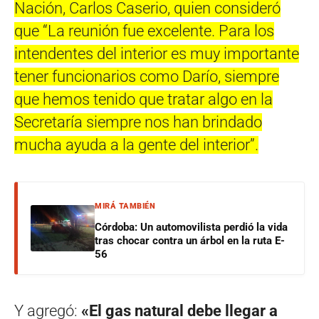
Nación, Carlos Caserio, quien consideró
que “La reunión fue excelente. Para los
intendentes del interior es muy importante
tener funcionarios como Darío, siempre
que hemos tenido que tratar algo en la
Secretaría siempre nos han brindado
mucha ayuda a la gente del interior”.
MIRÁ TAMBIÉN
Córdoba: Un automovilista perdió la vida
tras chocar contra un árbol en la ruta E-
56
Y agregó:
«El gas natural debe llegar a