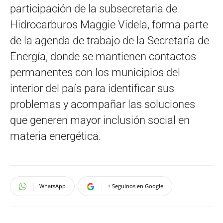
participación de la subsecretaria de
Hidrocarburos Maggie Videla, forma parte
de la agenda de trabajo de la Secretaría de
Energía, donde se mantienen contactos
permanentes con los municipios del
interior del país para identificar sus
problemas y acompañar las soluciones
que generen mayor inclusión social en
materia energética.
WhatsApp
+ Seguinos en Google