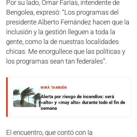
Por su lado, Omar Farías, intendente de
Bengolea, expresó: “Los programas del
presidente Alberto Fernández hacen que la
inclusión y la gestión lleguen a toda la
gente, como la de nuestras localidades
chicas. Me enorgullece que las políticas y
los programas sean tan federales”.
MIRÁ TAMBIÉN
Alerta por riesgo de incendios: será
«alto» y «muy alto» durante todo el fin de
semana
El encuentro, que contó con la