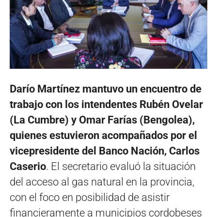
Darío Martínez mantuvo un encuentro de
trabajo con los intendentes Rubén Ovelar
(La Cumbre) y Omar Farías (Bengolea),
quienes estuvieron acompañados por el
vicepresidente del Banco Nación, Carlos
Caserio
. El secretario evaluó la situación
del acceso al gas natural en la provincia,
con el foco en posibilidad de asistir
financieramente a municipios cordobeses