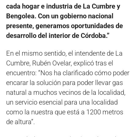
cada hogar e industria de La Cumbre y
Bengolea. Con un gobierno nacional
presente, generamos oportunidades de
desarrollo del interior de Córdoba.”
En el mismo sentido, el intendente de La
Cumbre, Rubén Ovelar, explicó tras el
encuentro: “Nos ha clarificado cómo poder
encarar la solución para poder llevar gas
natural a muchos vecinos de la localidad,
un servicio esencial para una localidad
como la nuestra que está a 1200 metros
de altura”.