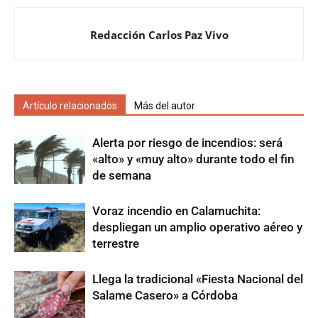
Redacción Carlos Paz Vivo
Artículo relacionados
Más del autor
Alerta por riesgo de incendios: será
«alto» y «muy alto» durante todo el fin
de semana
Voraz incendio en Calamuchita:
despliegan un amplio operativo aéreo y
terrestre
Llega la tradicional «Fiesta Nacional del
Salame Casero» a Córdoba