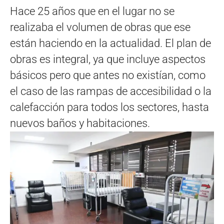
Hace 25 años que en el lugar no se
realizaba el volumen de obras que ese
están haciendo en la actualidad. El plan de
obras es integral, ya que incluye aspectos
básicos pero que antes no existían, como
el caso de las rampas de accesibilidad o la
calefacción para todos los sectores, hasta
nuevos baños y habitaciones.