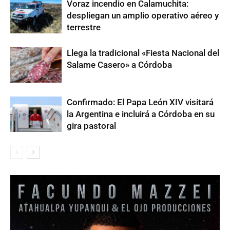
Voraz incendio en Calamuchita:
despliegan un amplio operativo aéreo y
terrestre
Llega la tradicional «Fiesta Nacional del
Salame Casero» a Córdoba
Confirmado: El Papa León XIV visitará
la Argentina e incluirá a Córdoba en su
gira pastoral