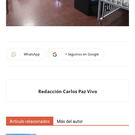
WhatsApp
+ Seguinos en Google
Redacción Carlos Paz Vivo
Artículo relacionados
Más del autor