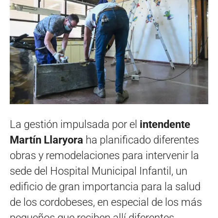
La gestión impulsada por el
intendente
Martín Llaryora
ha planificado diferentes
obras y remodelaciones para intervenir la
sede del Hospital Municipal Infantil, un
edificio de gran importancia para la salud
de los cordobeses, en especial de los más
pequeños que reciben allí diferentes