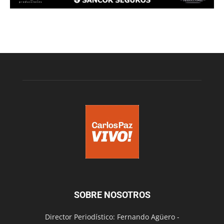
SOBRE NOSOTROS
Director Periodístico: Fernando Agüero -