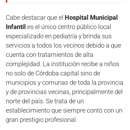
Cabe destacar que el
Hospital Municipal
Infantil
es el único centro público local
especializado en pediatría y brinda sus
servicios a todos los vecinos debido a que
cuenta con tratamientos de alta
complejidad. La institución recibe a niños
no solo de Córdoba capital sino de
municipios y comunas de toda la provincia
y de provincias vecinas, principalmente del
norte del país. Se trata de un
establecimiento que siempre contó con un
gran prestigio profesional.