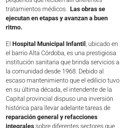
tratamientos médicos.
Las obras se
ejecutan en etapas y avanzan a buen
ritmo.
El
Hospital Municipal Infantil
, ubicado en
el barrio Alta Córdoba, es una prestigiosa
institución sanitaria que brinda servicios a
la comunidad desde 1968. Debido al
escaso mantenimiento que el edilicio tuvo
en su última década, el intendente de la
Capital provincial dispuso una inversión
histórica para llevar adelante tareas de
reparación general y refacciones
integrales
sobre diferentes sectores que