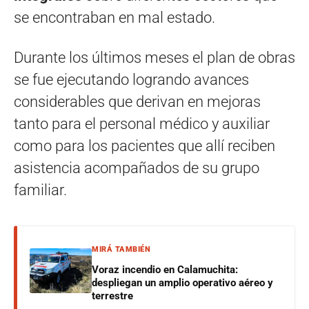
se encontraban en mal estado.
Durante los últimos meses el plan de obras
se fue ejecutando logrando avances
considerables que derivan en mejoras
tanto para el personal médico y auxiliar
como para los pacientes que allí reciben
asistencia acompañados de su grupo
familiar.
MIRÁ TAMBIÉN
Voraz incendio en Calamuchita:
despliegan un amplio operativo aéreo y
terrestre