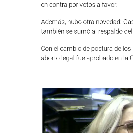
en contra por votos a favor.
Además, hubo otra novedad: Gas
también se sumó al respaldo del
Con el cambio de postura de los 
aborto legal fue aprobado en la