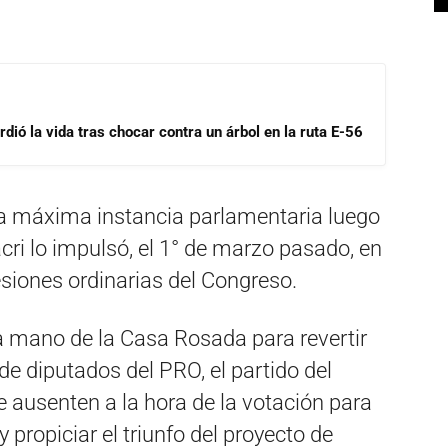
dió la vida tras chocar contra un árbol en la ruta E-56
a la máxima instancia parlamentaria luego
cri lo impulsó, el 1° de marzo pasado, en
esiones ordinarias del Congreso.
 mano de la Casa Rosada para revertir
de diputados del PRO, el partido del
e ausenten a la hora de la votación para
 propiciar el triunfo del proyecto de