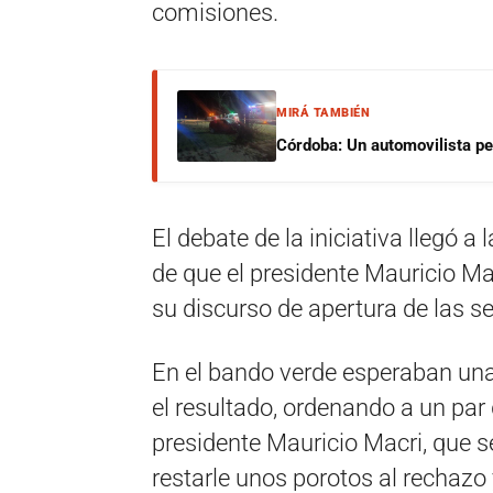
comisiones.
MIRÁ TAMBIÉN
Córdoba: Un automovilista per
El debate de la iniciativa llegó 
de que el presidente Mauricio Ma
su discurso de apertura de las s
En el bando verde esperaban una
el resultado, ordenando a un par 
presidente Mauricio Macri, que s
restarle unos porotos al rechazo y