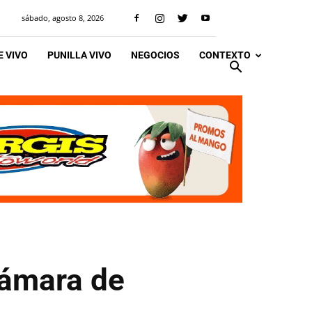
sábado, agosto 8, 2026
 VIVO
PUNILLA VIVO
NEGOCIOS
CONTEXTO
Cámara de