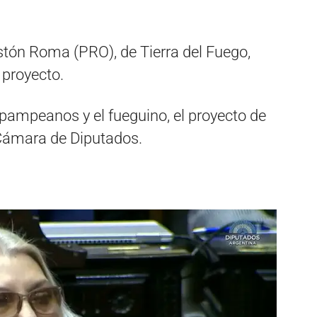
tón Roma (PRO), de Tierra del Fuego,
 proyecto.
pampeanos y el fueguino, el proyecto de
 Cámara de Diputados.