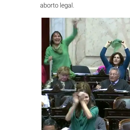
aborto legal.