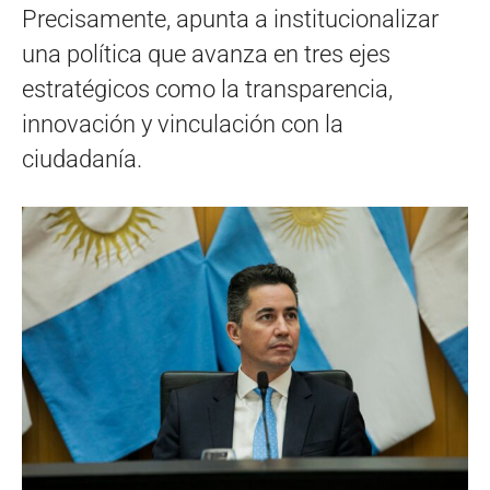
Precisamente, apunta a institucionalizar
una política que avanza en tres ejes
estratégicos como la transparencia,
innovación y vinculación con la
ciudadanía.