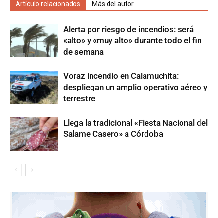
Artículo relacionados
Más del autor
Alerta por riesgo de incendios: será
«alto» y «muy alto» durante todo el fin
de semana
Voraz incendio en Calamuchita:
despliegan un amplio operativo aéreo y
terrestre
Llega la tradicional «Fiesta Nacional del
Salame Casero» a Córdoba