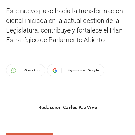
Este nuevo paso hacia la transformación
digital iniciada en la actual gestión de la
Legislatura, contribuye y fortalece el Plan
Estratégico de Parlamento Abierto.
WhatsApp
+ Seguinos en Google
Redacción Carlos Paz Vivo