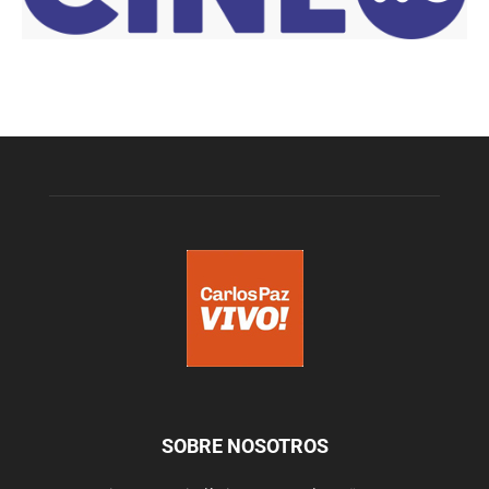
SOBRE NOSOTROS