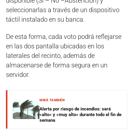
disponible (Si – No –Abstención) y
seleccionarlas a través de un dispositivo
táctil instalado en su banca.
De esta forma, cada voto podrá reflejarse
en las dos pantalla ubicadas en los
laterales del recinto, además de
almacenarse de forma segura en un
servidor.
MIRÁ TAMBIÉN
Alerta por riesgo de incendios: será
«alto» y «muy alto» durante todo el fin de
semana