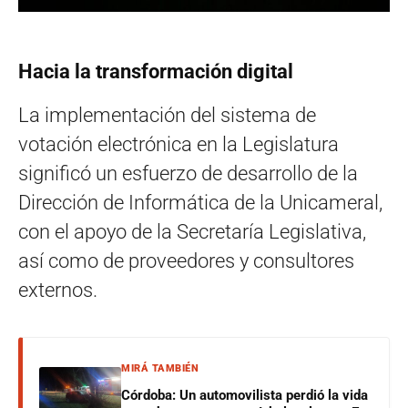
Hacia la transformación digital
La implementación del sistema de
votación electrónica en la Legislatura
significó un esfuerzo de desarrollo de la
Dirección de Informática de la Unicameral,
con el apoyo de la Secretaría Legislativa,
así como de proveedores y consultores
externos.
MIRÁ TAMBIÉN
Córdoba: Un automovilista perdió la vida