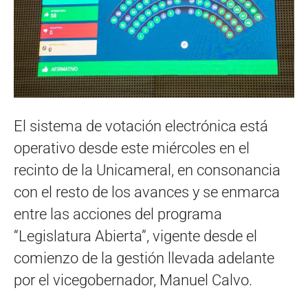
El sistema de votación electrónica está
operativo desde este miércoles en el
recinto de la Unicameral, en consonancia
con el resto de los avances y se enmarca
entre las acciones del programa
“Legislatura Abierta”, vigente desde el
comienzo de la gestión llevada adelante
por el vicegobernador, Manuel Calvo.