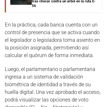
tras chocar contra un árbol en la ruta E-
56
En la práctica, cada banca cuenta con un
control de presencia que se activa cuando
el legislador o legisladora toma asiento en
la posición asignada, permitiendo así
calcular el quórum de forma inmediata.
Luego, el parlamentario o parlamentaria
ingresa a un sistema de validación
biométrica de identidad a través de su
huella digital. Una vez aprobado el acceso,
podrá visualizar las opciones de voto