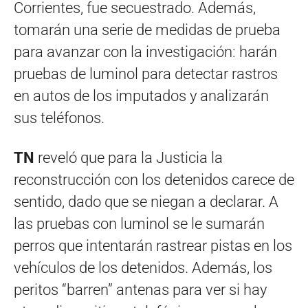
Corrientes, fue secuestrado. Además,
tomarán una serie de medidas de prueba
para avanzar con la investigación: harán
pruebas de luminol para detectar rastros
en autos de los imputados y analizarán
sus teléfonos.
TN
reveló que para la Justicia la
reconstrucción con los detenidos carece de
sentido, dado que se niegan a declarar. A
las pruebas con luminol se le sumarán
perros que intentarán rastrear pistas en los
vehículos de los detenidos. Además, los
peritos “barren” antenas para ver si hay