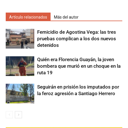
Artículo relacionados
Más del autor
Femicidio de Agostina Vega: las tres
pruebas complican a los dos nuevos
detenidos
Quién era Florencia Guayán, la joven
bombera que murió en un choque en la
ruta 19
Seguirán en prisión los imputados por
la feroz agresión a Santiago Herrero