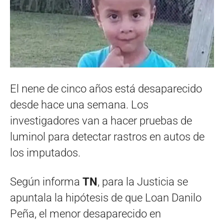
El nene de cinco años está desaparecido
desde hace una semana. Los
investigadores van a hacer pruebas de
luminol para detectar rastros en autos de
los imputados.
Según informa
TN
, para la Justicia se
apuntala la hipótesis de que Loan Danilo
Peña, el menor desaparecido en