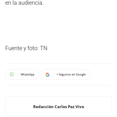
en la audiencia.
Fuente y foto: TN
WhatsApp
+ Seguinos en Google
Redacción Carlos Paz Vivo