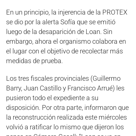
En un principio, la injerencia de la PROTEX
se dio por la alerta Sofía que se emitió
luego de la desaparición de Loan. Sin
embargo, ahora el organismo colabora en
el lugar con el objetivo de recolectar más
medidas de prueba.
Los tres fiscales provinciales (Guillermo
Barry, Juan Castillo y Francisco Arrué) les
pusieron todo el expediente a su
disposición. Por otra parte, informaron que
la reconstrucción realizada este miércoles
volvió a ratificar lo mismo que dijeron los