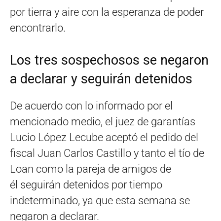
por tierra y aire con la esperanza de poder
encontrarlo.
Los tres sospechosos se negaron
a declarar y seguirán detenidos
De acuerdo con lo informado por el
mencionado medio, el juez de garantías
Lucio López Lecube aceptó el pedido del
fiscal Juan Carlos Castillo y tanto el tío de
Loan como la pareja de amigos de
él seguirán detenidos por tiempo
indeterminado, ya que esta semana se
negaron a declarar.