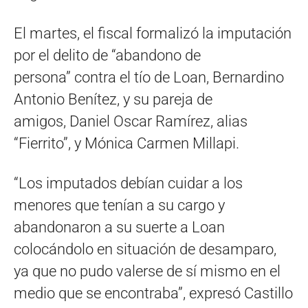
El martes, el fiscal formalizó la imputación
por el delito de “abandono de
persona” contra el tío de Loan, Bernardino
Antonio Benítez, y su pareja de
amigos, Daniel Oscar Ramírez, alias
“Fierrito”, y Mónica Carmen Millapi.
“Los imputados debían cuidar a los
menores que tenían a su cargo y
abandonaron a su suerte a Loan
colocándolo en situación de desamparo,
ya que no pudo valerse de sí mismo en el
medio que se encontraba”, expresó Castillo