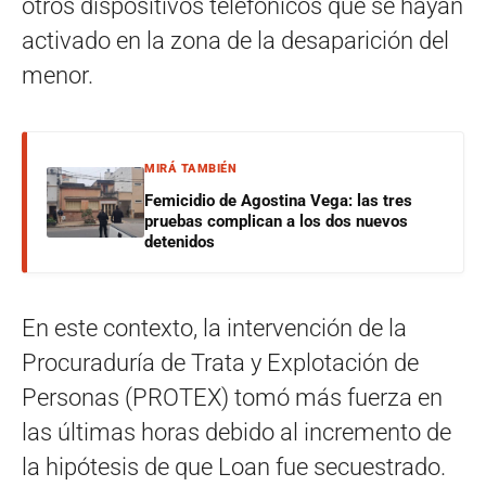
otros dispositivos telefónicos que se hayan
activado en la zona de la desaparición del
menor.
MIRÁ TAMBIÉN
Femicidio de Agostina Vega: las tres
pruebas complican a los dos nuevos
detenidos
En este contexto, la intervención de la
Procuraduría de Trata y Explotación de
Personas (PROTEX) tomó más fuerza en
las últimas horas debido al incremento de
la hipótesis de que Loan fue secuestrado.