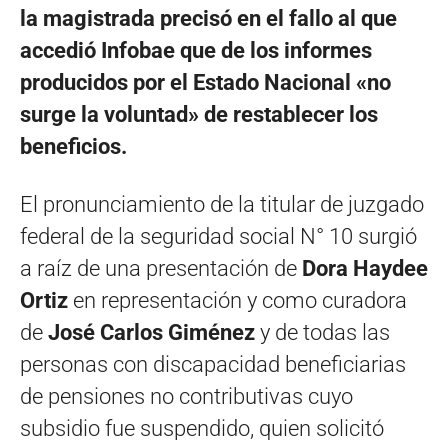
la magistrada precisó en el fallo al que
accedió Infobae que de los informes
producidos por el Estado Nacional «no
surge la voluntad» de restablecer los
beneficios.
El pronunciamiento de la titular de juzgado
federal de la seguridad social N° 10 surgió
a raíz de una presentación de
Dora Haydee
Ortiz
en representación y como curadora
de
José Carlos Giménez
y de todas las
personas con discapacidad beneficiarias
de pensiones no contributivas cuyo
subsidio fue suspendido, quien solicitó