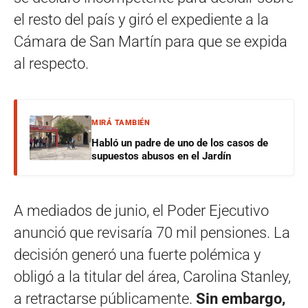
el resto del país y giró el expediente a la
Cámara de San Martín para que se expida
al respecto.
MIRÁ TAMBIÉN
Habló un padre de uno de los casos de
supuestos abusos en el Jardín
A mediados de junio, el Poder Ejecutivo
anunció que revisaría 70 mil pensiones. La
decisión generó una fuerte polémica y
obligó a la titular del área, Carolina Stanley,
a retractarse públicamente.
Sin embargo,