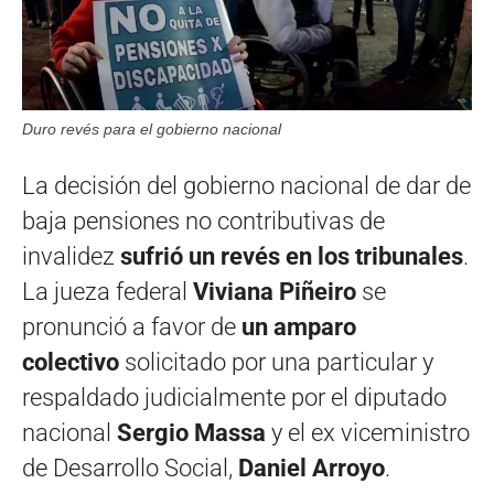
Duro revés para el gobierno nacional
La decisión del gobierno nacional de dar de
baja pensiones no contributivas de
invalidez
sufrió un revés en los tribunales
.
La jueza federal
Viviana Piñeiro
se
pronunció a favor de
un amparo
colectivo
solicitado por una particular y
respaldado judicialmente por el diputado
nacional
Sergio Massa
y el ex viceministro
de Desarrollo Social,
Daniel Arroyo
.