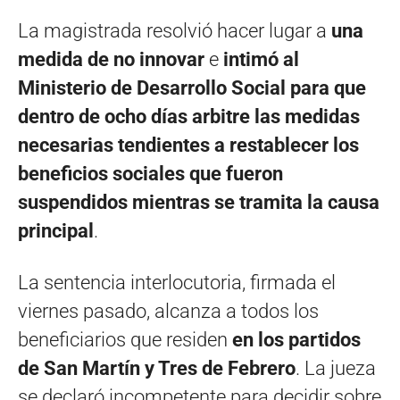
La magistrada resolvió hacer lugar a
una
medida de no innovar
e
intimó al
Ministerio de Desarrollo Social para que
dentro de ocho días arbitre las medidas
necesarias tendientes a restablecer los
beneficios sociales que fueron
suspendidos mientras se tramita la causa
principal
.
La sentencia interlocutoria, firmada el
viernes pasado, alcanza a todos los
beneficiarios que residen
en los partidos
de San Martín y Tres de Febrero
. La jueza
se declaró incompetente para decidir sobre