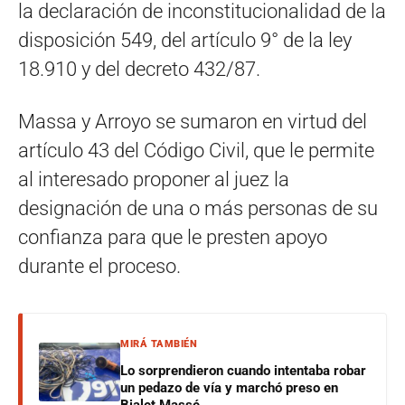
la declaración de inconstitucionalidad de la
disposición 549, del artículo 9° de la ley
18.910 y del decreto 432/87.
Massa y Arroyo se sumaron en virtud del
artículo 43 del Código Civil, que le permite
al interesado proponer al juez la
designación de una o más personas de su
confianza para que le presten apoyo
durante el proceso.
MIRÁ TAMBIÉN
Lo sorprendieron cuando intentaba robar
un pedazo de vía y marchó preso en