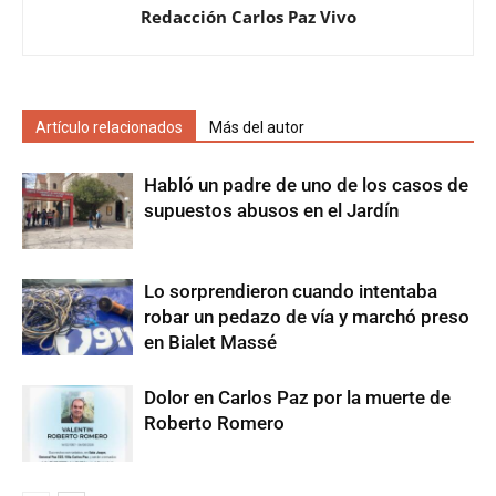
Redacción Carlos Paz Vivo
Artículo relacionados
Más del autor
Habló un padre de uno de los casos de
supuestos abusos en el Jardín
Lo sorprendieron cuando intentaba
robar un pedazo de vía y marchó preso
en Bialet Massé
Dolor en Carlos Paz por la muerte de
Roberto Romero