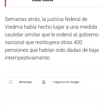
Bialet Massé
Semanas atrás, la justicia federal de
Viedma había hecho lugar a una medida
cautelar similar que le ordenó al gobierno
nacional que restituyera otras 400
pensiones que habían sido dadas de baja
intempestivamente.
WhatsApp
+ Seguinos en Google