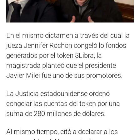
En el mismo dictamen a través del cual la
jueza Jennifer Rochon congeló lo fondos
generados por el token $Libra, la
magistrada planteó que el presidente
Javier Milei fue uno de sus promotores.
La Justicia estadounidense ordenó
congelar las cuentas del token por una
suma de 280 millones de dólares.
Al mismo tiempo, citó a declarar a los