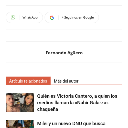
WhatsApp
+ Seguinos en Google
Fernando Agüero
Artículo relacionados
Más del autor
Quién es Victoria Cantero, a quien los
medios llaman la «Nahir Galarza»
chaqueña
Milei y un nuevo DNU que busca