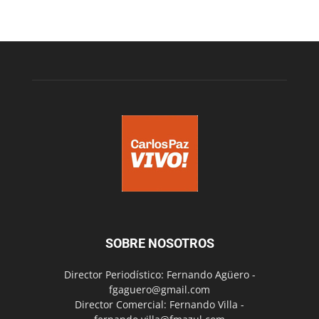
SOBRE NOSOTROS
Director Periodístico: Fernando Agüero -
fgaguero@gmail.com
Director Comercial: Fernando Villa -