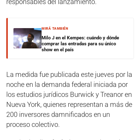
responsables del lanzamiento.
MIRÁ TAMBIÉN
Milo J en el Kempes: cuándo y dónde
comprar las entradas para su único
show en el país
La medida fue publicada este jueves por la
noche en la demanda federal iniciada por
los estudios jurídicos Burwick y Treanor en
Nueva York, quienes representan a más de
200 inversores damnificados en un
proceso colectivo.