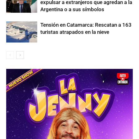
expulsar a extranjeros que agredan a la
Argentina o a sus símbolos
Tensión en Catamarca: Rescatan a 163
turistas atrapados en la nieve