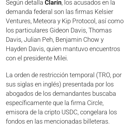
Según detalla
Clarín
, los acusados en la
demanda federal son las firmas Kelsier
Ventures, Meteora y Kip Protocol, así como
los particulares Gideon Davis, Thomas
Davis, Julian Peh, Benjamin Chow y
Hayden Davis, quien mantuvo encuentros
con el presidente Milei.
La orden de restricción temporal (TRO, por
sus siglas en inglés) presentada por los
abogados de los demandantes buscaba
específicamente que la firma Circle,
emisora de la cripto USDC, congelara los
fondos en las mencionadas billeteras.