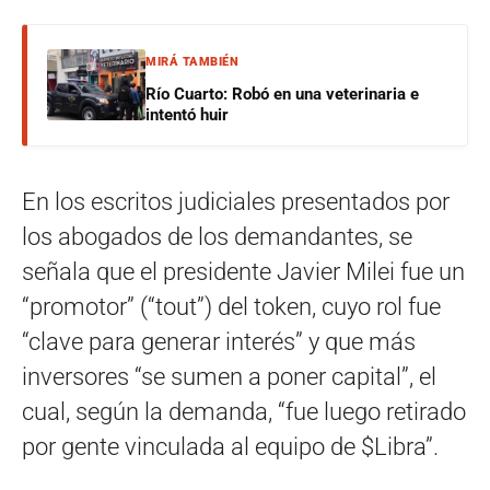
MIRÁ TAMBIÉN
Río Cuarto: Robó en una veterinaria e
intentó huir
En los escritos judiciales presentados por
los abogados de los demandantes, se
señala que el presidente Javier Milei fue un
“promotor” (“tout”) del token, cuyo rol fue
“clave para generar interés” y que más
inversores “se sumen a poner capital”, el
cual, según la demanda, “fue luego retirado
por gente vinculada al equipo de $Libra”.