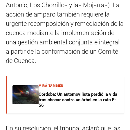
Antonio, Los Chorrillos y las Mojarras). La
acción de amparo también requiere la
urgente recomposición y remediación de la
cuenca mediante la implementación de
una gestión ambiental conjunta e integral
a partir de la conformación de un Comité
de Cuenca.
MIRÁ TAMBIÉN
Córdoba: Un automovilista perdió la vida
tras chocar contra un árbol en la ruta E-
56
En su resolución, el tribunal aclaró que las