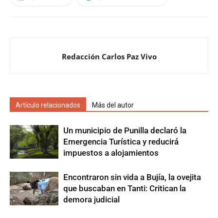
Redacción Carlos Paz Vivo
Artículo relacionados
Más del autor
Un municipio de Punilla declaró la
Emergencia Turística y reducirá
impuestos a alojamientos
Encontraron sin vida a Bujía, la ovejita
que buscaban en Tanti: Critican la
demora judicial