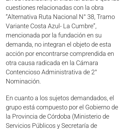
cuestiones relacionadas con la obra
“Alternativa Ruta Nacional N° 38, Tramo
Variante Costa Azul- La Cumbre”,
mencionada por la fundación en su
demanda, no integran el objeto de esta
acción por encontrarse comprendida en
otra causa radicada en la Cámara
Contencioso Administrativa de 2°
Nominación.
En cuanto a los sujetos demandados, el
grupo está compuesto por el Gobierno de
la Provincia de Córdoba (Ministerio de
Servicios Públicos y Secretaría de