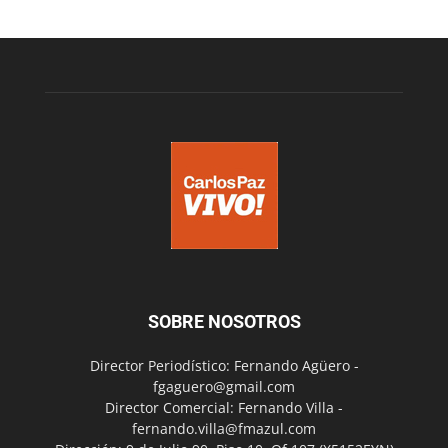
SOBRE NOSOTROS
Director Periodístico: Fernando Agüero -
fgaguero@gmail.com
Director Comercial: Fernando Villa -
fernando.villa@fmazul.com