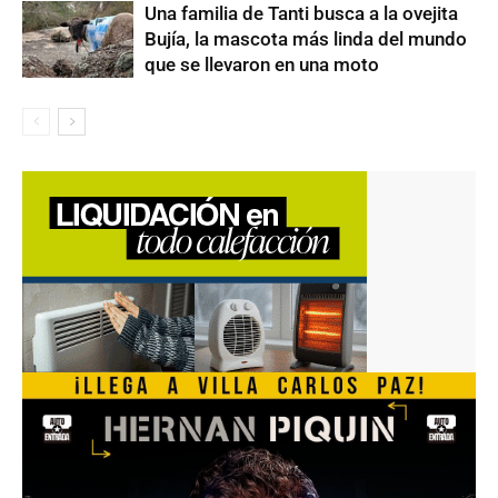
Una familia de Tanti busca a la ovejita
Bujía, la mascota más linda del mundo
que se llevaron en una moto