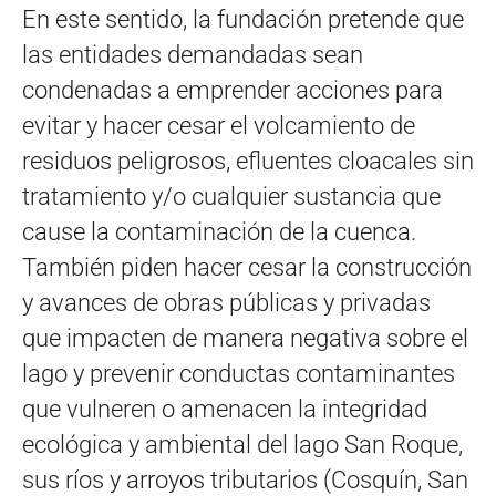
En este sentido, la fundación pretende que
las entidades demandadas sean
condenadas a emprender acciones para
evitar y hacer cesar el volcamiento de
residuos peligrosos, efluentes cloacales sin
tratamiento y/o cualquier sustancia que
cause la contaminación de la cuenca.
También piden hacer cesar la construcción
y avances de obras públicas y privadas
que impacten de manera negativa sobre el
lago y prevenir conductas contaminantes
que vulneren o amenacen la integridad
ecológica y ambiental del lago San Roque,
sus ríos y arroyos tributarios (Cosquín, San