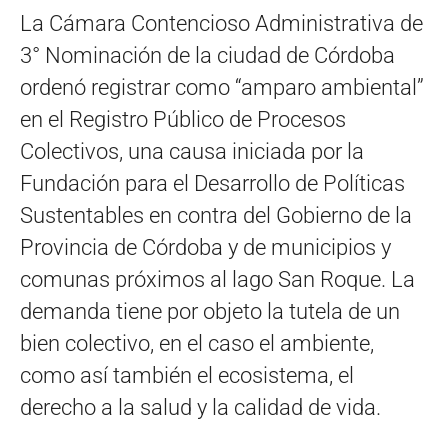
La Cámara Contencioso Administrativa de
3° Nominación de la ciudad de Córdoba
ordenó registrar como “amparo ambiental”
en el Registro Público de Procesos
Colectivos, una causa iniciada por la
Fundación para el Desarrollo de Políticas
Sustentables en contra del Gobierno de la
Provincia de Córdoba y de municipios y
comunas próximos al lago San Roque. La
demanda tiene por objeto la tutela de un
bien colectivo, en el caso el ambiente,
como así también el ecosistema, el
derecho a la salud y la calidad de vida.