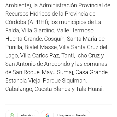
Ambiente), la Administración Provincial de
Recursos Hídricos de la Provincia de
Córdoba (APRHI); los municipios de La
Falda, Villa Giardino, Valle Hermoso,
Huerta Grande, Cosquín, Santa María de
Punilla, Bialet Masse, Villa Santa Cruz del
Lago, Villa Carlos Paz, Tanti, Icho Cruz y
San Antonio de Arredondo y las comunas
de San Roque, Mayu Sumaj, Casa Grande,
Estancia Vieja, Parque Siquiman,
Cabalango, Cuesta Blanca y Tala Huasi.
WhatsApp
+ Seguinos en Google