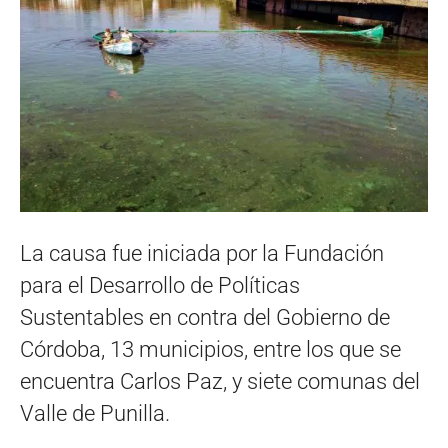
La causa fue iniciada por la Fundación
para el Desarrollo de Políticas
Sustentables en contra del Gobierno de
Córdoba, 13 municipios, entre los que se
encuentra Carlos Paz, y siete comunas del
Valle de Punilla.