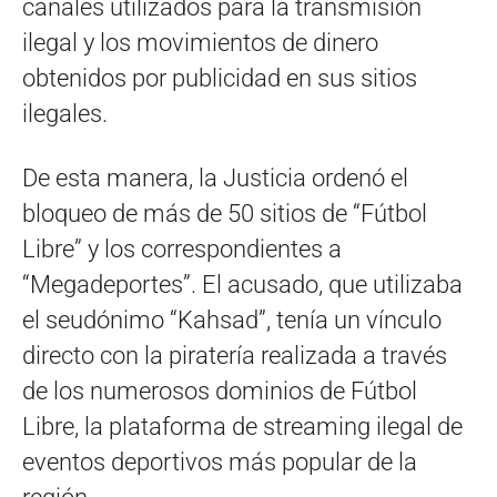
canales utilizados para la transmisión
ilegal y los movimientos de dinero
obtenidos por publicidad en sus sitios
ilegales.
De esta manera, la Justicia ordenó el
bloqueo de más de 50 sitios de “Fútbol
Libre” y los correspondientes a
“Megadeportes”. El acusado, que utilizaba
el seudónimo “Kahsad”, tenía un vínculo
directo con la piratería realizada a través
de los numerosos dominios de Fútbol
Libre, la plataforma de streaming ilegal de
eventos deportivos más popular de la