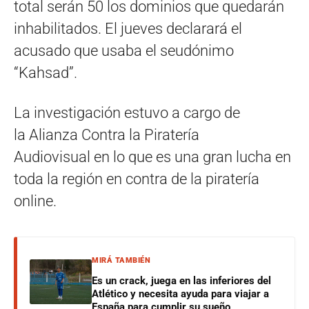
total serán 50 los dominios que quedarán
inhabilitados. El jueves declarará el
acusado que usaba el seudónimo
“Kahsad”.
La investigación estuvo a cargo de
la Alianza Contra la Piratería
Audiovisual en lo que es una gran lucha en
toda la región en contra de la piratería
online.
MIRÁ TAMBIÉN
Es un crack, juega en las inferiores del
Atlético y necesita ayuda para viajar a
España para cumplir su sueño