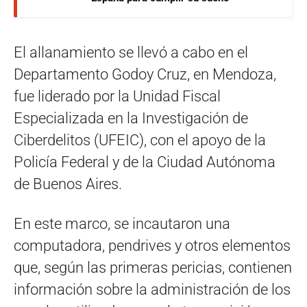
El allanamiento se llevó a cabo en el
Departamento Godoy Cruz, en Mendoza,
fue liderado por la Unidad Fiscal
Especializada en la Investigación de
Ciberdelitos (UFEIC), con el apoyo de la
Policía Federal y de la Ciudad Autónoma
de Buenos Aires.
En este marco, se incautaron una
computadora, pendrives y otros elementos
que, según las primeras pericias, contienen
información sobre la administración de los