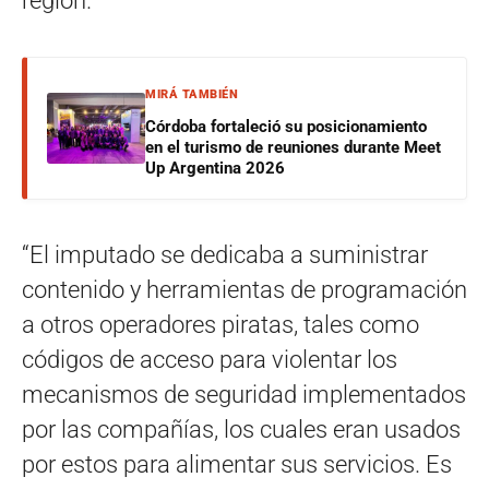
región.
MIRÁ TAMBIÉN
Córdoba fortaleció su posicionamiento
en el turismo de reuniones durante Meet
Up Argentina 2026
“El imputado se dedicaba a suministrar
contenido y herramientas de programación
a otros operadores piratas, tales como
códigos de acceso para violentar los
mecanismos de seguridad implementados
por las compañías, los cuales eran usados
por estos para alimentar sus servicios. Es