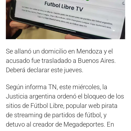
Se allanó un domicilio en Mendoza y el
acusado fue trasladado a Buenos Aires.
Deberá declarar este jueves.
Según informa TN, este miércoles, la
Justicia argentina ordenó el bloqueo de los
sitios de Fútbol Libre, popular web pirata
de streaming de partidos de fútbol, y
detuvo al creador de Megadeportes. En