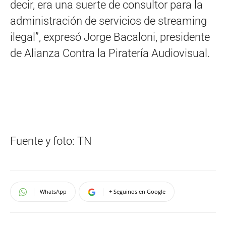
decir, era una suerte de consultor para la
administración de servicios de streaming
ilegal”, expresó Jorge Bacaloni, presidente
de Alianza Contra la Piratería Audiovisual.
Fuente y foto: TN
WhatsApp
+ Seguinos en Google