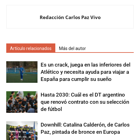
Redacción Carlos Paz Vivo
Artículo relacionados
Más del autor
Es un crack, juega en las inferiores del
Atlético y necesita ayuda para viajar a
España para cumplir su sueño
Hasta 2030: Cuál es el DT argentino
que renovó contrato con su selección
de fútbol
Downhill: Catalina Calderón, de Carlos
Paz, pintada de bronce en Europa