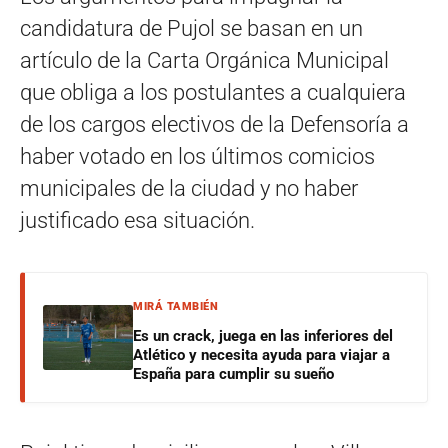
candidatura de Pujol se basan en un
artículo de la Carta Orgánica Municipal
que obliga a los postulantes a cualquiera
de los cargos electivos de la Defensoría a
haber votado en los últimos comicios
municipales de la ciudad y no haber
justificado esa situación.
MIRÁ TAMBIÉN
Es un crack, juega en las inferiores del
Atlético y necesita ayuda para viajar a
España para cumplir su sueño