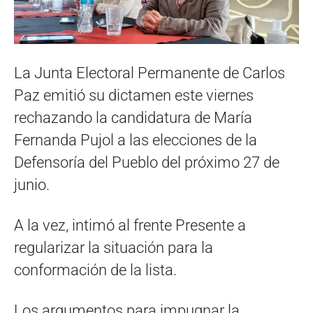
La Junta Electoral Permanente de Carlos
Paz emitió su dictamen este viernes
rechazando la candidatura de María
Fernanda Pujol a las elecciones de la
Defensoría del Pueblo del próximo 27 de
junio.
A la vez, intimó al frente Presente a
regularizar la situación para la
conformación de la lista.
Los argumentos para impugnar la