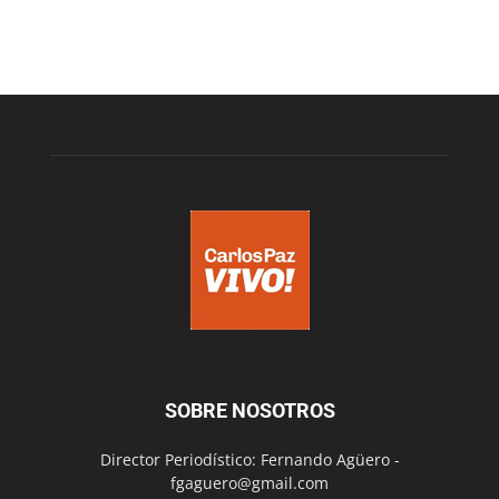
SOBRE NOSOTROS
Director Periodístico: Fernando Agüero -
fgaguero@gmail.com