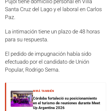
Pujol tiene domicilio personal en Villa
Santa Cruz del Lago y el laboral en Carlos
Paz.
La intimación tiene un plazo de 48 horas
para su respuesta.
El pedido de impugnación había sido
efectuado por el candidato de Unión
Popular, Rodrigo Serna.
MIRÁ TAMBIÉN
Córdoba fortaleció su posicionamiento
en el turismo de reuniones durante Meet
Up Argentina 2026