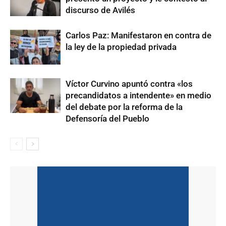
discurso de Avilés
Carlos Paz: Manifestaron en contra de
la ley de la propiedad privada
Víctor Curvino apuntó contra «los
precandidatos a intendente» en medio
del debate por la reforma de la
Defensoría del Pueblo