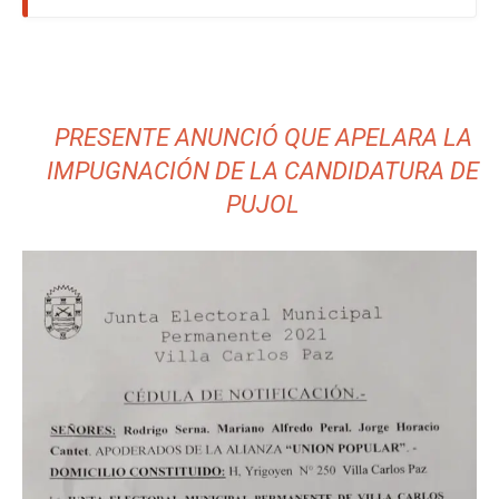
PRESENTE ANUNCIÓ QUE APELARA LA
IMPUGNACIÓN DE LA CANDIDATURA DE
PUJOL