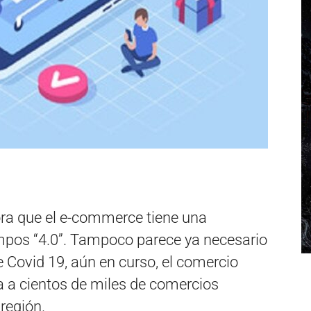
ra que el e-commerce tiene una
empos “4.0”. Tampoco parece ya necesario
 Covid 19, aún en curso, el comercio
na a cientos de miles de comercios
región.