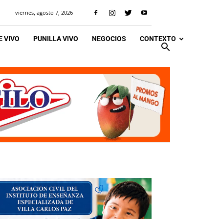
viernes, agosto 7, 2026
 VIVO
PUNILLA VIVO
NEGOCIOS
CONTEXTO