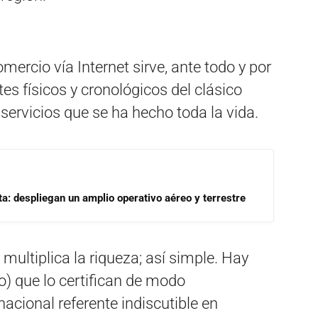
ercio vía Internet sirve, ante todo y por
tes físicos y cronológicos del clásico
servicios que se ha hecho toda la vida.
a: despliegan un amplio operativo aéreo y terrestre
multiplica la riqueza; así simple. Hay
o) que lo certifican de modo
acional referente indiscutible en