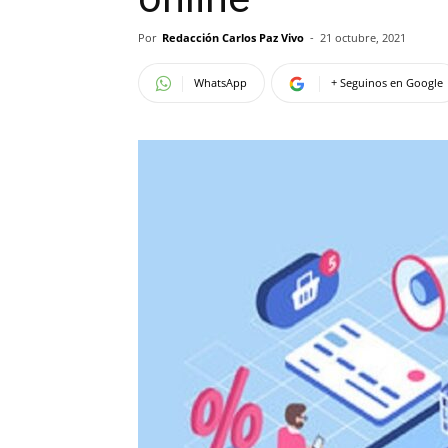
Por
Redacción Carlos Paz Vivo
-
21 octubre, 2021
WhatsApp
+ Seguinos en Google