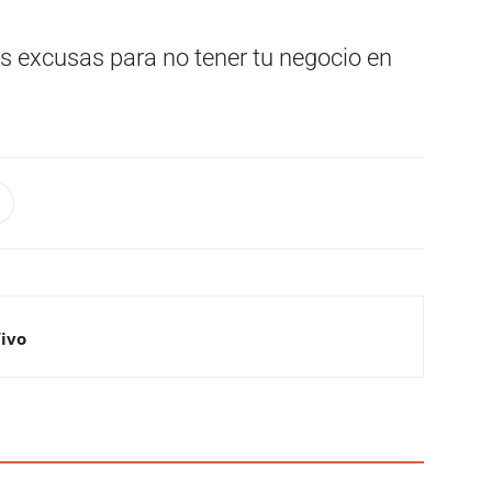
as excusas para no tener tu negocio en
Vivo