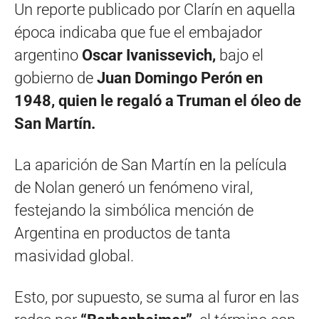
Un reporte publicado por Clarín en aquella
época indicaba que fue el embajador
argentino
Oscar Ivanissevich,
bajo el
gobierno de
Juan Domingo Perón en
1948, quien le regaló a Truman el óleo de
San Martín.
La aparición de San Martín en la película
de Nolan generó un fenómeno viral,
festejando la simbólica mención de
Argentina en productos de tanta
masividad global.
Esto, por supuesto, se suma al furor en las