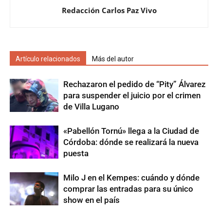
Redacción Carlos Paz Vivo
Artículo relacionados
Más del autor
Rechazaron el pedido de “Pity” Álvarez
para suspender el juicio por el crimen
de Villa Lugano
«Pabellón Tornú» llega a la Ciudad de
Córdoba: dónde se realizará la nueva
puesta
Milo J en el Kempes: cuándo y dónde
comprar las entradas para su único
show en el país