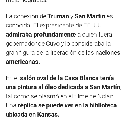
La conexión de
Truman
y
San Martín
es
conocida. El expresidente de EE. UU.
admiraba profundamente
a quien fuera
gobernador de Cuyo y lo consideraba la
gran figura de la liberación de las
naciones
americanas.
En el
salón oval de la Casa Blanca tenía
una pintura al óleo dedicada a San Martín
,
tal como se plasmó en el filme de Nolan.
Una
réplica se puede ver en la biblioteca
ubicada en Kansas.