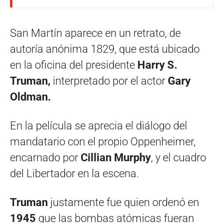
San Martín aparece en un retrato, de
autoría anónima 1829, que está ubicado
en la oficina del presidente
Harry S.
Truman,
interpretado por el actor
Gary
Oldman.
En la película se aprecia el diálogo del
mandatario con el propio Oppenheimer,
encarnado por
Cillian Murphy
, y el cuadro
del Libertador en la escena.
Truman
justamente fue quien ordenó en
1945
que las bombas atómicas fueran