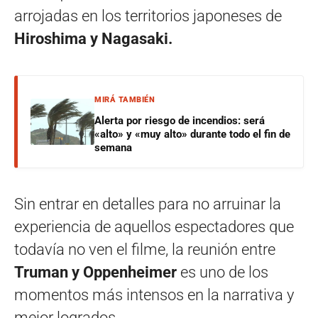
arrojadas en los territorios japoneses de
Hiroshima y Nagasaki.
MIRÁ TAMBIÉN
Alerta por riesgo de incendios: será
«alto» y «muy alto» durante todo el fin de
semana
Sin entrar en detalles para no arruinar la
experiencia de aquellos espectadores que
todavía no ven el filme, la reunión entre
Truman y Oppenheimer
es uno de los
momentos más intensos en la narrativa y
mejor logrados.