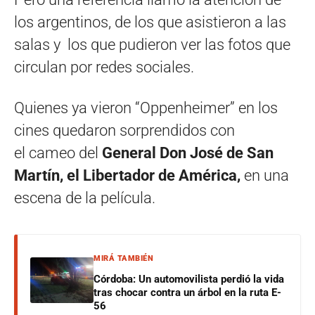
los argentinos, de los que asistieron a las
salas y los que pudieron ver las fotos que
circulan por redes sociales.
Quienes ya vieron “Oppenheimer” en los
cines quedaron sorprendidos con
el cameo del
General Don José de San
Martín, el Libertador de América,
en una
escena de la película.
MIRÁ TAMBIÉN
Córdoba: Un automovilista perdió la vida
tras chocar contra un árbol en la ruta E-
56