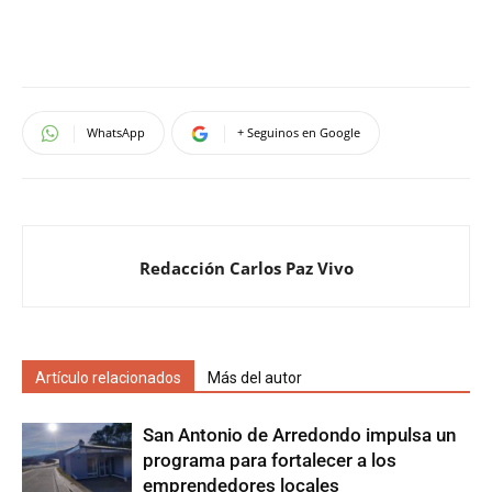
WhatsApp
+ Seguinos en Google
Redacción Carlos Paz Vivo
Artículo relacionados
Más del autor
San Antonio de Arredondo impulsa un
programa para fortalecer a los
emprendedores locales