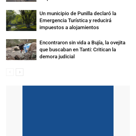
Un municipio de Punilla declaró la
Emergencia Turística y reducirá
impuestos a alojamientos
Encontraron sin vida a Bujía, la ovejita
que buscaban en Tanti: Critican la
demora judicial