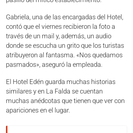
Gabriela, una de las encargadas del Hotel,
contó que el viernes recibieron la foto a
través de un mail y, además, un audio
donde se escucha un grito que los turistas
atribuyeron al fantasma. «Nos quedamos
pasmados», aseguró la empleada.
El Hotel Edén guarda muchas historias
similares y en La Falda se cuentan
muchas anédcotas que tienen que ver con
apariciones en el lugar.