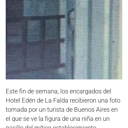
Este fin de semana, los encargados del
Hotel Edén de La Falda recibieron una foto
tomada por un turista de Buenos Aires en
el que se ve la figura de una niña en un
pasillo del mítico establecimiento.