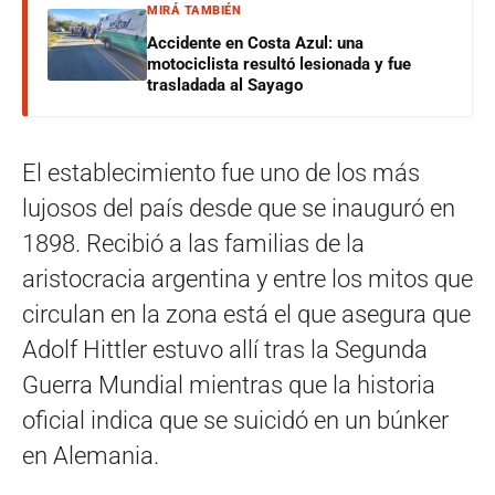
MIRÁ TAMBIÉN
Accidente en Costa Azul: una
motociclista resultó lesionada y fue
trasladada al Sayago
El establecimiento fue uno de los más
lujosos del país desde que se inauguró en
1898. Recibió a las familias de la
aristocracia argentina y entre los mitos que
circulan en la zona está el que asegura que
Adolf Hittler estuvo allí tras la Segunda
Guerra Mundial mientras que la historia
oficial indica que se suicidó en un búnker
en Alemania.