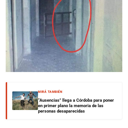
MIRÁ TAMBIÉN
“Ausencias” llega a Córdoba para poner
en primer plano la memoria de las
personas desaparecidas