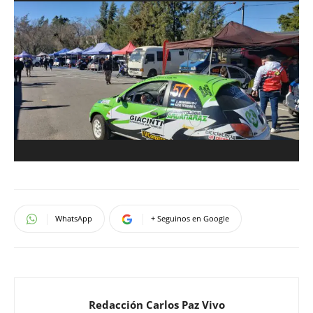
WhatsApp
+ Seguinos en Google
Redacción Carlos Paz Vivo