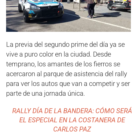
La previa del segundo prime del día ya se
vive a puro color en la ciudad. Desde
temprano, los amantes de los fierros se
acercaron al parque de asistencia del rally
para ver los autos que van a competir y ser
parte de una jornada única.
RALLY DÍA DE LA BANDERA: CÓMO SERÁ
EL ESPECIAL EN LA COSTANERA DE
CARLOS PAZ