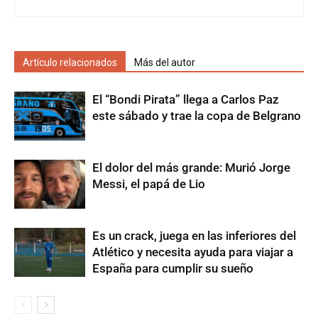
Artículo relacionados
Más del autor
El “Bondi Pirata” llega a Carlos Paz
este sábado y trae la copa de Belgrano
El dolor del más grande: Murió Jorge
Messi, el papá de Lio
Es un crack, juega en las inferiores del
Atlético y necesita ayuda para viajar a
España para cumplir su sueño