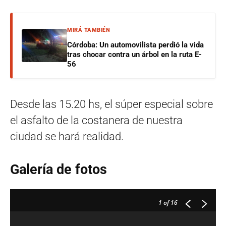
MIRÁ TAMBIÉN
Córdoba: Un automovilista perdió la vida
tras chocar contra un árbol en la ruta E-
56
Desde las 15.20 hs, el súper especial sobre
el asfalto de la costanera de nuestra
ciudad se hará realidad.
Galería de fotos
1
of 16