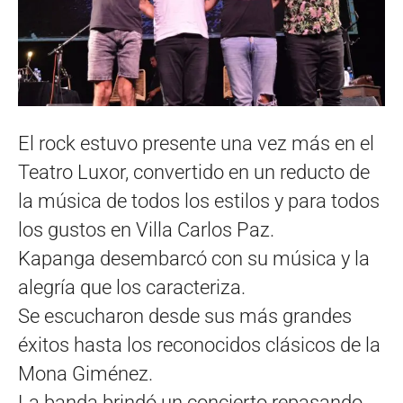
El rock estuvo presente una vez más en el
Teatro Luxor, convertido en un reducto de
la música de todos los estilos y para todos
los gustos en Villa Carlos Paz.
Kapanga desembarcó con su música y la
alegría que los caracteriza.
Se escucharon desde sus más grandes
éxitos hasta los reconocidos clásicos de la
Mona Giménez.
La banda brindó un concierto repasando