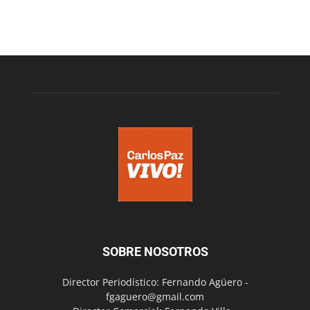
SOBRE NOSOTROS
Director Periodístico: Fernando Agüero -
fgaguero@gmail.com