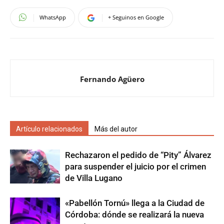
WhatsApp
+ Seguinos en Google
Fernando Agüero
Artículo relacionados
Más del autor
Rechazaron el pedido de “Pity” Álvarez
para suspender el juicio por el crimen
de Villa Lugano
«Pabellón Tornú» llega a la Ciudad de
Córdoba: dónde se realizará la nueva