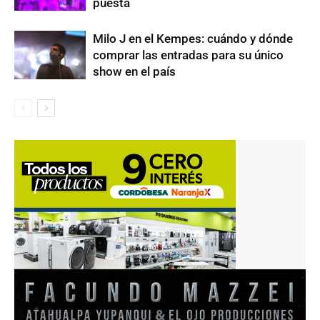
puesta
Milo J en el Kempes: cuándo y dónde
comprar las entradas para su único
show en el país