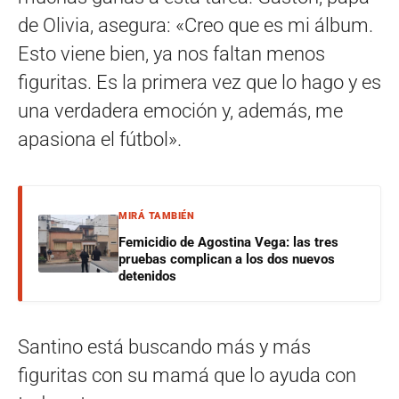
de Olivia, asegura: «Creo que es mi álbum.
Esto viene bien, ya nos faltan menos
figuritas. Es la primera vez que lo hago y es
una verdadera emoción y, además, me
apasiona el fútbol».
MIRÁ TAMBIÉN
Femicidio de Agostina Vega: las tres
pruebas complican a los dos nuevos
detenidos
Santino está buscando más y más
figuritas con su mamá que lo ayuda con