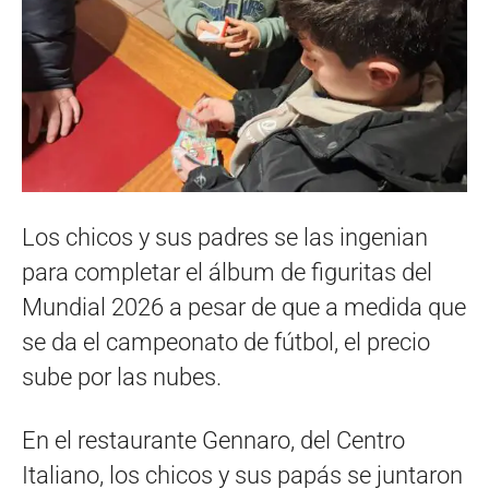
Los chicos y sus padres se las ingenian
para completar el álbum de figuritas del
Mundial 2026 a pesar de que a medida que
se da el campeonato de fútbol, el precio
sube por las nubes.
En el restaurante Gennaro, del Centro
Italiano, los chicos y sus papás se juntaron