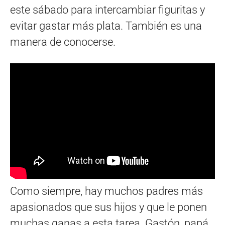
este sábado para intercambiar figuritas y
evitar gastar más plata. También es una
manera de conocerse.
Como siempre, hay muchos padres más
apasionados que sus hijos y que le ponen
muchas ganas a esta tarea. Gastón, papá