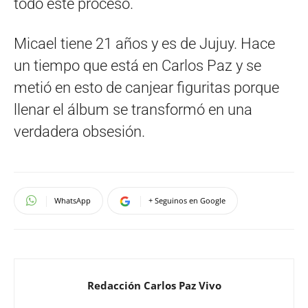
todo este proceso.
Micael tiene 21 años y es de Jujuy. Hace
un tiempo que está en Carlos Paz y se
metió en esto de canjear figuritas porque
llenar el álbum se transformó en una
verdadera obsesión.
WhatsApp
+ Seguinos en Google
Redacción Carlos Paz Vivo