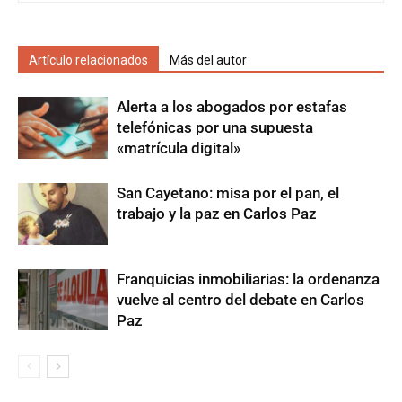
Artículo relacionados
Más del autor
Alerta a los abogados por estafas
telefónicas por una supuesta
«matrícula digital»
San Cayetano: misa por el pan, el
trabajo y la paz en Carlos Paz
Franquicias inmobiliarias: la ordenanza
vuelve al centro del debate en Carlos
Paz