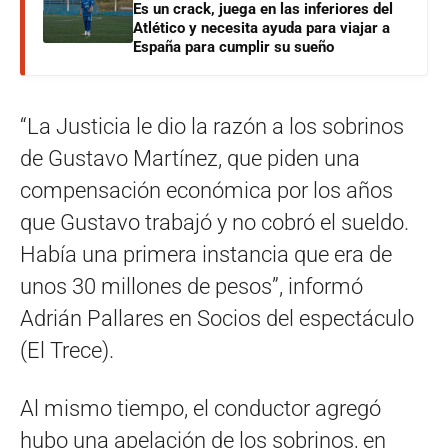
Es un crack, juega en las inferiores del
Atlético y necesita ayuda para viajar a
España para cumplir su sueño
“La Justicia le dio la razón a los sobrinos
de Gustavo Martínez, que piden una
compensación económica por los años
que Gustavo trabajó y no cobró el sueldo.
Había una primera instancia que era de
unos 30 millones de pesos”, informó
Adrián Pallares en Socios del espectáculo
(El Trece).
Al mismo tiempo, el conductor agregó
hubo una apelación de los sobrinos, en