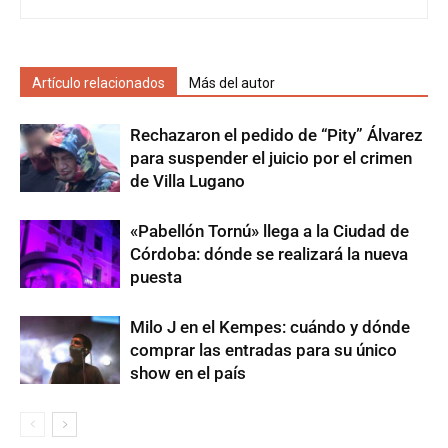
Artículo relacionados
Más del autor
Rechazaron el pedido de “Pity” Álvarez
para suspender el juicio por el crimen
de Villa Lugano
«Pabellón Tornú» llega a la Ciudad de
Córdoba: dónde se realizará la nueva
puesta
Milo J en el Kempes: cuándo y dónde
comprar las entradas para su único
show en el país