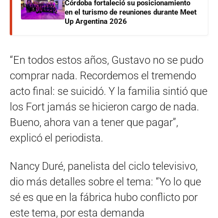
Córdoba fortaleció su posicionamiento
en el turismo de reuniones durante Meet
Up Argentina 2026
“En todos estos años, Gustavo no se pudo
comprar nada. Recordemos el tremendo
acto final: se suicidó. Y la familia sintió que
los Fort jamás se hicieron cargo de nada.
Bueno, ahora van a tener que pagar”,
explicó el periodista.
Nancy Duré, panelista del ciclo televisivo,
dio más detalles sobre el tema: “Yo lo que
sé es que en la fábrica hubo conflicto por
este tema, por esta demanda