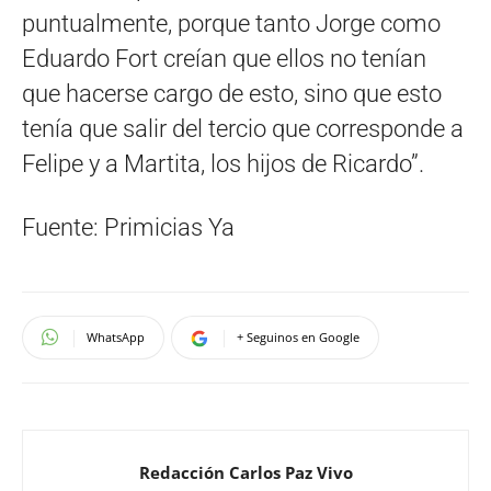
puntualmente, porque tanto Jorge como
Eduardo Fort creían que ellos no tenían
que hacerse cargo de esto, sino que esto
tenía que salir del tercio que corresponde a
Felipe y a Martita, los hijos de Ricardo”.
Fuente: Primicias Ya
WhatsApp
+ Seguinos en Google
Redacción Carlos Paz Vivo