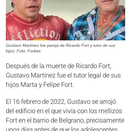
Gustavo Martínez fue pareja de Ricardo Fort y tutor de sus
hijos. Foto: Forbes
Después de la muerte de Ricardo Fort,
Gustavo Martínez fue el tutor legal de sus
hijos Marta y Felipe Fort.
El 16 febrero de 2022, Gustavo se arrojó
del edificio en el que vivía con los mellizos
Fort en el barrio de Belgrano, precisamente
unos días antes de que los adolescentes