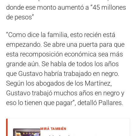
donde ese monto aumentó a “45 millones
de pesos”
“Como dice la familia, esto recién está
empezando. Se abre una puerta para que
esta recomposición económica sea más
grande aún. Se habla de todos los años
que Gustavo habría trabajado en negro.
Según los abogados de los Martínez,
Gustavo trabajó muchos años en negro y
eso lo tienen que pagar”, detalló Pallares.
MIRÁ TAMBIÉN