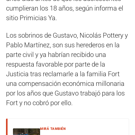
cumplieran los 18 años, según informa el
sitio Primicias Ya.
Los sobrinos de Gustavo, Nicolás Pottery y
Pablo Martínez, son sus herederos en la
parte civil y ya habrían recibido una
respuesta favorable por parte de la
Justicia tras reclamarle a la familia Fort
una compensación económica millonaria
por los años que Gustavo trabajó para los
Fort y no cobró por ello.
MIRÁ TAMBIÉN