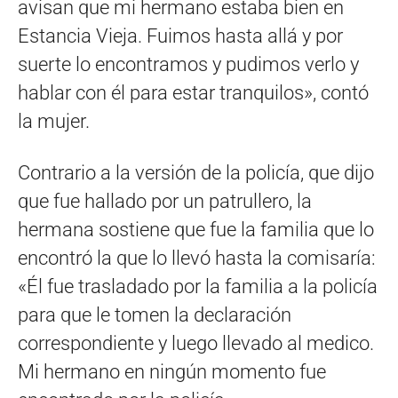
avisan que mi hermano estaba bien en
Estancia Vieja. Fuimos hasta allá y por
suerte lo encontramos y pudimos verlo y
hablar con él para estar tranquilos», contó
la mujer.
Contrario a la versión de la policía, que dijo
que fue hallado por un patrullero, la
hermana sostiene que fue la familia que lo
encontró la que lo llevó hasta la comisaría:
«Él fue trasladado por la familia a la policía
para que le tomen la declaración
correspondiente y luego llevado al medico.
Mi hermano en ningún momento fue