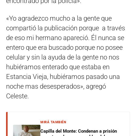
encontrado por la policía».
«Yo agradezco mucho a la gente que
compartió la publicación porque a través
de eso mi hermano apareció. Él nunca se
entero que era buscado porque no posee
celular y sin la ayuda de la gente no nos
hubiéramos enterado que estaba en
Estancia Vieja, hubiéramos pasado una
noche mas desesperados», agregó
Celeste.
MIRÁ TAMBIÉN
Capilla del Monte: Condenan a prisión