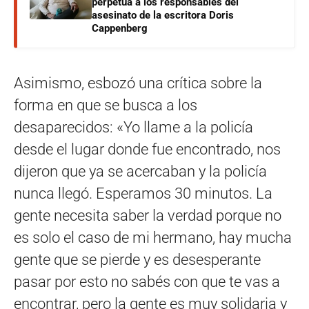
perpetua a los responsables del
asesinato de la escritora Doris
Cappenberg
Asimismo, esbozó una crítica sobre la
forma en que se busca a los
desaparecidos: «Yo llame a la policía
desde el lugar donde fue encontrado, nos
dijeron que ya se acercaban y la policía
nunca llegó. Esperamos 30 minutos. La
gente necesita saber la verdad porque no
es solo el caso de mi hermano, hay mucha
gente que se pierde y es desesperante
pasar por esto no sabés con que te vas a
encontrar, pero la gente es muy solidaria y