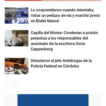
Lo sorprendieron cuando intentaba
robar un pedazo de vía y marchó preso
en Bialet Massé
Capilla del Monte: Condenan a prisión
perpetua a los responsables del
asesinato de la escritora Doris
Cappenberg
Detuvieron al jefe Antidrogas de la
Policía Federal en Córdoba