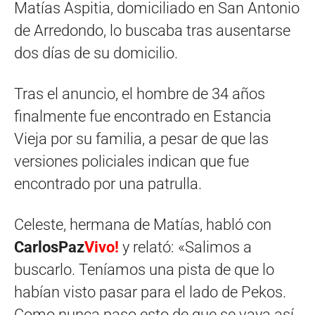
Matías Aspitia, domiciliado en San Antonio
de Arredondo, lo buscaba tras ausentarse
dos días de su domicilio.
Tras el anuncio, el hombre de 34 años
finalmente fue encontrado en Estancia
Vieja por su familia, a pesar de que las
versiones policiales indican que fue
encontrado por una patrulla.
Celeste, hermana de Matías, habló con
CarlosPaz
Vivo!
y relató: «Salimos a
buscarlo. Teníamos una pista de que lo
habían visto pasar para el lado de Pekos.
Como nunca paso esto de que se vaya así