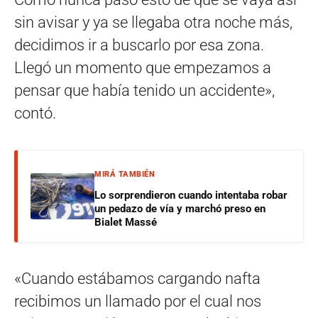
sin avisar y ya se llegaba otra noche más,
decidimos ir a buscarlo por esa zona.
Llegó un momento que empezamos a
pensar que había tenido un accidente»,
contó.
MIRÁ TAMBIÉN
Lo sorprendieron cuando intentaba robar
un pedazo de vía y marchó preso en
Bialet Massé
«Cuando estábamos cargando nafta
recibimos un llamado por el cual nos