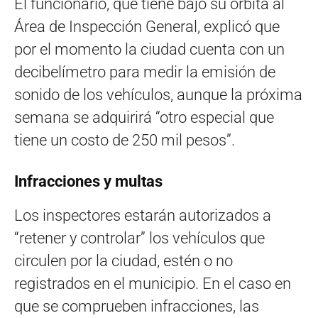
El funcionario, que tiene bajo su órbita al
Área de Inspección General, explicó que
por el momento la ciudad cuenta con un
decibelímetro para medir la emisión de
sonido de los vehículos, aunque la próxima
semana se adquirirá “otro especial que
tiene un costo de 250 mil pesos”.
Infracciones y multas
Los inspectores estarán autorizados a
“retener y controlar” los vehículos que
circulen por la ciudad, estén o no
registrados en el municipio. En el caso en
que se comprueben infracciones, las