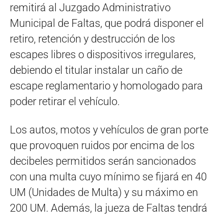
remitirá al Juzgado Administrativo
Municipal de Faltas, que podrá disponer el
retiro, retención y destrucción de los
escapes libres o dispositivos irregulares,
debiendo el titular instalar un caño de
escape reglamentario y homologado para
poder retirar el vehículo.
Los autos, motos y vehículos de gran porte
que provoquen ruidos por encima de los
decibeles permitidos serán sancionados
con una multa cuyo mínimo se fijará en 40
UM (Unidades de Multa) y su máximo en
200 UM. Además, la jueza de Faltas tendrá