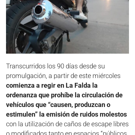
Transcurridos los 90 días desde su
promulgación, a partir de este miércoles
comienza a regir en La Falda la
ordenanza que prohíbe la circulación de
vehículos que “causen, produzcan o
estimulen” la emisión de ruidos molestos
con la utilización de caños de escape libres
o modificados tanto en espacios “públicos