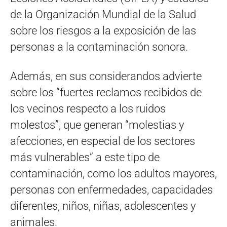
de la Organización Mundial de la Salud
sobre los riesgos a la exposición de las
personas a la contaminación sonora.
Además, en sus considerandos advierte
sobre los “fuertes reclamos recibidos de
los vecinos respecto a los ruidos
molestos”, que generan “molestias y
afecciones, en especial de los sectores
más vulnerables” a este tipo de
contaminación, como los adultos mayores,
personas con enfermedades, capacidades
diferentes, niños, niñas, adolescentes y
animales.