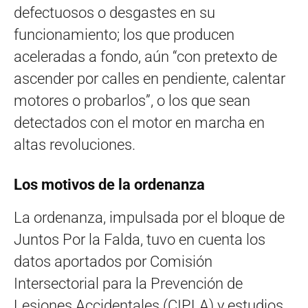
defectuosos o desgastes en su
funcionamiento; los que producen
aceleradas a fondo, aún “con pretexto de
ascender por calles en pendiente, calentar
motores o probarlos”, o los que sean
detectados con el motor en marcha en
altas revoluciones.
Los motivos de la ordenanza
La ordenanza, impulsada por el bloque de
Juntos Por la Falda, tuvo en cuenta los
datos aportados por Comisión
Intersectorial para la Prevención de
Lesiones Accidentales (CIPLA) y estudios