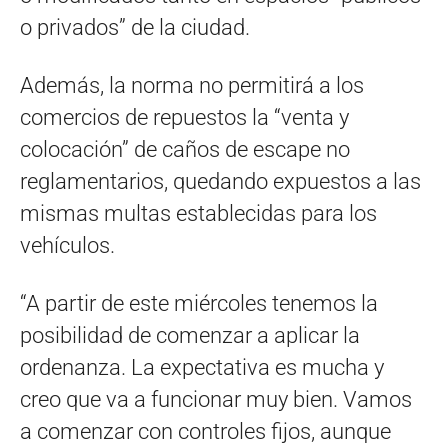
o privados” de la ciudad.
Además, la norma no permitirá a los
comercios de repuestos la “venta y
colocación” de caños de escape no
reglamentarios, quedando expuestos a las
mismas multas establecidas para los
vehículos.
“A partir de este miércoles tenemos la
posibilidad de comenzar a aplicar la
ordenanza. La expectativa es mucha y
creo que va a funcionar muy bien. Vamos
a comenzar con controles fijos, aunque