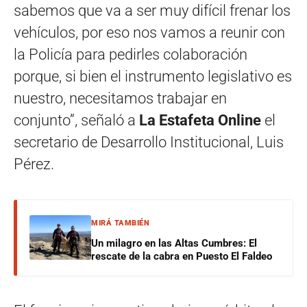
sabemos que va a ser muy difícil frenar los
vehículos, por eso nos vamos a reunir con
la Policía para pedirles colaboración
porque, si bien el instrumento legislativo es
nuestro, necesitamos trabajar en
conjunto”, señaló a
La Estafeta Online
el
secretario de Desarrollo Institucional, Luis
Pérez.
MIRÁ TAMBIÉN
Un milagro en las Altas Cumbres: El
rescate de la cabra en Puesto El Faldeo