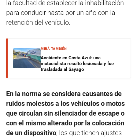
la facultad de establecer la inhabilitación
para conducir hasta por un año con la
retención del vehículo.
MIRÁ TAMBIÉN
Accidente en Costa Azul: una
motociclista resultó lesionada y fue
trasladada al Sayago
En la norma se considera causantes de
ruidos molestos a los vehículos o motos
que circulan sin silenciador de escape o
con el mismo alterado por la colocación
de un dispositivo
; los que tienen ajustes