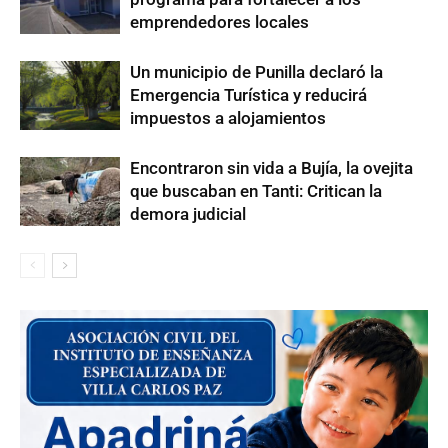
emprendedores locales
Un municipio de Punilla declaró la
Emergencia Turística y reducirá
impuestos a alojamientos
Encontraron sin vida a Bujía, la ovejita
que buscaban en Tanti: Critican la
demora judicial