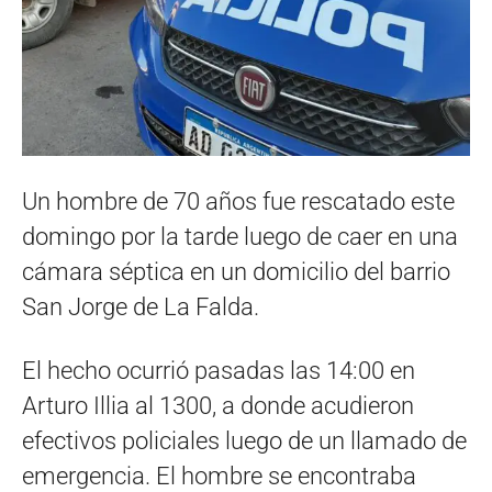
Un hombre de 70 años fue rescatado este
domingo por la tarde luego de caer en una
cámara séptica en un domicilio del barrio
San Jorge de La Falda.
El hecho ocurrió pasadas las 14:00 en
Arturo Illia al 1300, a donde acudieron
efectivos policiales luego de un llamado de
emergencia. El hombre se encontraba