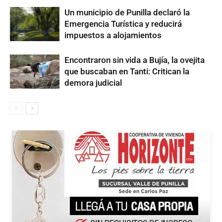
Un municipio de Punilla declaró la
Emergencia Turística y reducirá
impuestos a alojamientos
Encontraron sin vida a Bujía, la ovejita
que buscaban en Tanti: Critican la
demora judicial