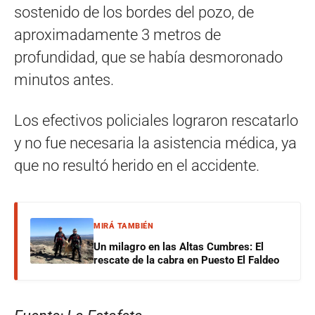
sostenido de los bordes del pozo, de
aproximadamente 3 metros de
profundidad, que se había desmoronado
minutos antes.
Los efectivos policiales lograron rescatarlo
y no fue necesaria la asistencia médica, ya
que no resultó herido en el accidente.
MIRÁ TAMBIÉN
Un milagro en las Altas Cumbres: El
rescate de la cabra en Puesto El Faldeo